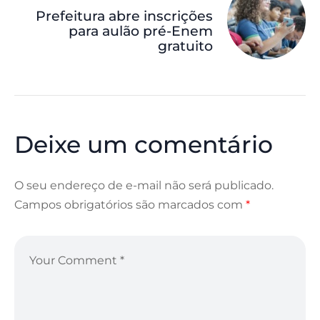
Prefeitura abre inscrições
para aulão pré-Enem
gratuito
Deixe um comentário
O seu endereço de e-mail não será publicado.
Campos obrigatórios são marcados com
*