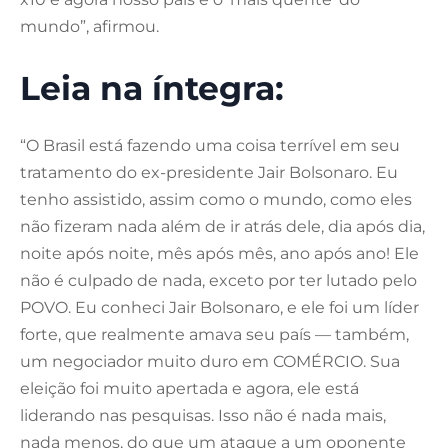
mundo”, afirmou.
Leia na íntegra:
“O Brasil está fazendo uma coisa terrível em seu
tratamento do ex-presidente Jair Bolsonaro. Eu
tenho assistido, assim como o mundo, como eles
não fizeram nada além de ir atrás dele, dia após dia,
noite após noite, mês após mês, ano após ano! Ele
não é culpado de nada, exceto por ter lutado pelo
POVO. Eu conheci Jair Bolsonaro, e ele foi um líder
forte, que realmente amava seu país — também,
um negociador muito duro em COMÉRCIO. Sua
eleição foi muito apertada e agora, ele está
liderando nas pesquisas. Isso não é nada mais,
nada menos, do que um ataque a um oponente