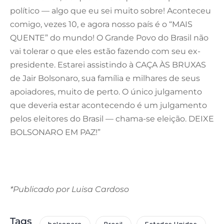
político — algo que eu sei muito sobre! Aconteceu
comigo, vezes 10, e agora nosso país é o “MAIS
QUENTE” do mundo! O Grande Povo do Brasil não
vai tolerar o que eles estão fazendo com seu ex-
presidente. Estarei assistindo à CAÇA ÀS BRUXAS
de Jair Bolsonaro, sua família e milhares de seus
apoiadores, muito de perto. O único julgamento
que deveria estar acontecendo é um julgamento
pelos eleitores do Brasil — chama-se eleição. DEIXE
BOLSONARO EM PAZ!”
*Publicado por Luisa Cardoso
Tags