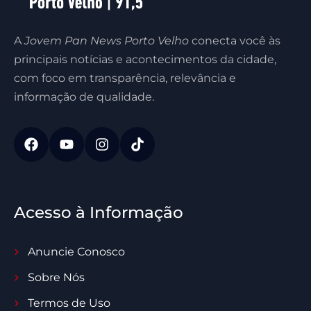
A
Jovem Pan News Porto Velho
conecta você às
principais notícias e acontecimentos da cidade,
com foco em transparência, relevância e
informação de qualidade.
Acesso à Informação
Anuncie Conosco
Sobre Nós
Termos de Uso