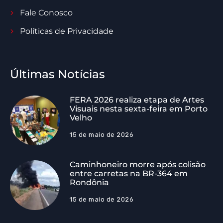
Fale Conosco
Políticas de Privacidade
Últimas Notícias
FERA 2026 realiza etapa de Artes
Visuais nesta sexta-feira em Porto
Velho
15 de maio de 2026
Caminhoneiro morre após colisão
entre carretas na BR-364 em
Rondônia
15 de maio de 2026