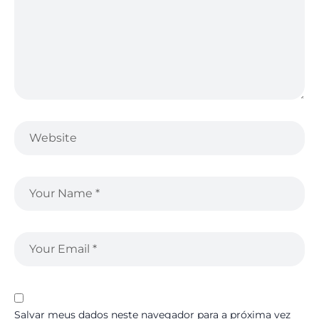
Salvar meus dados neste navegador para a próxima vez