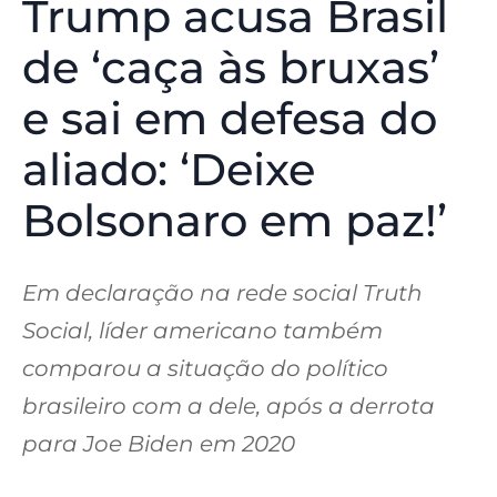
Trump acusa Brasil
de ‘caça às bruxas’
e sai em defesa do
aliado: ‘Deixe
Bolsonaro em paz!’
Em declaração na rede social Truth
Social, líder americano também
comparou a situação do político
brasileiro com a dele, após a derrota
para Joe Biden em 2020