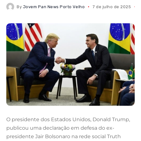
By
Jovem Pan News Porto Velho
7 de julho de 2025
O presidente dos Estados Unidos, Donald Trump,
publicou uma declaração em defesa do ex-
presidente Jair Bolsonaro na rede social Truth