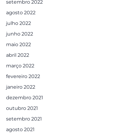
setembro 2022
agosto 2022
julho 2022
junho 2022
maio 2022
abril 2022
março 2022
fevereiro 2022
janeiro 2022
dezembro 2021
outubro 2021
setembro 2021
agosto 2021