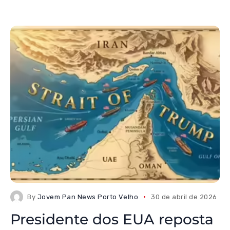
By
Jovem Pan News Porto Velho
30 de abril de 2026
Presidente dos EUA reposta