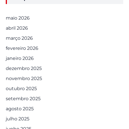
maio 2026
abril 2026
março 2026
fevereiro 2026
janeiro 2026
dezembro 2025
novembro 2025
outubro 2025
setembro 2025
agosto 2025
julho 2025
junho 2025