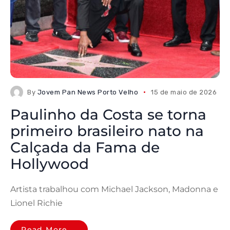
By
Jovem Pan News Porto Velho
15 de maio de 2026
Paulinho da Costa se torna
primeiro brasileiro nato na
Calçada da Fama de
Hollywood
Artista trabalhou com Michael Jackson, Madonna e
Lionel Richie
Read More ...