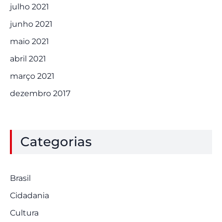
julho 2021
junho 2021
maio 2021
abril 2021
março 2021
dezembro 2017
Categorias
Brasil
Cidadania
Cultura