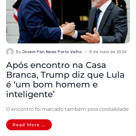
By
Jovem Pan News Porto Velho
8 de maio de 2026
Após encontro na Casa
Branca, Trump diz que Lula
é ‘um bom homem e
inteligente’
O encontro foi marcado também pela cordialidade
Read More ...