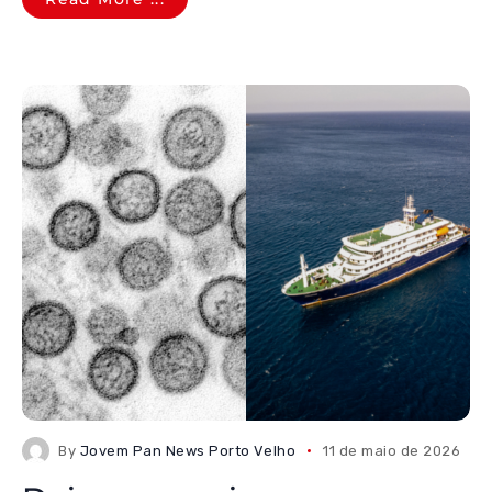
By
Jovem Pan News Porto Velho
11 de maio de 2026