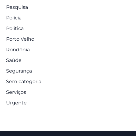
Pesquisa
Polícia
Política
Porto Velho
Rondônia
Saúde
Segurança
Sem categoria
Serviços
Urgente