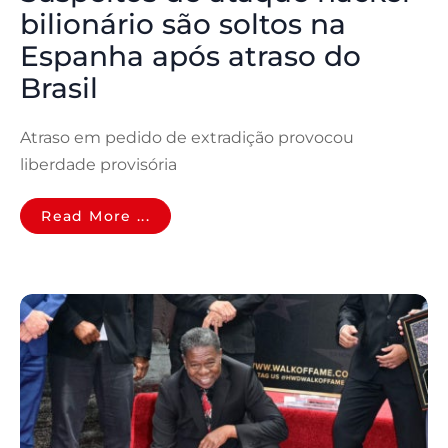
bilionário são soltos na
Espanha após atraso do
Brasil
Atraso em pedido de extradição provocou
liberdade provisória
Read More ...