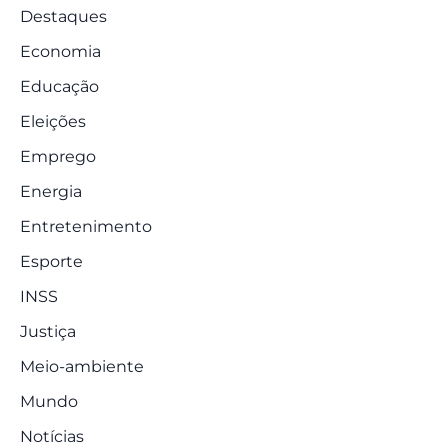
Destaques
Economia
Educação
Eleições
Emprego
Energia
Entretenimento
Esporte
INSS
Justiça
Meio-ambiente
Mundo
Notícias