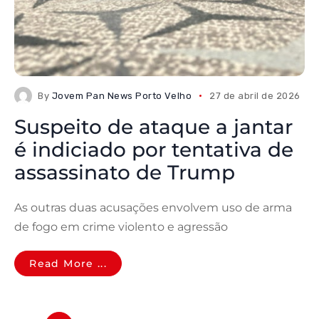
By
Jovem Pan News Porto Velho
27 de abril de 2026
Suspeito de ataque a jantar
é indiciado por tentativa de
assassinato de Trump
As outras duas acusações envolvem uso de arma
de fogo em crime violento e agressão
Read More ...