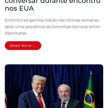
conversar durante encontro
nos EUA
Encontro só ganhou tração nas últimas semanas,
após uma sequência de conversas técnicas entre
diplomatas
Read More ...