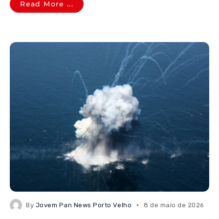
Read More ...
By
Jovem Pan News Porto Velho
8 de maio de 2026