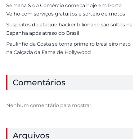
Semana S do Comércio começa hoje em Porto
Velho com serviços gratuitos e sorteio de motos
Suspeitos de ataque hacker bilionário são soltos na
Espanha após atraso do Brasil
Paulinho da Costa se torna primeiro brasileiro nato
na Calçada da Fama de Hollywood
Comentários
Nenhum comentário para mostrar.
Arquivos