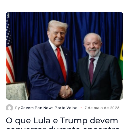
By
Jovem Pan News Porto Velho
7 de maio de 2026
O que Lula e Trump devem