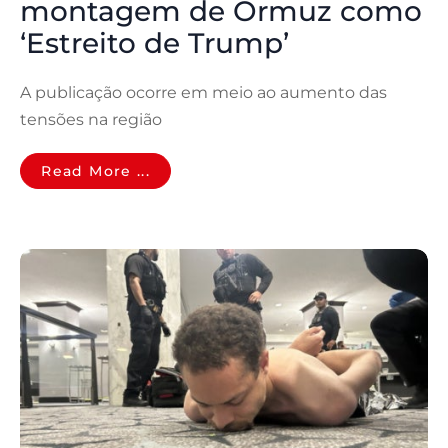
montagem de Ormuz como
‘Estreito de Trump’
A publicação ocorre em meio ao aumento das
tensões na região
Read More ...