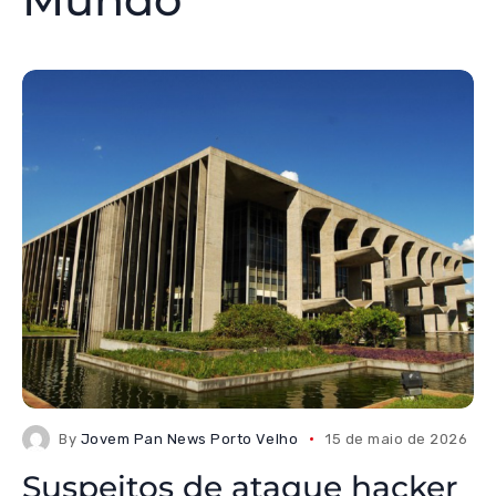
By
Jovem Pan News Porto Velho
15 de maio de 2026
Suspeitos de ataque hacker