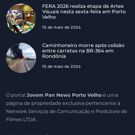
FERA 2026 realiza etapa de Artes
Visuais nesta sexta-feira em Porto
Velho
15 de maio de 2026
Caminhoneiro morre após colisão
entre carretas na BR-364 em
Rondônia
15 de maio de 2026
O portal
Jovem Pan News Porto Velho
é uma
página de propriedade exclusiva pertencente à
Network Serviços de Comunicação e Produtora de
Filmes LTDA.