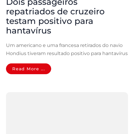
Dois passageiros
repatriados de cruzeiro
testam positivo para
hantavírus
Um americano e uma francesa retirados do navio
Hondius tiveram resultado positivo para hantavírus
Read More ...