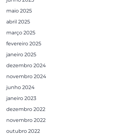
maio 2025
abril 2025
março 2025
fevereiro 2025
janeiro 2025
dezembro 2024
novembro 2024
junho 2024
janeiro 2023
dezembro 2022
novembro 2022
outubro 2022