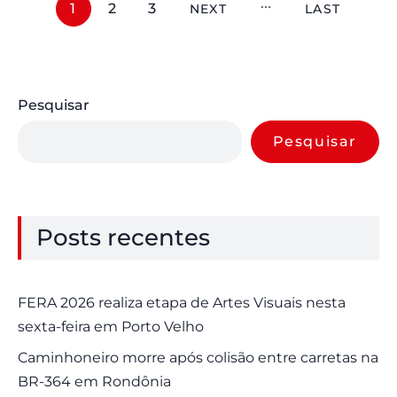
1
2
3
NEXT
LAST
Pesquisar
Pesquisar
Posts recentes
FERA 2026 realiza etapa de Artes Visuais nesta
sexta-feira em Porto Velho
Caminhoneiro morre após colisão entre carretas na
BR-364 em Rondônia