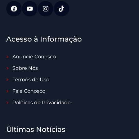
Acesso à Informação
Anuncie Conosco
Sobre Nós
Termos de Uso
Fale Conosco
Políticas de Privacidade
Últimas Notícias