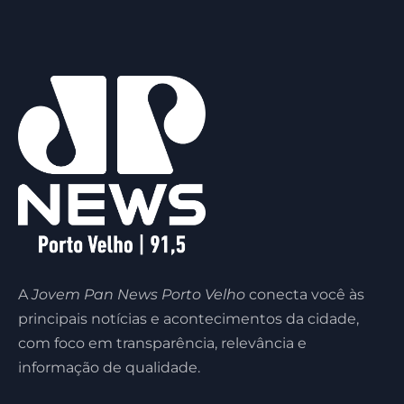
A
Jovem Pan News Porto Velho
conecta você às
principais notícias e acontecimentos da cidade,
com foco em transparência, relevância e
informação de qualidade.