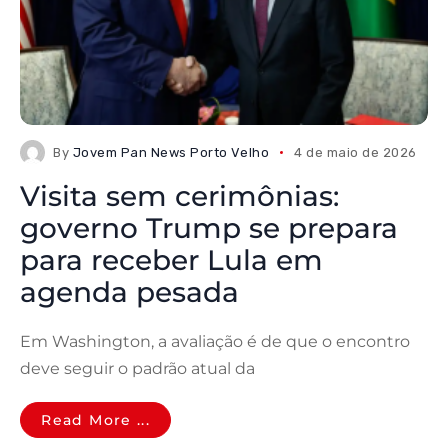
By
Jovem Pan News Porto Velho
4 de maio de 2026
Visita sem cerimônias:
governo Trump se prepara
para receber Lula em
agenda pesada
Em Washington, a avaliação é de que o encontro
deve seguir o padrão atual da
Read More ...