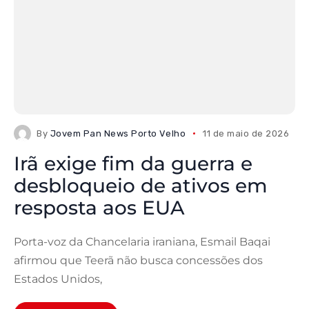
By
Jovem Pan News Porto Velho
11 de maio de 2026
Irã exige fim da guerra e
desbloqueio de ativos em
resposta aos EUA
Porta-voz da Chancelaria iraniana, Esmail Baqai
afirmou que Teerã não busca concessões dos
Estados Unidos,