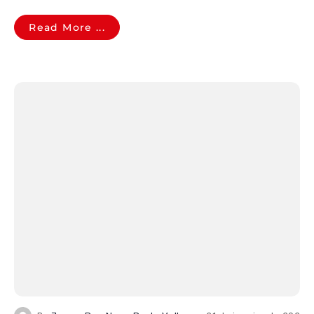
Read More ...