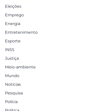
Eleições
Emprego
Energia
Entretenimento
Esporte
INSS
Justiça
Meio-ambiente
Mundo
Notícias
Pesquisa
Polícia
Política