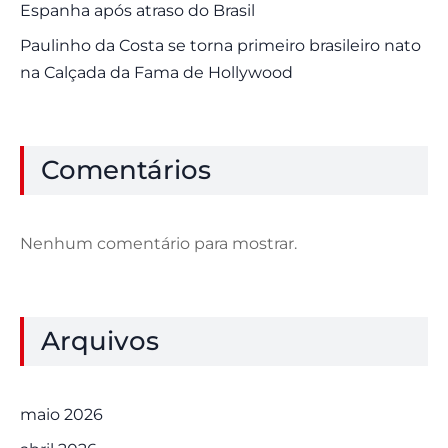
Espanha após atraso do Brasil
Paulinho da Costa se torna primeiro brasileiro nato
na Calçada da Fama de Hollywood
Comentários
Nenhum comentário para mostrar.
Arquivos
maio 2026