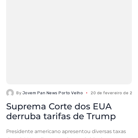
By
Jovem Pan News Porto Velho
20 de fevereiro de 20
Suprema Corte dos EUA
derruba tarifas de Trump
Presidente americano apresentou diversas taxas