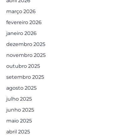
abril 2026
março 2026
fevereiro 2026
janeiro 2026
dezembro 2025
novembro 2025
outubro 2025
setembro 2025
agosto 2025
julho 2025
junho 2025
maio 2025
abril 2025