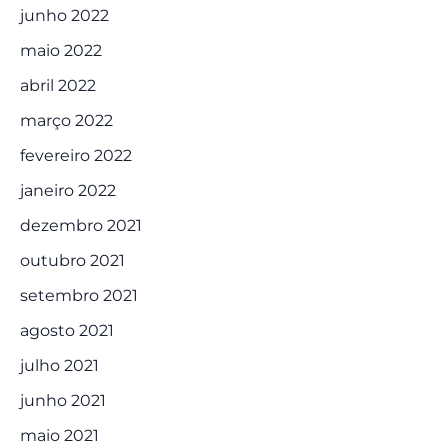
junho 2022
maio 2022
abril 2022
março 2022
fevereiro 2022
janeiro 2022
dezembro 2021
outubro 2021
setembro 2021
agosto 2021
julho 2021
junho 2021
maio 2021