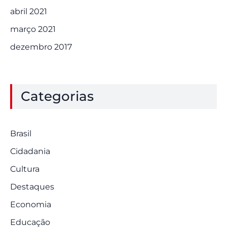
abril 2021
março 2021
dezembro 2017
Categorias
Brasil
Cidadania
Cultura
Destaques
Economia
Educação