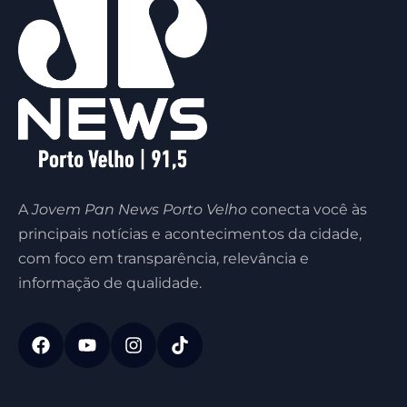
A
Jovem Pan News Porto Velho
conecta você às
principais notícias e acontecimentos da cidade,
com foco em transparência, relevância e
informação de qualidade.