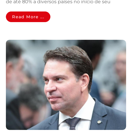
de até 80% a diversos países no início de seu
Read More ...