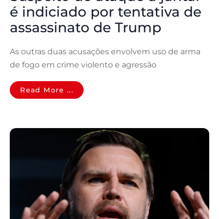
é indiciado por tentativa de
assassinato de Trump
As outras duas acusações envolvem uso de arma
de fogo em crime violento e agressão
Read More ...