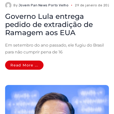
By
Jovem Pan News Porto Velho
29 de janeiro de 2026
Governo Lula entrega
pedido de extradição de
Ramagem aos EUA
Em setembro do ano passado, ele fugiu do Brasil
para não cumprir pena de 16
Read More ...