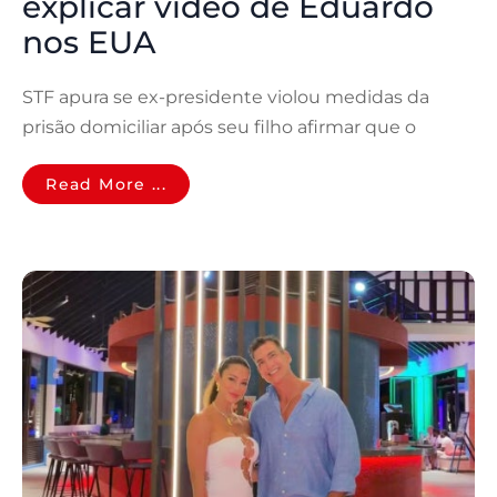
explicar vídeo de Eduardo
nos EUA
STF apura se ex-presidente violou medidas da
prisão domiciliar após seu filho afirmar que o
Read More ...