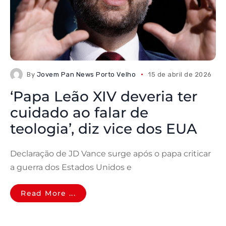
By
Jovem Pan News Porto Velho
15 de abril de 2026
‘Papa Leão XIV deveria ter
cuidado ao falar de
teologia’, diz vice dos EUA
Declaração de JD Vance surge após o papa criticar
a guerra dos Estados Unidos e
Read More ...