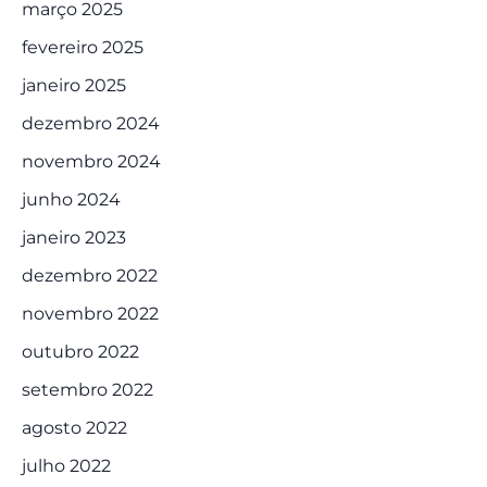
março 2025
fevereiro 2025
janeiro 2025
dezembro 2024
novembro 2024
junho 2024
janeiro 2023
dezembro 2022
novembro 2022
outubro 2022
setembro 2022
agosto 2022
julho 2022