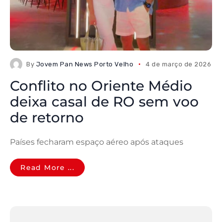
By
Jovem Pan News Porto Velho
4 de março de 2026
Conflito no Oriente Médio
deixa casal de RO sem voo
de retorno
Países fecharam espaço aéreo após ataques
Read More ...