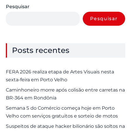
Pesquisar
Pesquisar
Posts recentes
FERA 2026 realiza etapa de Artes Visuais nesta
sexta-feira em Porto Velho
Caminhoneiro morre após colisão entre carretas na
BR-364 em Rondônia
Semana S do Comércio começa hoje em Porto
Velho com serviços gratuitos e sorteio de motos
Suspeitos de ataque hacker bilionário são soltos na