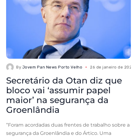
By
Jovem Pan News Porto Velho
26 de janeiro de 2026
Secretário da Otan diz que
bloco vai ‘assumir papel
maior’ na segurança da
Groenlândia
“Foram acordadas duas frentes de trabalho sobre a
segurança da Groenlândia e do Ártico. Uma