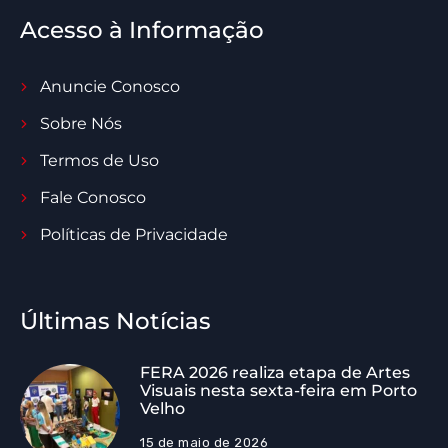
Acesso à Informação
Anuncie Conosco
Sobre Nós
Termos de Uso
Fale Conosco
Políticas de Privacidade
Últimas Notícias
FERA 2026 realiza etapa de Artes
Visuais nesta sexta-feira em Porto
Velho
15 de maio de 2026