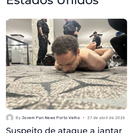
By
Jovem Pan News Porto Velho
27 de abril de 2026
Suspeito de ataque a jantar