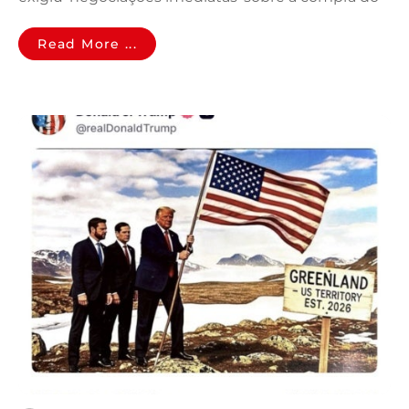
Read More ...