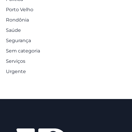
Porto Velho
Rondônia
Saúde
Segurança
Sem categoria
Serviços
Urgente