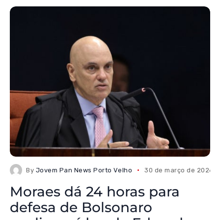
By
Jovem Pan News Porto Velho
30 de março de 2026
Moraes dá 24 horas para
defesa de Bolsonaro