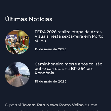
Últimas Notícias
FERA 2026 realiza etapa de Artes
Visuais nesta sexta-feira em Porto
Velho
15 de maio de 2026
Caminhoneiro morre após colisão
entre carretas na BR-364 em
Rondônia
15 de maio de 2026
O portal
Jovem Pan News Porto Velho
é uma