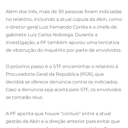
Além dos três, mais de 30 pessoas foram indiciadas
no relatório, incluindo a atual cúpula da Abin, como
o diretor-geral Luiz Fernando Corrêa e o chefe de
gabinete Luiz Carlos Nobrega. Durante a
investigação, a PF também apurou uma tentativa
de obstrução do inquérito por parte de envolvidos.
O próximo passo é o STF encaminhar o relatório à
Procuradoria-Geral da República (PGR), que
decidirá se oferece denúncia contra os indiciados.
Caso a denúncia seja aceita pelo STF, os envolvidos
se tornarão réus.
A PF aponta que houve “conluio” entre a atual
gestão da Abin e a direção anterior para evitar que