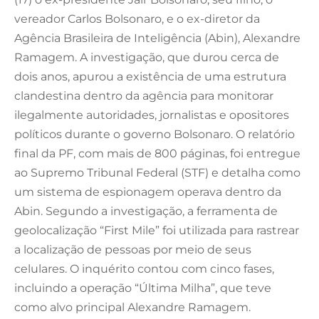
vereador Carlos Bolsonaro, e o ex-diretor da
Agência Brasileira de Inteligência (Abin), Alexandre
Ramagem. A investigação, que durou cerca de
dois anos, apurou a existência de uma estrutura
clandestina dentro da agência para monitorar
ilegalmente autoridades, jornalistas e opositores
políticos durante o governo Bolsonaro.
O relatório
final da PF, com mais de 800 páginas, foi entregue
ao Supremo Tribunal Federal (STF) e detalha como
um sistema de espionagem operava dentro da
Abin. Segundo a investigação, a ferramenta de
geolocalização “
First Mile”
foi utilizada para rastrear
a localização de pessoas por meio de seus
celulares. O inquérito contou com cinco fases,
incluindo a operação “Última Milha”, que teve
como alvo principal Alexandre Ramagem.