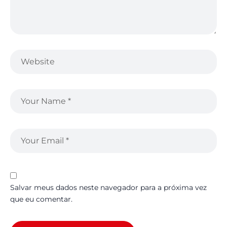
Salvar meus dados neste navegador para a próxima vez
que eu comentar.