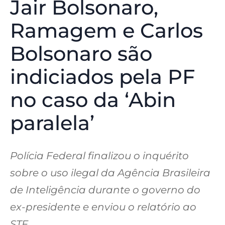
Jair Bolsonaro,
Ramagem e Carlos
Bolsonaro são
indiciados pela PF
no caso da ‘Abin
paralela’
Polícia Federal finalizou o inquérito
sobre o uso ilegal da Agência Brasileira
de Inteligência durante o governo do
ex-presidente e enviou o relatório ao
STF