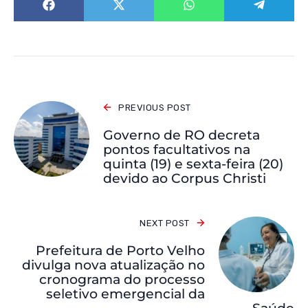
PREVIOUS POST
Governo de RO decreta
pontos facultativos na
quinta (19) e sexta-feira (20)
devido ao Corpus Christi
NEXT POST
Prefeitura de Porto Velho
divulga nova atualização no
cronograma do processo
seletivo emergencial da