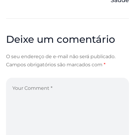
Saúde
Deixe um comentário
O seu endereço de e-mail não será publicado.
Campos obrigatórios são marcados com
*