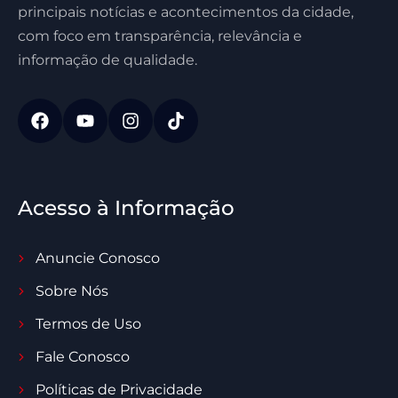
principais notícias e acontecimentos da cidade,
com foco em transparência, relevância e
informação de qualidade.
Acesso à Informação
Anuncie Conosco
Sobre Nós
Termos de Uso
Fale Conosco
Políticas de Privacidade