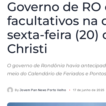
Governo de RO 
facultativos na 
sexta-feira (20)
Christi
O governo de Rondônia havia antecipado
meio do Calendário de Feriados e Pontos
By
Jovem Pan News Porto Velho
17 de junho de 2025