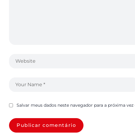
Salvar meus dados neste navegador para a próxima vez