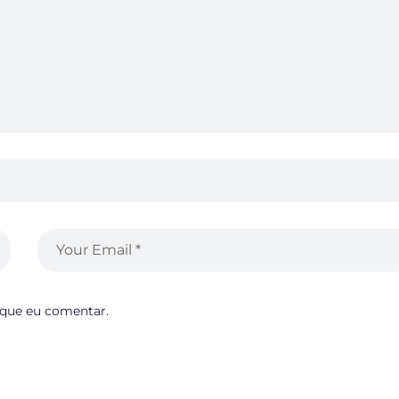
 que eu comentar.