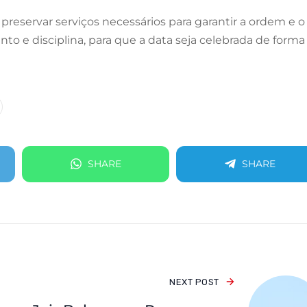
preservar serviços necessários para garantir a ordem e o
o e disciplina, para que a data seja celebrada de forma
SHARE
SHARE
NEXT POST