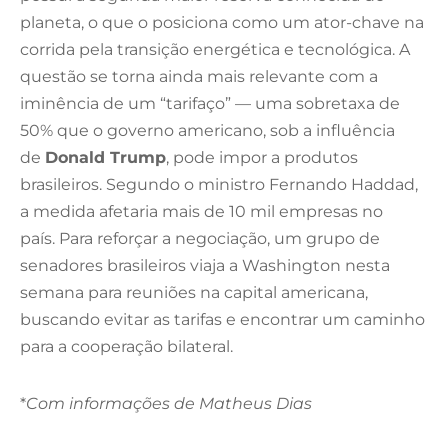
planeta, o que o posiciona como um ator-chave na
corrida pela transição energética e tecnológica.
A
questão se torna ainda mais relevante com a
iminência de um “tarifaço” — uma sobretaxa de
50% que o governo americano, sob a influência
de
Donald Trump
, pode impor a produtos
brasileiros. Segundo o ministro Fernando Haddad,
a medida afetaria mais de 10 mil empresas no
país.
Para reforçar a negociação, um grupo de
senadores brasileiros viaja a Washington nesta
semana para reuniões na capital americana,
buscando evitar as tarifas e encontrar um caminho
para a cooperação bilateral.
*
Com informações de Matheus Dias