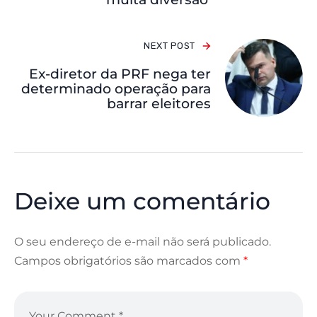
NEXT POST
Ex-diretor da PRF nega ter
determinado operação para
barrar eleitores
Deixe um comentário
O seu endereço de e-mail não será publicado.
Campos obrigatórios são marcados com
*