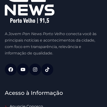
A
Jovem Pan News Porto Velho
conecta você às
principais notícias e acontecimentos da cidade,
com foco em transparência, relevância e
informação de qualidade.
Acesso à Informação
Anuncie Conosco