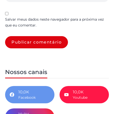
Salvar meus dados neste navegador para a próxima vez
que eu comentar.
Nossos canais
10,0K
10,0K
Facebook
Youtube