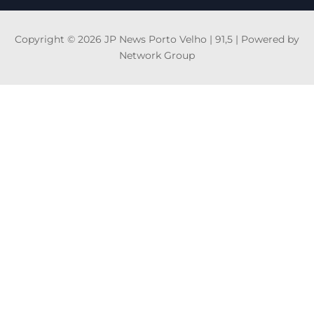
Copyright © 2026 JP News Porto Velho | 91,5 | Powered by
Network Group