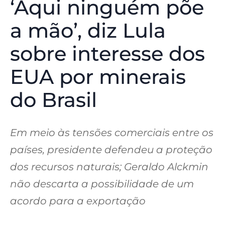
‘Aqui ninguém põe
a mão’, diz Lula
sobre interesse dos
EUA por minerais
do Brasil
Em meio às tensões comerciais entre os
países, presidente defendeu a proteção
dos recursos naturais; Geraldo Alckmin
não descarta a possibilidade de um
acordo para a exportação