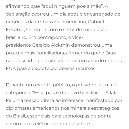
afirmando que “aqui ninguém põe a mão”. A
declaração ocorreu um dia após o encarregado de
negócios da embaixada americana, Gabriel
Escobar, se reunir com o setor de mineração
brasileiro.
Em contraponto, o vice-
presidente Geraldo Alckmin demonstrou uma
postura mais conciliadora, afirmando que o Brasil
não descarta a possibilidade de um acordo com os
EUA para a exportação desses recursos.
Durante um evento público, o presidente Lula foi
categórico: “Esse país é do povo brasileiro!”. A fala
foi uma reação direta ao interesse manifestado por
diplomatas americanos nos minerais estratégicos
do Brasil, essenciais para tecnologias de ponta,
como carros elétricos, energia solar e