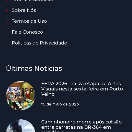
Sobre Nós
Termos de Uso
Fale Conosco
Políticas de Privacidade
Últimas Notícias
FERA 2026 realiza etapa de Artes
Visuais nesta sexta-feira em Porto
Velho
15 de maio de 2026
Caminhoneiro morre após colisão
entre carretas na BR-364 em