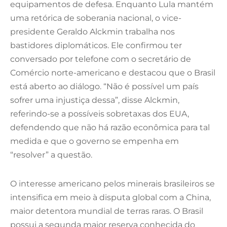
equipamentos de defesa.
Enquanto Lula mantém
uma retórica de soberania nacional, o vice-
presidente Geraldo Alckmin trabalha nos
bastidores diplomáticos. Ele confirmou ter
conversado por telefone com o secretário de
Comércio norte-americano e destacou que o Brasil
está aberto ao diálogo. “Não é possível um país
sofrer uma injustiça dessa”, disse Alckmin,
referindo-se a possíveis sobretaxas dos EUA,
defendendo que não há razão econômica para tal
medida e que o governo se empenha em
“resolver” a questão.
O interesse americano pelos minerais brasileiros se
intensifica em meio à disputa global com a China,
maior detentora mundial de terras raras. O Brasil
possui a segunda maior reserva conhecida do