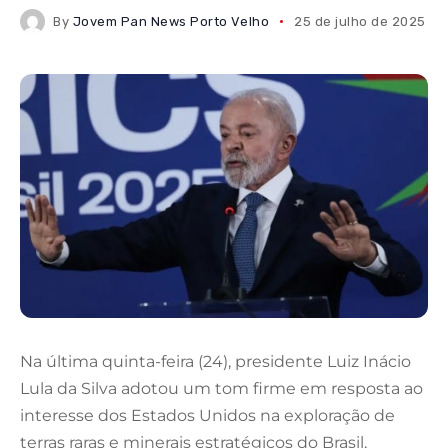
By
Jovem Pan News Porto Velho
25 de julho de 2025
Na última quinta-feira (24), presidente Luiz Inácio
Lula da Silva adotou um tom firme em resposta ao
interesse dos Estados Unidos na exploração de
terras raras e minerais estratégicos do Brasil,