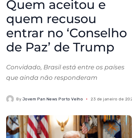
Quem aceitou e
quem recusou
entrar no ‘Conselho
de Paz’ de Trump
Convidado, Brasil está entre os países
que ainda não responderam
By
Jovem Pan News Porto Velho
23 de janeiro de 2026