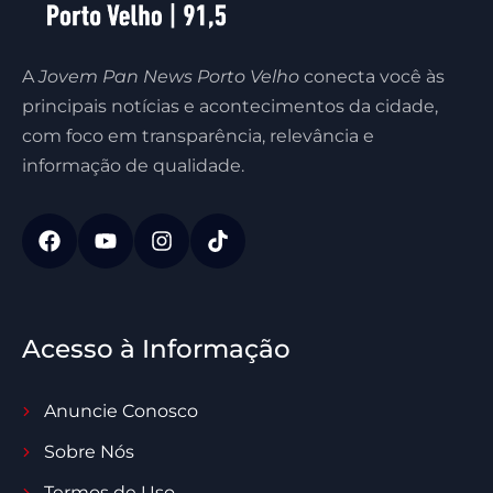
A
Jovem Pan News Porto Velho
conecta você às
principais notícias e acontecimentos da cidade,
com foco em transparência, relevância e
informação de qualidade.
Acesso à Informação
Anuncie Conosco
Sobre Nós
Termos de Uso