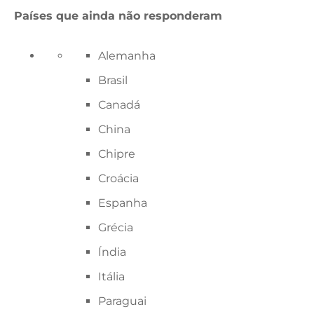
Países que ainda não responderam
Alemanha
Brasil
Canadá
China
Chipre
Croácia
Espanha
Grécia
Índia
Itália
Paraguai