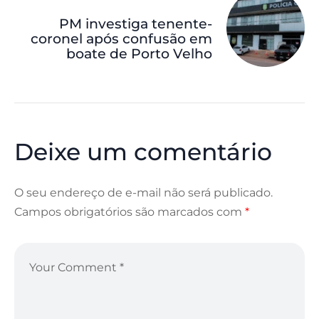
PM investiga tenente-
coronel após confusão em
boate de Porto Velho
Deixe um comentário
O seu endereço de e-mail não será publicado.
Campos obrigatórios são marcados com
*