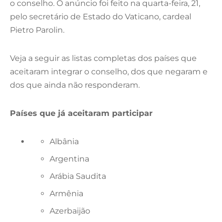
o conselho. O anúncio foi feito na quarta-feira, 21,
pelo secretário de Estado do Vaticano, cardeal
Pietro Parolin.
Veja a seguir as listas completas dos países que
aceitaram integrar o conselho, dos que negaram e
dos que ainda não responderam.
Países que já aceitaram participar
Albânia
Argentina
Arábia Saudita
Armênia
Azerbaijão