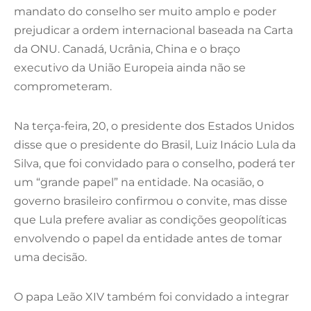
mandato do conselho ser muito amplo e poder
prejudicar a ordem internacional baseada na Carta
da ONU. Canadá, Ucrânia, China e o braço
executivo da União Europeia ainda não se
comprometeram.
Na terça-feira, 20, o presidente dos Estados Unidos
disse que o presidente do Brasil, Luiz Inácio Lula da
Silva, que foi convidado para o conselho, poderá ter
um “grande papel” na entidade. Na ocasião, o
governo brasileiro confirmou o convite, mas disse
que Lula prefere avaliar as condições geopolíticas
envolvendo o papel da entidade antes de tomar
uma decisão.
O papa Leão XIV também foi convidado a integrar