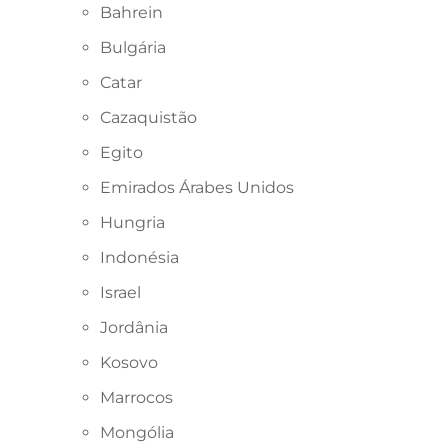
Bahrein
Bulgária
Catar
Cazaquistão
Egito
Emirados Árabes Unidos
Hungria
Indonésia
Israel
Jordânia
Kosovo
Marrocos
Mongólia