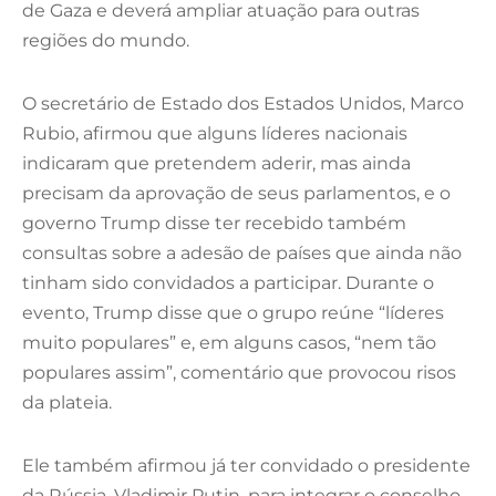
de Gaza e deverá ampliar atuação para outras
regiões do mundo.
O secretário de Estado dos Estados Unidos, Marco
Rubio, afirmou que alguns líderes nacionais
indicaram que pretendem aderir, mas ainda
precisam da aprovação de seus parlamentos, e o
governo Trump disse ter recebido também
consultas sobre a adesão de países que ainda não
tinham sido convidados a participar. Durante o
evento, Trump disse que o grupo reúne “líderes
muito populares” e, em alguns casos, “nem tão
populares assim”, comentário que provocou risos
da plateia.
Ele também afirmou já ter convidado o presidente
da Rússia, Vladimir Putin, para integrar o conselho,