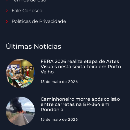
Fale Conosco
Políticas de Privacidade
Últimas Notícias
FERA 2026 realiza etapa de Artes
Visuais nesta sexta-feira em Porto
Velho
15 de maio de 2026
Caminhoneiro morre após colisão
entre carretas na BR-364 em
Rondônia
15 de maio de 2026