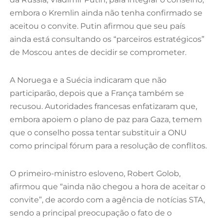
embora o Kremlin ainda não tenha confirmado se
aceitou o convite. Putin afirmou que seu país
ainda está consultando os “parceiros estratégicos”
de Moscou antes de decidir se comprometer.
A Noruega e a Suécia indicaram que não
participarão, depois que a França também se
recusou. Autoridades francesas enfatizaram que,
embora apoiem o plano de paz para Gaza, temem
que o conselho possa tentar substituir a ONU
como principal fórum para a resolução de conflitos.
O primeiro-ministro esloveno, Robert Golob,
afirmou que “ainda não chegou a hora de aceitar o
convite”, de acordo com a agência de notícias STA,
sendo a principal preocupação o fato de o