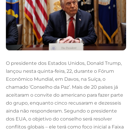
O presidente dos Estados Unidos, Donald Trump,
lançou nesta quinta-feira, 22, durante o Fórum
Econômico Mundial, em Davos, na Suíça, o
chamado ‘Conselho da Paz’. Mais de 20 países já
aceitaram o convite do americano para fazer parte
do grupo, enquanto cinco recusaram e dezesseis
ainda não responderam. Segundo o presidente
dos EUA, o objetivo do conselho será resolver
conflitos globais – ele terá como foco inicial a Faixa