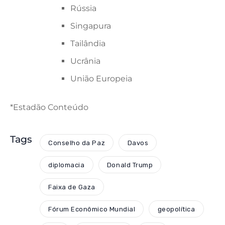
Rússia
Singapura
Tailândia
Ucrânia
União Europeia
*Estadão Conteúdo
Tags
Conselho da Paz
Davos
diplomacia
Donald Trump
Faixa de Gaza
Fórum Econômico Mundial
geopolítica