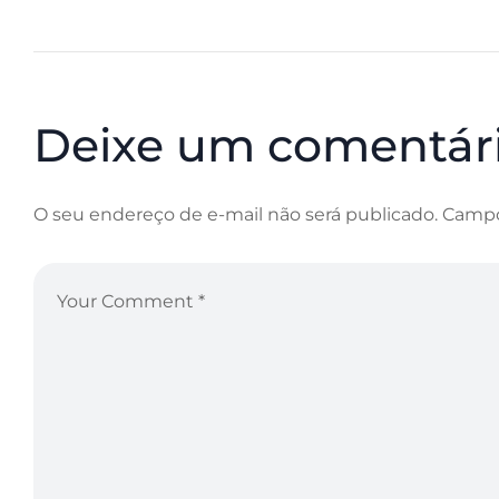
Deixe um comentár
O seu endereço de e-mail não será publicado.
Campo