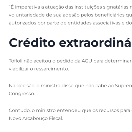
“É imperativa a atuação das instituições signatári
voluntariedade de sua adesão pelos beneficiários q
autorizados por parte de entidades associativas e dos
Crédito extraordiná
Toffoli não aceitou o pedido da AGU para determinar
viabilizar o ressarcimento.
Na decisão, o ministro disse que não cabe ao Supr
Congresso.
Contudo, o ministro entendeu que os recursos para 
Novo Arcabouço Fiscal.