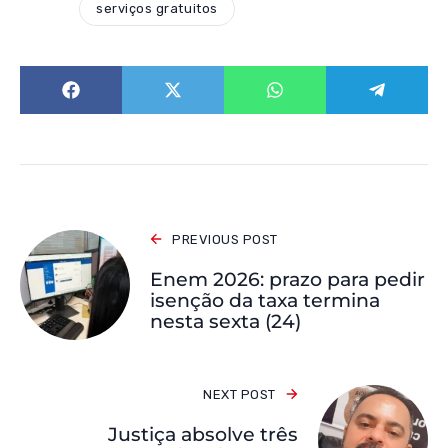
serviços gratuitos
PREVIOUS POST
Enem 2026: prazo para pedir
isenção da taxa termina
nesta sexta (24)
NEXT POST
Justiça absolve três