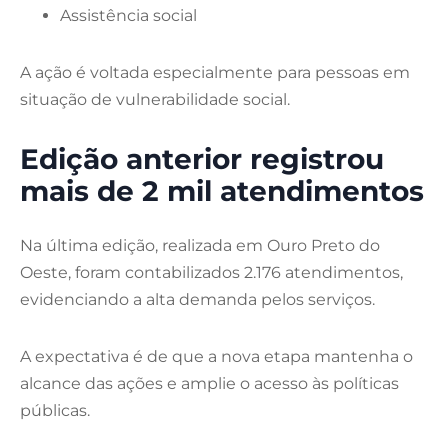
Assistência social
A ação é voltada especialmente para pessoas em
situação de vulnerabilidade social.
Edição anterior registrou
mais de 2 mil atendimentos
Na última edição, realizada em
Ouro Preto do
Oeste
, foram contabilizados 2.176 atendimentos,
evidenciando a alta demanda pelos serviços.
A expectativa é de que a nova etapa mantenha o
alcance das ações e amplie o acesso às políticas
públicas.