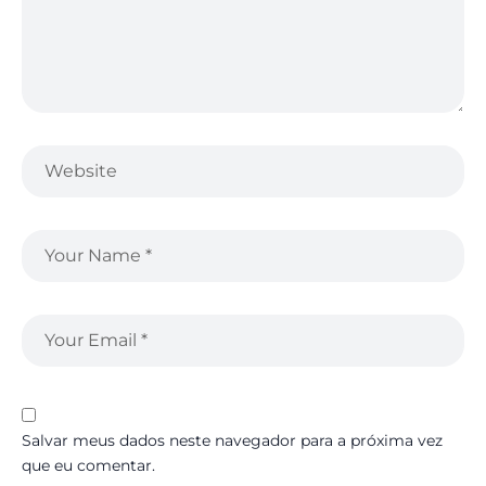
Salvar meus dados neste navegador para a próxima vez
que eu comentar.