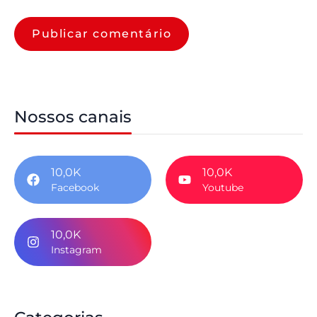
Nossos canais
10,0K
10,0K
Facebook
Youtube
10,0K
Instagram