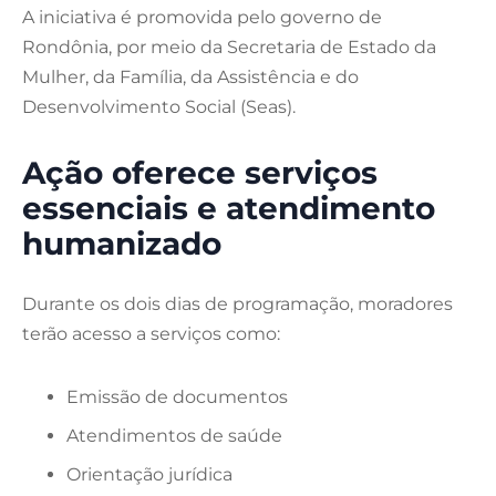
A iniciativa é promovida pelo governo de
Rondônia, por meio da Secretaria de Estado da
Mulher, da Família, da Assistência e do
Desenvolvimento Social (Seas).
Ação oferece serviços
essenciais e atendimento
humanizado
Durante os dois dias de programação, moradores
terão acesso a serviços como:
Emissão de documentos
Atendimentos de saúde
Orientação jurídica