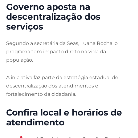
Governo aposta na
descentralização dos
serviços
Segundo a secretária da Seas,
Luana Rocha
, o
programa tem impacto direto na vida da
população.
A iniciativa faz parte da estratégia estadual de
descentralização dos atendimentos e
fortalecimento da cidadania.
Confira local e horários de
atendimento