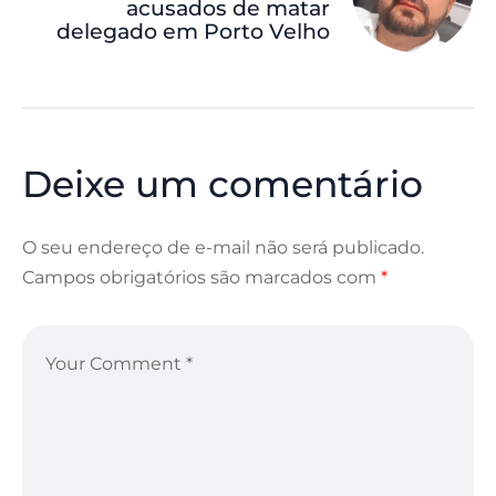
acusados de matar
delegado em Porto Velho
Deixe um comentário
O seu endereço de e-mail não será publicado.
Campos obrigatórios são marcados com
*