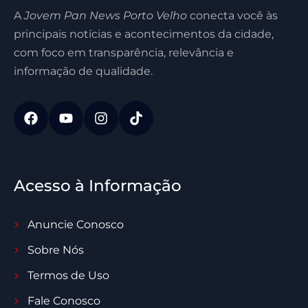
A
Jovem Pan News Porto Velho
conecta você às
principais notícias e acontecimentos da cidade,
com foco em transparência, relevância e
informação de qualidade.
Acesso à Informação
Anuncie Conosco
Sobre Nós
Termos de Uso
Fale Conosco