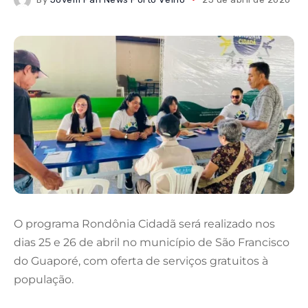
O programa
Rondônia Cidadã
será realizado nos
dias 25 e 26 de abril no município de
São Francisco
do Guaporé
, com oferta de serviços gratuitos à
população.