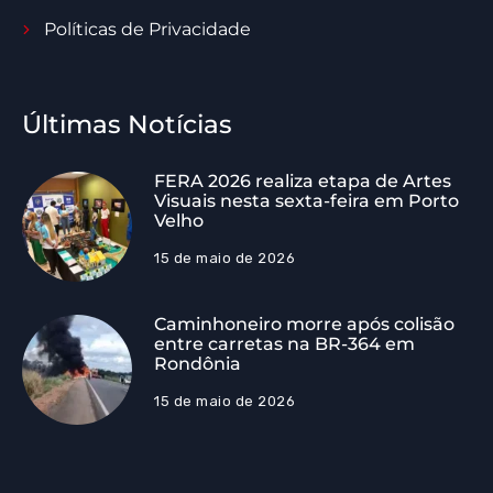
Políticas de Privacidade
Últimas Notícias
FERA 2026 realiza etapa de Artes
Visuais nesta sexta-feira em Porto
Velho
15 de maio de 2026
Caminhoneiro morre após colisão
entre carretas na BR-364 em
Rondônia
15 de maio de 2026