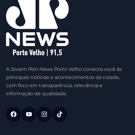
A
Jovem Pan News Porto Velho
conecta você às
principais notícias e acontecimentos da cidade,
com foco em transparência, relevância e
informação de qualidade.