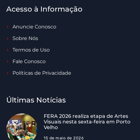
Acesso à Informação
Anuncie Conosco
Sobre Nós
Termos de Uso
Fale Conosco
Políticas de Privacidade
Últimas Notícias
FERA 2026 realiza etapa de Artes
Visuais nesta sexta-feira em Porto
Velho
15 de maio de 2026