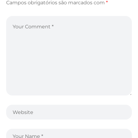
Campos obrigatórios são marcados com
*