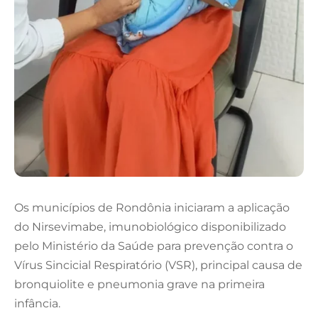
Os municípios de Rondônia iniciaram a aplicação
do Nirsevimabe, imunobiológico disponibilizado
pelo Ministério da Saúde para prevenção contra o
Vírus Sincicial Respiratório (VSR), principal causa de
bronquiolite e pneumonia grave na primeira
infância.