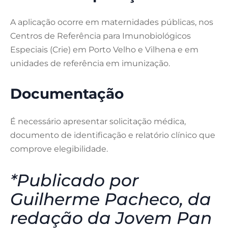
A aplicação ocorre em maternidades públicas, nos
Centros de Referência para Imunobiológicos
Especiais (Crie) em Porto Velho e Vilhena e em
unidades de referência em imunização.
Documentação
É necessário apresentar solicitação médica,
documento de identificação e relatório clínico que
comprove elegibilidade.
*Publicado por
Guilherme Pacheco, da
redação da Jovem Pan