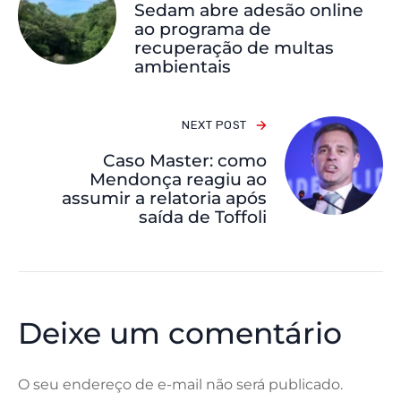
Sedam abre adesão online
ao programa de
recuperação de multas
ambientais
NEXT POST
Caso Master: como
Mendonça reagiu ao
assumir a relatoria após
saída de Toffoli
Deixe um comentário
O seu endereço de e-mail não será publicado.