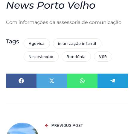
News Porto Velho
Com informações da assessoria de comunicação
Tags
Agevisa
imunização infantil
Nirsevimabe
Rondônia
VSR
PREVIOUS POST