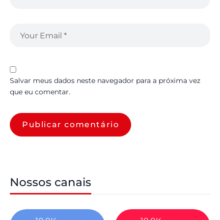
Salvar meus dados neste navegador para a próxima vez
que eu comentar.
Nossos canais