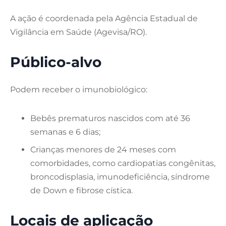
A ação é coordenada pela Agência Estadual de
Vigilância em Saúde (Agevisa/RO).
Público-alvo
Podem receber o imunobiológico:
Bebês prematuros nascidos com até 36
semanas e 6 dias;
Crianças menores de 24 meses com
comorbidades, como cardiopatias congênitas,
broncodisplasia, imunodeficiência, síndrome
de Down e fibrose cística.
Locais de aplicação