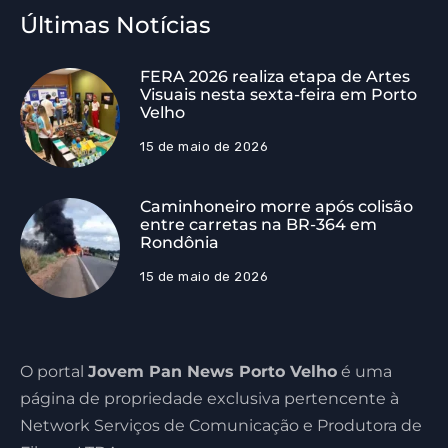
Últimas Notícias
FERA 2026 realiza etapa de Artes
Visuais nesta sexta-feira em Porto
Velho
15 de maio de 2026
Caminhoneiro morre após colisão
entre carretas na BR-364 em
Rondônia
15 de maio de 2026
O portal
Jovem Pan News Porto Velho
é uma
página de propriedade exclusiva pertencente à
Network Serviços de Comunicação e Produtora de