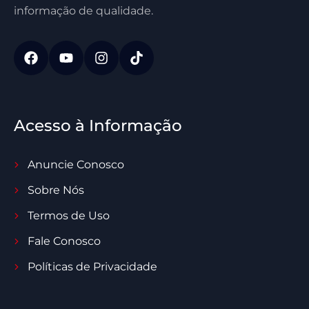
informação de qualidade.
Acesso à Informação
Anuncie Conosco
Sobre Nós
Termos de Uso
Fale Conosco
Políticas de Privacidade