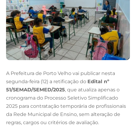
A Prefeitura de Porto Velho vai publicar nesta
segunda-feira (12) a retificação do
Edital nº
51/SEMAD/SEMED/2025
, que atualiza apenas o
cronograma do Processo Seletivo Simplificado
2025 para contratação temporária de profissionais
da Rede Municipal de Ensino, sem alteração de
regras, cargos ou critérios de avaliação.