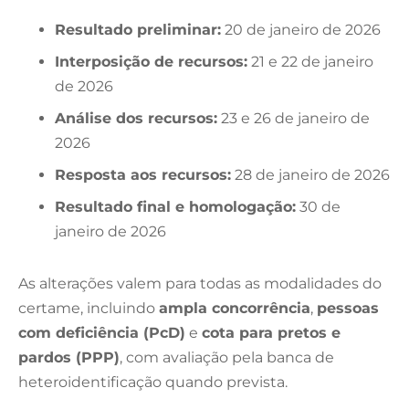
Resultado preliminar:
20 de janeiro de 2026
Interposição de recursos:
21 e 22 de janeiro
de 2026
Análise dos recursos:
23 e 26 de janeiro de
2026
Resposta aos recursos:
28 de janeiro de 2026
Resultado final e homologação:
30 de
janeiro de 2026
As alterações valem para todas as modalidades do
certame, incluindo
ampla concorrência
,
pessoas
com deficiência (PcD)
e
cota para pretos e
pardos (PPP)
, com avaliação pela banca de
heteroidentificação quando prevista.