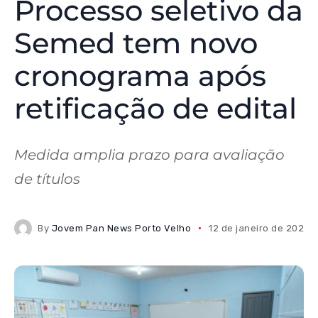
Processo seletivo da
Semed tem novo
cronograma após
retificação de edital
Medida amplia prazo para avaliação
de títulos
By
Jovem Pan News Porto Velho
12 de janeiro de 2026