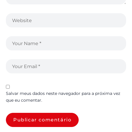
Salvar meus dados neste navegador para a próxima vez
que eu comentar.