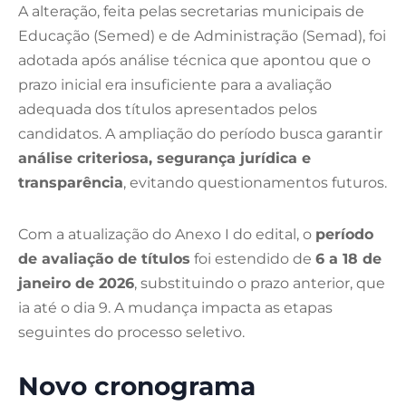
A alteração, feita pelas secretarias municipais de
Educação (Semed) e de Administração (Semad), foi
adotada após análise técnica que apontou que o
prazo inicial era insuficiente para a avaliação
adequada dos títulos apresentados pelos
candidatos. A ampliação do período busca garantir
análise criteriosa, segurança jurídica e
transparência
, evitando questionamentos futuros.
Com a atualização do Anexo I do edital, o
período
de avaliação de títulos
foi estendido de
6 a 18 de
janeiro de 2026
, substituindo o prazo anterior, que
ia até o dia 9. A mudança impacta as etapas
seguintes do processo seletivo.
Novo cronograma