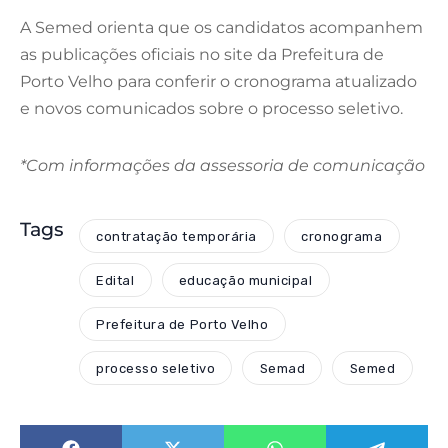
A Semed orienta que os candidatos acompanhem
as publicações oficiais no site da Prefeitura de
Porto Velho para conferir o cronograma atualizado
e novos comunicados sobre o processo seletivo.
*Com informações da assessoria de comunicação
Tags
contratação temporária
cronograma
Edital
educação municipal
Prefeitura de Porto Velho
processo seletivo
Semad
Semed