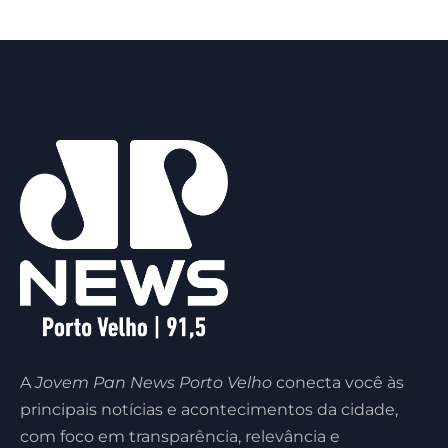
A
Jovem Pan News Porto Velho
conecta você às
principais notícias e acontecimentos da cidade,
com foco em transparência, relevância e