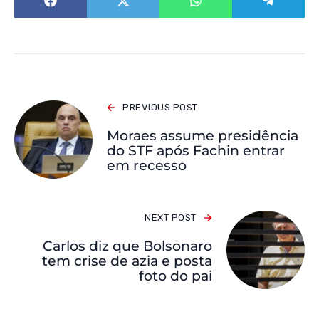
PREVIOUS POST
Moraes assume presidência
do STF após Fachin entrar
em recesso
NEXT POST
Carlos diz que Bolsonaro
tem crise de azia e posta
foto do pai