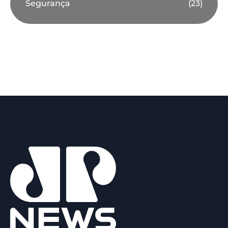
Segurança
(23)