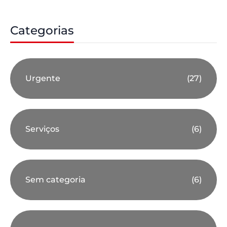
Categorias
Urgente
(27)
Serviços
(6)
Sem categoria
(6)