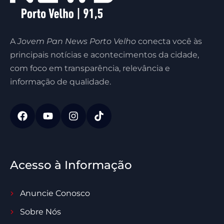
A
Jovem Pan News Porto Velho
conecta você às
principais notícias e acontecimentos da cidade,
com foco em transparência, relevância e
informação de qualidade.
Acesso à Informação
Anuncie Conosco
Sobre Nós