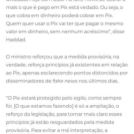
mais o que é pago em Pix está vedado. Ou seja, o
que cobra em dinheiro poderá cobrar em Pix.
Quem quer usar o Pix vai ter que pagar o mesmo
valor em dinheiro, sem nenhum acréscimo”, disse
Haddad.
O ministro reforçou que a medida provisória, na
verdade, reforça princípios já existentes em relação
ao Pix, apenas esclarecendo pontos distorcidos por
disseminadores de
fake news
nos últimos dias.
“O Pix estará protegido pelo sigilo, como sempre
foi. [O que estamos fazendo] é só a ampliação, o
reforço da legislação, para tornar mais claro esses
princípios já estão resguardados pela medida
provisória. Para evitar a má interpretação, a