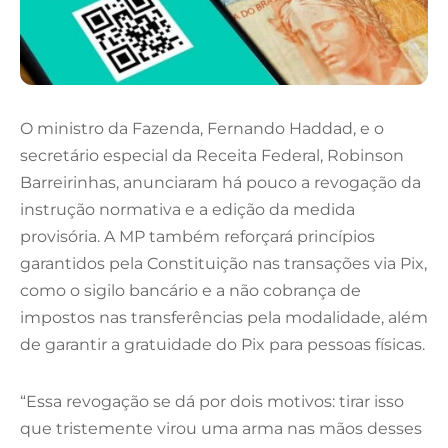
O ministro da Fazenda, Fernando Haddad, e o
secretário especial da Receita Federal, Robinson
Barreirinhas, anunciaram há pouco a revogação da
instrução normativa e a edição da medida
provisória. A MP também reforçará princípios
garantidos pela Constituição nas transações via Pix,
como o sigilo bancário e a não cobrança de
impostos nas transferências pela modalidade, além
de garantir a gratuidade do Pix para pessoas físicas.
“Essa revogação se dá por dois motivos: tirar isso
que tristemente virou uma arma nas mãos desses