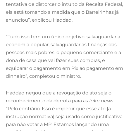
tentativa de distorcer o intuito da Receita Federal,
ela está tomando a medida que o Barreirinhas já
anunciou”, explicou Haddad.
“Tudo isso tem um único objetivo: salvaguardar a
economia popular, salvaguardar as finanças das
pessoas mais pobres, o pequeno comerciante e a
dona de casa que vai fazer suas compras, e
equiparar o pagamento em Pix ao pagamento em
dinheiro”, completou o ministro.
Haddad negou que a revogação do ato seja o
reconhecimento da derrota para as
fake news
.
“Pelo contrário. Isso é impedir que esse ato [a
instrução normativa] seja usado como justificativa
para não votar a MP. Estamos lançando uma