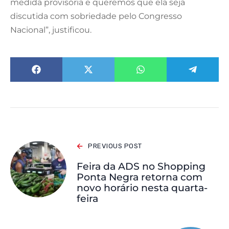
medida provisória e queremos que ela seja
discutida com sobriedade pelo Congresso
Nacional”, justificou.
PREVIOUS POST
Feira da ADS no Shopping
Ponta Negra retorna com
novo horário nesta quarta-
feira