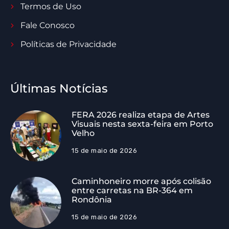
Termos de Uso
Fale Conosco
Políticas de Privacidade
Últimas Notícias
FERA 2026 realiza etapa de Artes
Visuais nesta sexta-feira em Porto
Velho
15 de maio de 2026
Caminhoneiro morre após colisão
entre carretas na BR-364 em
Rondônia
15 de maio de 2026