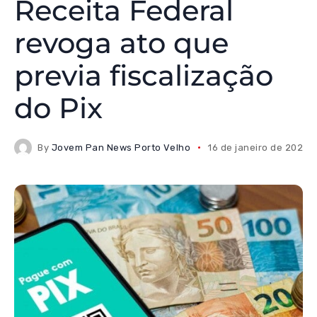
Receita Federal
revoga ato que
previa fiscalização
do Pix
By
Jovem Pan News Porto Velho
16 de janeiro de 2025