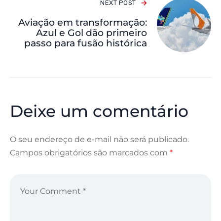
NEXT POST
Aviação em transformação:
Azul e Gol dão primeiro
passo para fusão histórica
Deixe um comentário
O seu endereço de e-mail não será publicado.
Campos obrigatórios são marcados com
*