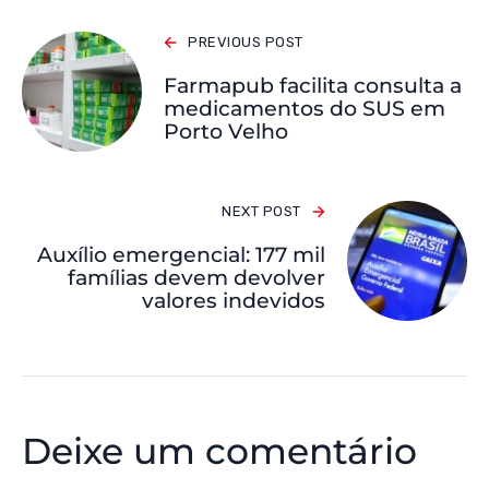
PREVIOUS POST
Farmapub facilita consulta a
medicamentos do SUS em
Porto Velho
NEXT POST
Auxílio emergencial: 177 mil
famílias devem devolver
valores indevidos
Deixe um comentário