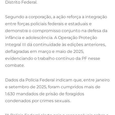
Distrito Federal.
Segundo a corporação, a ação reforça a integração
entre forças policiais federais e estaduais e
demonstra o compromisso conjunto na defesa da
infância e adolescência. A Operação Proteção
Integral III dá continuidade às edições anteriores,
deflagradas em março e maio de 2025,
evidenciando o trabalho contínuo da PF nesse
combate.
Dados da Polícia Federal indicam que, entre janeiro
e setembro de 2025, foram cumpridos mais de
1.630 mandados de prisão de foragidos
condenados por crimes sexuais.