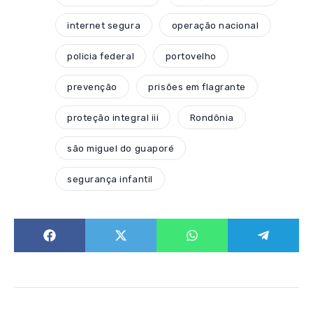
internet segura
operação nacional
policia federal
portovelho
prevenção
prisões em flagrante
proteção integral iii
Rondônia
são miguel do guaporé
segurança infantil