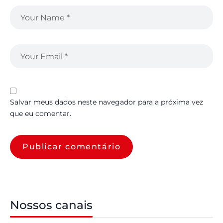
Salvar meus dados neste navegador para a próxima vez
que eu comentar.
Nossos canais