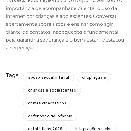
“A Polícia Federal alerta pais e responsáveis sobre a
importância de acompanhar e orientar o uso da
internet por crianças e adolescentes. Conversar
abertamente sobre riscos e ensinar como agir
diante de contatos inadequados é fundamental
para garantir a segurança e o bem-estar”, destacou
a corporação.
Tags
abuso sexual infantil
chupinguaia
crianças e adolescentes
crimes cibernéticos
defensoria da infância
estatísticas 2025
integração policial