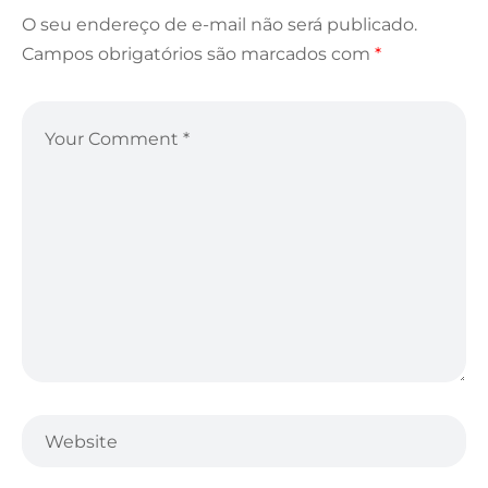
O seu endereço de e-mail não será publicado.
Campos obrigatórios são marcados com
*