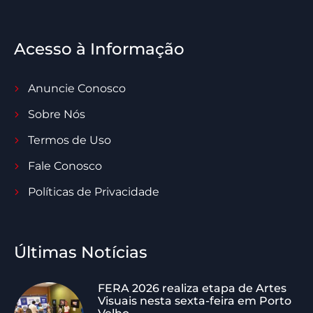
Acesso à Informação
Anuncie Conosco
Sobre Nós
Termos de Uso
Fale Conosco
Políticas de Privacidade
Últimas Notícias
FERA 2026 realiza etapa de Artes
Visuais nesta sexta-feira em Porto