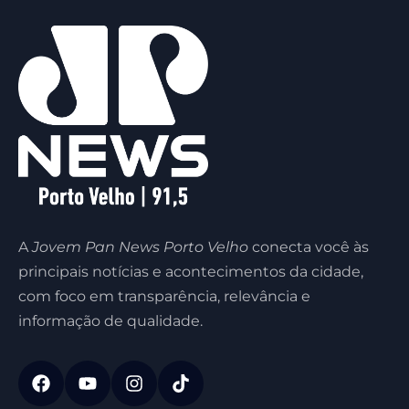
A
Jovem Pan News Porto Velho
conecta você às
principais notícias e acontecimentos da cidade,
com foco em transparência, relevância e
informação de qualidade.