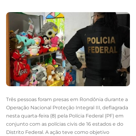
Três pessoas foram presas em Rondônia durante a
Operação Nacional Proteção Integral III, deflagrada
nesta quarta-feira (8) pela Polícia Federal (PF) em
conjunto com as polícias civis de 16 estados e do
Distrito Federal. A ação teve como objetivo