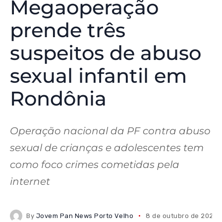
Megaoperação
prende três
suspeitos de abuso
sexual infantil em
Rondônia
Operação nacional da PF contra abuso
sexual de crianças e adolescentes tem
como foco crimes cometidas pela
internet
By
Jovem Pan News Porto Velho
8 de outubro de 2025