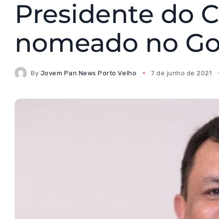
Presidente do
nomeado no Go
By
Jovem Pan News Porto Velho
7 de junho de 2021