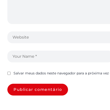
Salvar meus dados neste navegador para a próxima vez