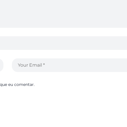
 que eu comentar.