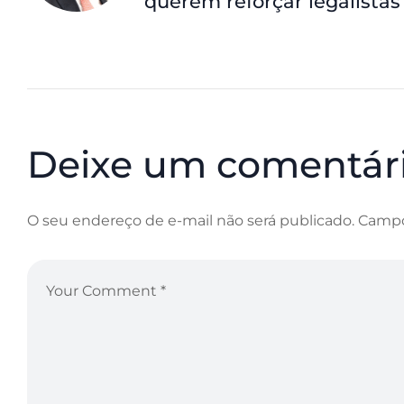
querem reforçar legalistas
Deixe um comentár
O seu endereço de e-mail não será publicado.
Campo