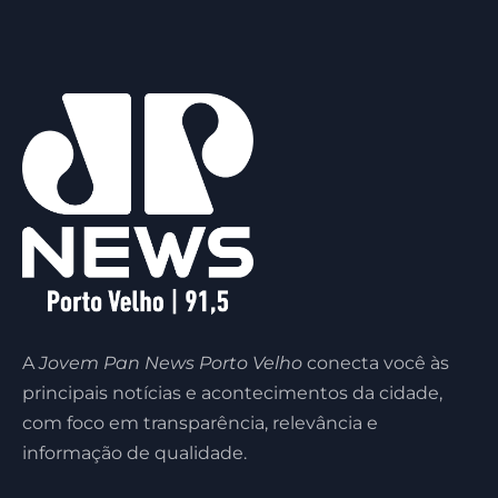
A
Jovem Pan News Porto Velho
conecta você às
principais notícias e acontecimentos da cidade,
com foco em transparência, relevância e
informação de qualidade.