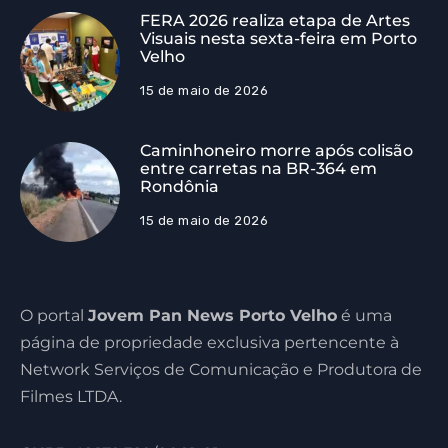
FERA 2026 realiza etapa de Artes
Visuais nesta sexta-feira em Porto
Velho
15 de maio de 2026
Caminhoneiro morre após colisão
entre carretas na BR-364 em
Rondônia
15 de maio de 2026
O portal
Jovem Pan News Porto Velho
é uma
página de propriedade exclusiva pertencente à
Network Serviços de Comunicação e Produtora de
Filmes LTDA.