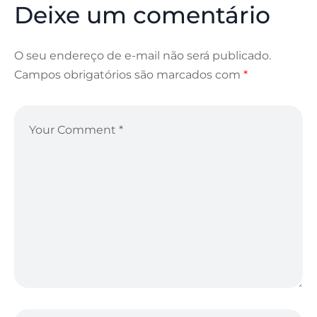
Deixe um comentário
O seu endereço de e-mail não será publicado.
Campos obrigatórios são marcados com
*