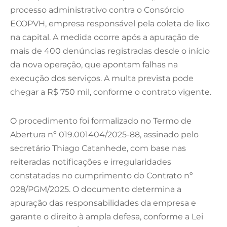
processo administrativo contra o Consórcio
ECOPVH, empresa responsável pela coleta de lixo
na capital. A medida ocorre após a apuração de
mais de 400 denúncias registradas desde o início
da nova operação, que apontam falhas na
execução dos serviços. A multa prevista pode
chegar a R$ 750 mil, conforme o contrato vigente.
O procedimento foi formalizado no Termo de
Abertura nº 019.001404/2025-88, assinado pelo
secretário Thiago Catanhede, com base nas
reiteradas notificações e irregularidades
constatadas no cumprimento do Contrato nº
028/PGM/2025. O documento determina a
apuração das responsabilidades da empresa e
garante o direito à ampla defesa, conforme a Lei