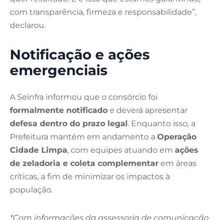
com transparência, firmeza e responsabilidade”,
declarou.
Notificação e ações
emergenciais
A Seinfra informou que o consórcio foi
formalmente notificado
e deverá apresentar
defesa dentro do prazo legal
. Enquanto isso, a
Prefeitura mantém em andamento a
Operação
Cidade Limpa
, com equipes atuando em
ações
de zeladoria e coleta complementar
em áreas
críticas, a fim de minimizar os impactos à
população.
*Com informações da assessoria de comunicação