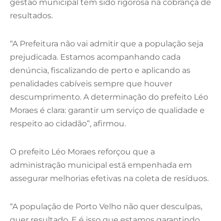
gestão municipal tem sido rigorosa na cobrança de
resultados.
“A Prefeitura não vai admitir que a população seja
prejudicada. Estamos acompanhando cada
denúncia, fiscalizando de perto e aplicando as
penalidades cabíveis sempre que houver
descumprimento. A determinação do prefeito Léo
Moraes é clara: garantir um serviço de qualidade e
respeito ao cidadão”, afirmou.
O prefeito Léo Moraes reforçou que a
administração municipal está empenhada em
assegurar melhorias efetivas na coleta de resíduos.
“A população de Porto Velho não quer desculpas,
quer resultado. E é isso que estamos garantindo,