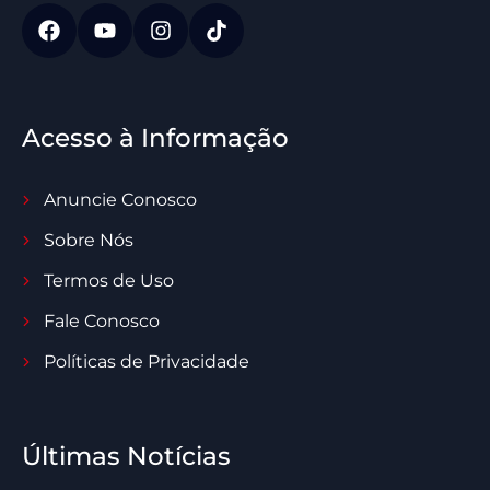
Acesso à Informação
Anuncie Conosco
Sobre Nós
Termos de Uso
Fale Conosco
Políticas de Privacidade
Últimas Notícias