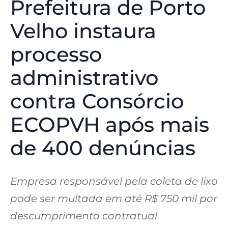
Prefeitura de Porto
Velho instaura
processo
administrativo
contra Consórcio
ECOPVH após mais
de 400 denúncias
Empresa responsável pela coleta de lixo
pode ser multada em até R$ 750 mil por
descumprimento contratual