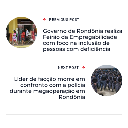
PREVIOUS POST
Governo de Rondônia realiza
Feirão da Empregabilidade
com foco na inclusão de
pessoas com deficiência
NEXT POST
Líder de facção morre em
confronto com a polícia
durante megaoperação em
Rondônia