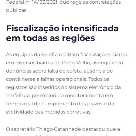
Federal nº 14.133/2021, que rege as contratações
públicas.
Fiscalização intensificada
em todas as regiões
As equipes da Seinfra realizam fiscalizações diárias
em diversos bairros de Porto Velho, averiguando
denúncias sobre falta de coleta, ausência de
contêineres e falhas operacionais. Todos os
registros são inseridos no sistema eletrônico da
Prefeitura, permitindo o monitoramento em
tempo real do cumprimento dos prazos e da
efetividade das medidas corretivas.
O secretário Thiago Catanhede destacou que a