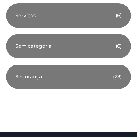
Serviços
(6)
Sem categoria
(6)
Segurança
(23)