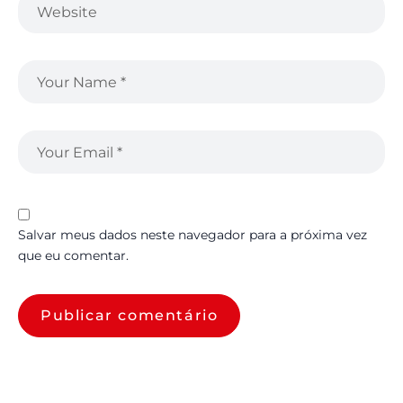
Salvar meus dados neste navegador para a próxima vez
que eu comentar.