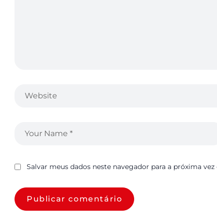
Salvar meus dados neste navegador para a próxima vez