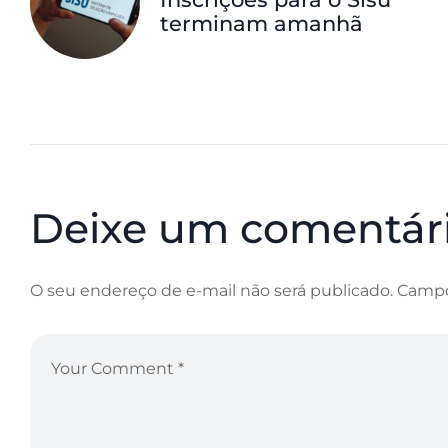
terminam amanhã
Deixe um comentár
O seu endereço de e-mail não será publicado.
Campo