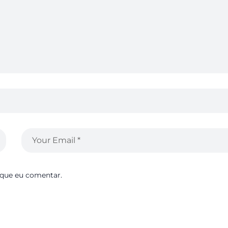
 que eu comentar.