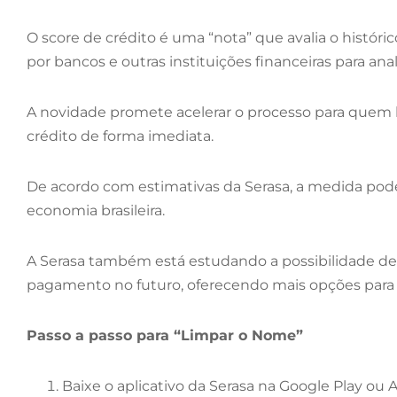
O score de crédito é uma “nota” que avalia o histór
por bancos e outras instituições financeiras para ana
A novidade promete acelerar o processo para quem 
crédito de forma imediata.
De acordo com estimativas da Serasa, a medida pode
economia brasileira.
A Serasa também está estudando a possibilidade de
pagamento no futuro, oferecendo mais opções para
Passo a passo para “Limpar o Nome”
Baixe o aplicativo da Serasa na Google Play ou Ap