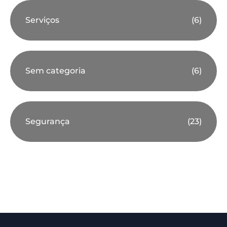
Serviços
(6)
Sem categoria
(6)
Segurança
(23)