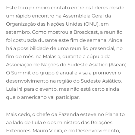
Este foi o primeiro contato entre os líderes desde
um rápido encontro na Assembleia Geral da
Organização das Nações Unidas (ONU), em
setembro. Como mostrou a Broadcast, a reunião
foi costurada durante este fim de semana. Ainda
há a possibilidade de uma reunião presencial, no
fim do mês, na Malásia, durante a cúpula da
Associação de Nações do Sudeste Asiático (Asean).
O Summit do grupo é anual e visa a promover o
desenvolvimento na região do Sudeste Asiático.
Lula irá para o evento, mas não está certo ainda
que o americano vai participar.
Mais cedo, o chefe da Fazenda esteve no Planalto
ao lado de Lula e dos ministros das Relações
Exteriores, Mauro Vieira, e do Desenvolvimento,