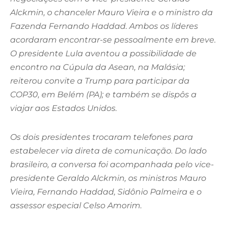
Alckmin, o chanceler Mauro Vieira e o ministro da
Fazenda Fernando Haddad. Ambos os líderes
acordaram encontrar-se pessoalmente em breve.
O presidente Lula aventou a possibilidade de
encontro na Cúpula da Asean, na Malásia;
reiterou convite a Trump para participar da
COP30, em Belém (PA); e também se dispôs a
viajar aos Estados Unidos.
Os dois presidentes trocaram telefones para
estabelecer via direta de comunicação. Do lado
brasileiro, a conversa foi acompanhada pelo vice-
presidente Geraldo Alckmin, os ministros Mauro
Vieira, Fernando Haddad, Sidônio Palmeira e o
assessor especial Celso Amorim.