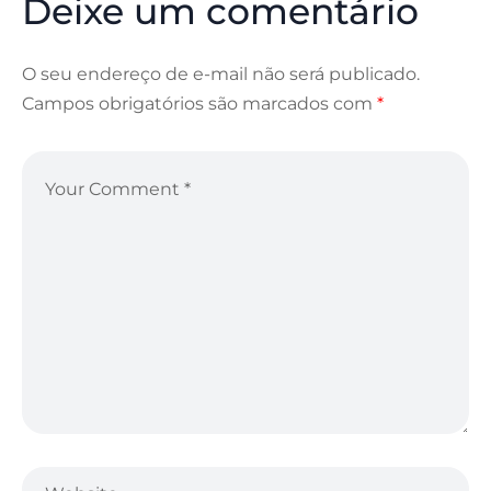
Deixe um comentário
O seu endereço de e-mail não será publicado.
Campos obrigatórios são marcados com
*