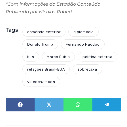
*Com informações do Estadão Conteúdo
Publicado por Nícolas Robert
Tags
comércio exterior
diplomacia
Donald Trump
Fernando Haddad
lula
Marco Rubio
política externa
relações Brasil-EUA
sobretaxa
videochamada