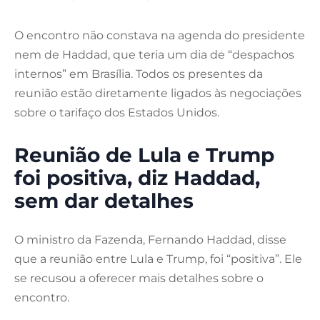
O encontro não constava na agenda do presidente
nem de Haddad, que teria um dia de “despachos
internos” em Brasília. Todos os presentes da
reunião estão diretamente ligados às negociações
sobre o tarifaço dos Estados Unidos.
Reunião de Lula e Trump
foi positiva, diz Haddad,
sem dar detalhes
O ministro da Fazenda, Fernando Haddad, disse
que a reunião entre Lula e Trump, foi “positiva”. Ele
se recusou a oferecer mais detalhes sobre o
encontro.