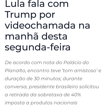
Lula fala com
Trump por
videochamada na
manhã desta
segunda-feira
De acordo com nota do Palácio do
Planalto, encontro teve ‘tom amistoso’ e
duração de 30 minutos; durante
conversa, presidente brasileiro solicitou
a retirada da sobretaxa de 40%
imposta a produtos nacionais