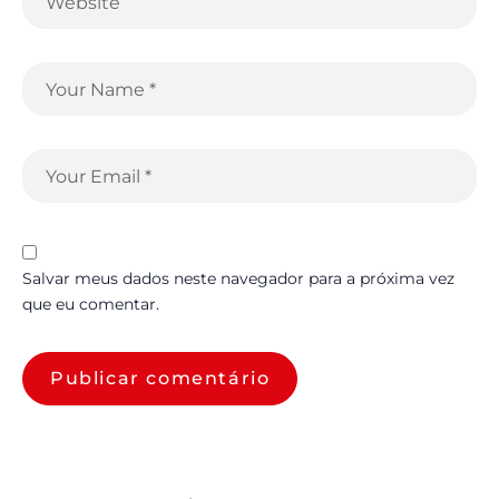
Salvar meus dados neste navegador para a próxima vez
que eu comentar.