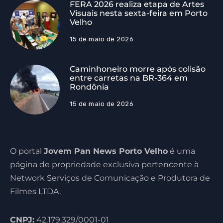
FERA 2026 realiza etapa de Artes
Visuais nesta sexta-feira em Porto
Velho
15 de maio de 2026
Caminhoneiro morre após colisão
entre carretas na BR-364 em
Rondônia
15 de maio de 2026
O portal
Jovem Pan News Porto Velho
é uma
página de propriedade exclusiva pertencente à
Network Serviços de Comunicação e Produtora de
Filmes LTDA.
CNPJ:
42.179.329/0001-01