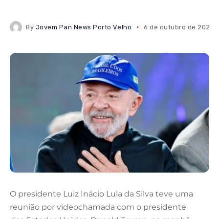
By
Jovem Pan News Porto Velho
6 de outubro de 2025
O presidente Luiz Inácio Lula da Silva teve uma
reunião por videochamada com o presidente