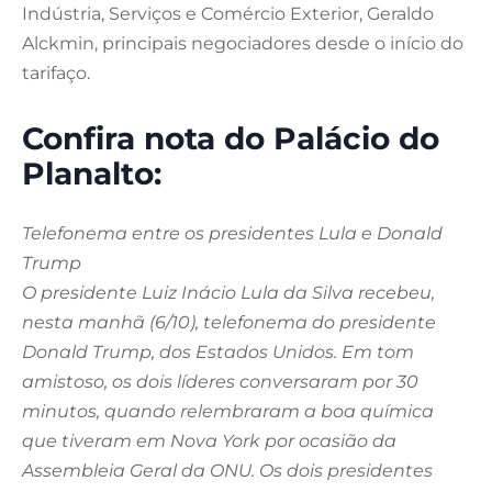
Indústria, Serviços e Comércio Exterior, Geraldo
Alckmin, principais negociadores desde o início do
tarifaço.
Confira nota do Palácio do
Planalto:
Telefonema entre os presidentes Lula e Donald
Trump
O presidente Luiz Inácio Lula da Silva recebeu,
nesta manhã (6/10), telefonema do presidente
Donald Trump, dos Estados Unidos. Em tom
amistoso, os dois líderes conversaram por 30
minutos, quando relembraram a boa química
que tiveram em Nova York por ocasião da
Assembleia Geral da ONU. Os dois presidentes