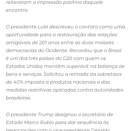
reiteraram a impressão positiva daquele
encontro.
O presidente Lula descreveu o contato como uma
oportunidade para a restauração das relações
amigáveis de 201 anos entre as duas maiores
democracias do Ocidente. Recordou que o Brasil
é um dos três países do G20 com quem os
Estados Unidos mantêm superávit na balança de
bens e serviços. Solicitou a retirada da sobretaxa
de 40% imposta a produtos nacionais e das
medidas restritivas aplicadas contra autoridades
brasileiras.
O presidente Trump designou o secretário de
Estado Marco Rubio para dar sequência às
negociações com o vice-presidente Geraldo