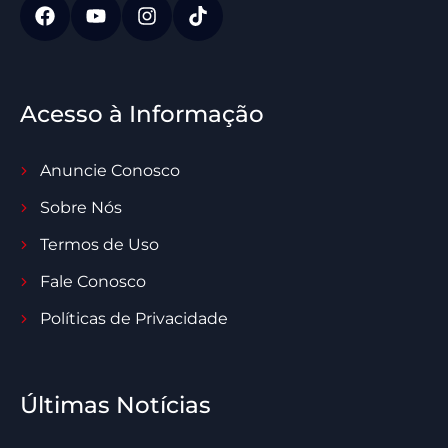
Acesso à Informação
Anuncie Conosco
Sobre Nós
Termos de Uso
Fale Conosco
Políticas de Privacidade
Últimas Notícias