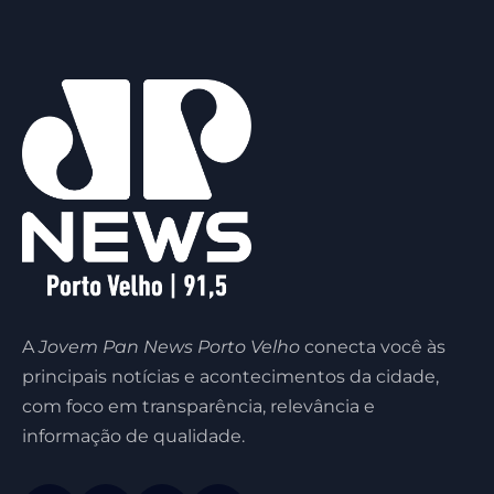
A
Jovem Pan News Porto Velho
conecta você às
principais notícias e acontecimentos da cidade,
com foco em transparência, relevância e
informação de qualidade.