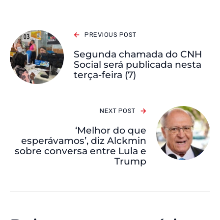
PREVIOUS POST
Segunda chamada do CNH
Social será publicada nesta
terça-feira (7)
NEXT POST
‘Melhor do que
esperávamos’, diz Alckmin
sobre conversa entre Lula e
Trump