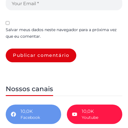
Salvar meus dados neste navegador para a próxima vez
que eu comentar.
Nossos canais
10,0K
10,0K
Facebook
Youtube