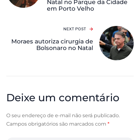
Natal no Parque da Cidade
em Porto Velho
NEXT POST
Moraes autoriza cirurgia de
Bolsonaro no Natal
Deixe um comentário
O seu endereço de e-mail não será publicado.
Campos obrigatórios são marcados com
*