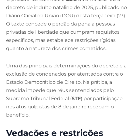
decreto de indulto natalino de 2025, publicado no
Diário Oficial da União (DOU) desta terça-feira (23).
O texto concede o perdão da pena a pessoas
privadas de liberdade que cumpram requisitos
específicos, mas estabelece restrições rígidas
quanto à natureza dos crimes cometidos.
Uma das principais determinações do decreto é a
exclusão de condenados por atentados contra o
Estado Democrático de Direito. Na prática, a
medida impede que réus sentenciados pelo
Supremo Tribunal Federal (
STF
) por participação
nos atos golpistas de 8 de janeiro recebam o
benefício.
Vedações e restrições