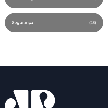
Segurança
(23)