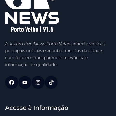
A
Jovem Pan News Porto Velho
conecta você às
principais notícias e acontecimentos da cidade,
com foco em transparência, relevância e
informação de qualidade.
Acesso à Informação