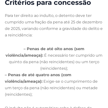
Critérios para concessão
Para ter direito ao indulto, o detento deve ter
cumprido uma fração da pena até 25 de dezembro
de 2025, variando conforme a gravidade do delito e
a reincidência:
– Penas de até oito anos (sem
violência/ameaça):
É necessário ter cumprido um
quinto da pena (não reincidentes) ou um terço
(reincidentes);
– Penas de até quatro anos (com
violência/ameaça):
Exige-se o cumprimento de
um terço da pena (não reincidentes) ou metade
(reincidentes);