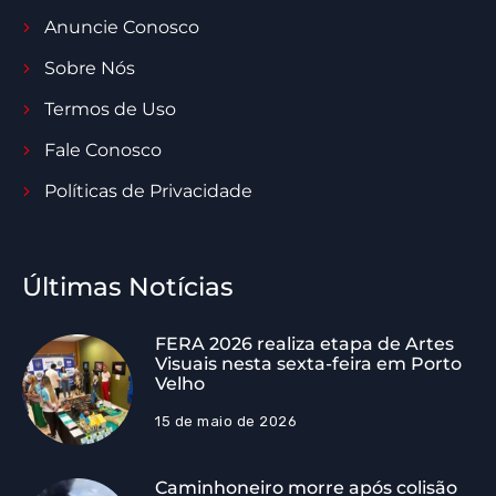
Anuncie Conosco
Sobre Nós
Termos de Uso
Fale Conosco
Políticas de Privacidade
Últimas Notícias
FERA 2026 realiza etapa de Artes
Visuais nesta sexta-feira em Porto
Velho
15 de maio de 2026
Caminhoneiro morre após colisão