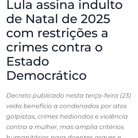
Lula assina indulto
de Natal de 2025
com restrições a
crimes contra o
Estado
Democrático
Decreto publicado nesta terça-feira (23)
veda benefício a condenados por atos
golpistas, crimes hediondos e violência
contra a mulher, mas amplia critérios
humanitários para doentes graves e