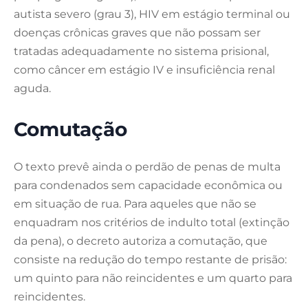
autista severo (grau 3), HIV em estágio terminal ou
doenças crônicas graves que não possam ser
tratadas adequadamente no sistema prisional,
como câncer em estágio IV e insuficiência renal
aguda.
Comutação
O texto prevê ainda o perdão de penas de multa
para condenados sem capacidade econômica ou
em situação de rua. Para aqueles que não se
enquadram nos critérios de indulto total (extinção
da pena), o decreto autoriza a comutação, que
consiste na redução do tempo restante de prisão:
um quinto para não reincidentes e um quarto para
reincidentes.