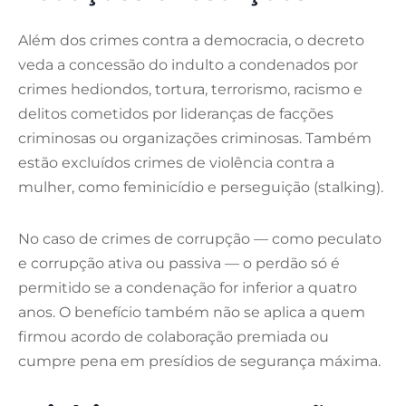
Além dos crimes contra a democracia, o decreto
veda a concessão do indulto a condenados por
crimes hediondos, tortura, terrorismo, racismo e
delitos cometidos por lideranças de facções
criminosas ou organizações criminosas. Também
estão excluídos crimes de violência contra a
mulher, como feminicídio e perseguição (stalking).
No caso de crimes de corrupção — como peculato
e corrupção ativa ou passiva — o perdão só é
permitido se a condenação for inferior a quatro
anos. O benefício também não se aplica a quem
firmou acordo de colaboração premiada ou
cumpre pena em presídios de segurança máxima.