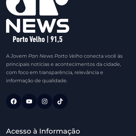
A
Jovem Pan News Porto Velho
conecta você às
principais notícias e acontecimentos da cidade,
com foco em transparência, relevância e
informação de qualidade.
Acesso à Informação