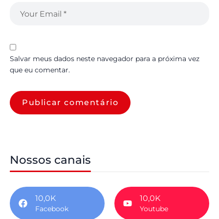
Salvar meus dados neste navegador para a próxima vez
que eu comentar.
Nossos canais
10,0K
10,0K
Facebook
Youtube