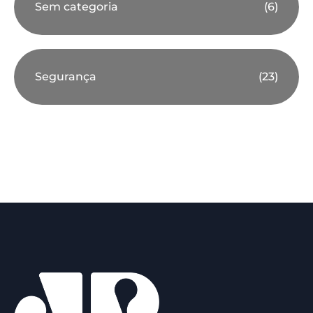
Sem categoria
(6)
Segurança
(23)