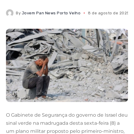
By
Jovem Pan News Porto Velho
8 de agosto de 2025
O Gabinete de Segurança do governo de Israel deu
sinal verde na madrugada desta sexta-feira (8) a
um plano militar proposto pelo primeiro-ministro,