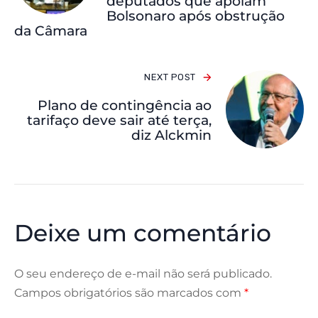
deputados que apoiam
Bolsonaro após obstrução
da Câmara
NEXT POST
Plano de contingência ao
tarifaço deve sair até terça,
diz Alckmin
Deixe um comentário
O seu endereço de e-mail não será publicado.
Campos obrigatórios são marcados com
*