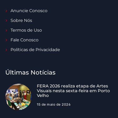
Anuncie Conosco
Sobre Nós
Termos de Uso
Fale Conosco
Políticas de Privacidade
Últimas Notícias
FERA 2026 realiza etapa de Artes
Visuais nesta sexta-feira em Porto
Velho
15 de maio de 2026