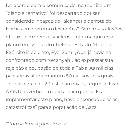
De acordo com o comunicado, na reunião um
“plano alternativo” foi descartado por ser
considerado incapaz de “alcançar a derrota do
Hamas ou o retorno dos reféns”. Sem mais alusões
oficiais, a imprensa israelense informa que esse
plano teria vindo do chefe do Estado-Maior do
Exército israelense, Eyal Zamir, que já havia se
confrontado com Netanyahu ao expressar sua
rejeição à ocupação de toda a Faixa. As milícias
palestinas ainda mantêm 50 cativos, dos quais
apenas cerca de 20 estariam vivos, segundo Israel.
A ONU advertiu na quarta-feira que, se Israel
implementar este plano, haverá “consequências
catastróficas” para a população de Gaza.
*Com informações da EFE