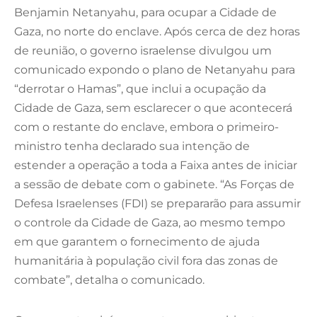
Benjamin Netanyahu, para ocupar a Cidade de
Gaza, no norte do enclave. Após cerca de dez horas
de reunião, o governo israelense divulgou um
comunicado expondo o plano de Netanyahu para
“derrotar o Hamas”, que inclui a ocupação da
Cidade de Gaza, sem esclarecer o que acontecerá
com o restante do enclave, embora o primeiro-
ministro tenha declarado sua intenção de
estender a operação a toda a Faixa antes de iniciar
a sessão de debate com o gabinete. “As Forças de
Defesa Israelenses (FDI) se prepararão para assumir
o controle da Cidade de Gaza, ao mesmo tempo
em que garantem o fornecimento de ajuda
humanitária à população civil fora das zonas de
combate”, detalha o comunicado.