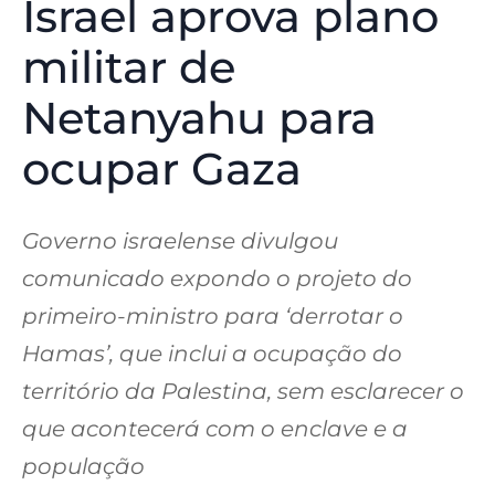
Israel aprova plano
militar de
Netanyahu para
ocupar Gaza
Governo israelense divulgou
comunicado expondo o projeto do
primeiro-ministro para ‘derrotar o
Hamas’, que inclui a ocupação do
território da Palestina, sem esclarecer o
que acontecerá com o enclave e a
população