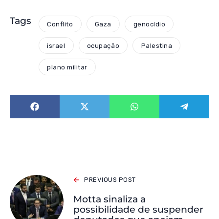
Tags
Conflito
Gaza
genocídio
israel
ocupação
Palestina
plano militar
PREVIOUS POST
Motta sinaliza a
possibilidade de suspender