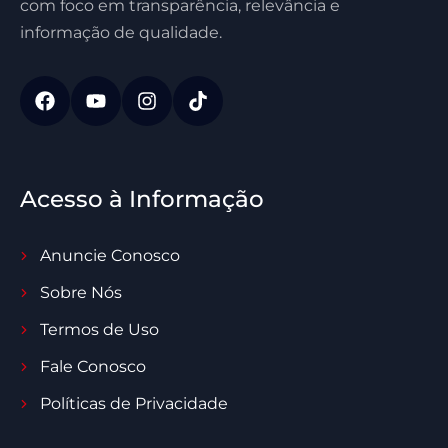
com foco em transparência, relevância e
informação de qualidade.
Acesso à Informação
Anuncie Conosco
Sobre Nós
Termos de Uso
Fale Conosco
Políticas de Privacidade