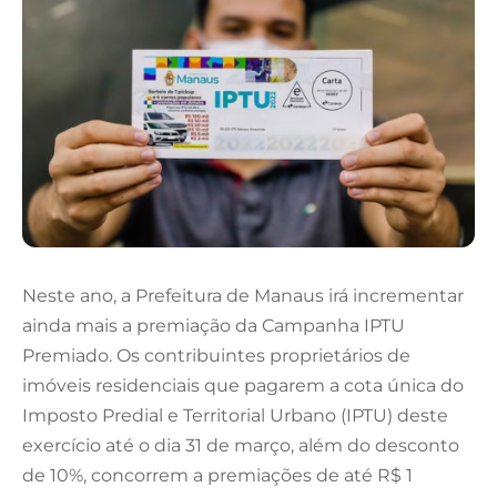
Neste ano, a Prefeitura de Manaus irá incrementar
ainda mais a premiação da Campanha IPTU
Premiado. Os contribuintes proprietários de
imóveis residenciais que pagarem a cota única do
Imposto Predial e Territorial Urbano (IPTU) deste
exercício até o dia 31 de março, além do desconto
de 10%, concorrem a premiações de até R$ 1