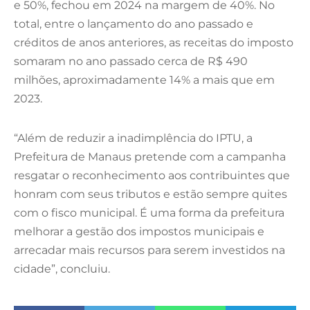
e 50%, fechou em 2024 na margem de 40%. No
total, entre o lançamento do ano passado e
créditos de anos anteriores, as receitas do imposto
somaram no ano passado cerca de R$ 490
milhões, aproximadamente 14% a mais que em
2023.
“Além de reduzir a inadimplência do IPTU, a
Prefeitura de Manaus pretende com a campanha
resgatar o reconhecimento aos contribuintes que
honram com seus tributos e estão sempre quites
com o fisco municipal. É uma forma da prefeitura
melhorar a gestão dos impostos municipais e
arrecadar mais recursos para serem investidos na
cidade”, concluiu.