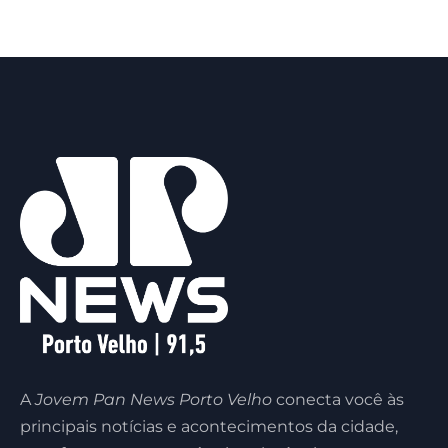
A
Jovem Pan News Porto Velho
conecta você às
principais notícias e acontecimentos da cidade,