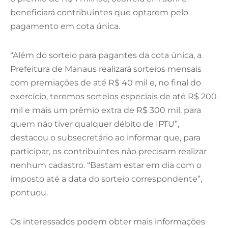
beneficiará contribuintes que optarem pelo
pagamento em cota única.
“Além do sorteio para pagantes da cota única, a
Prefeitura de Manaus realizará sorteios mensais
com premiações de até R$ 40 mil e, no final do
exercício, teremos sorteios especiais de até R$ 200
mil e mais um prêmio extra de R$ 300 mil, para
quem não tiver qualquer débito de IPTU”,
destacou o subsecretário ao informar que, para
participar, os contribuintes não precisam realizar
nenhum cadastro. “Bastam estar em dia com o
imposto até a data do sorteio correspondente”,
pontuou.
Os interessados podem obter mais informações