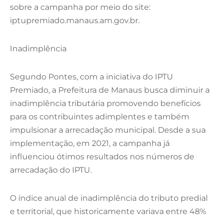
sobre a campanha por meio do site:
iptupremiado.manaus.am.gov.br.
Inadimplência
Segundo Pontes, com a iniciativa do IPTU
Premiado, a Prefeitura de Manaus busca diminuir a
inadimplência tributária promovendo benefícios
para os contribuintes adimplentes e também
impulsionar a arrecadação municipal. Desde a sua
implementação, em 2021, a campanha já
influenciou ótimos resultados nos números de
arrecadação do IPTU.
O índice anual de inadimplência do tributo predial
e territorial, que historicamente variava entre 48%