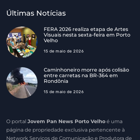
Últimas Notícias
FERA 2026 realiza etapa de Artes
Visuais nesta sexta-feira em Porto
Velho
15 de maio de 2026
Caminhoneiro morre após colisão
entre carretas na BR-364 em
Rondônia
15 de maio de 2026
O portal
Jovem Pan News Porto Velho
é uma
página de propriedade exclusiva pertencente à
Network Serviços de Comunicação e Produtora de