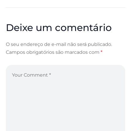
Deixe um comentário
O seu endereço de e-mail não será publicado.
Campos obrigatórios são marcados com
*