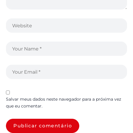
Salvar meus dados neste navegador para a próxima vez
que eu comentar.