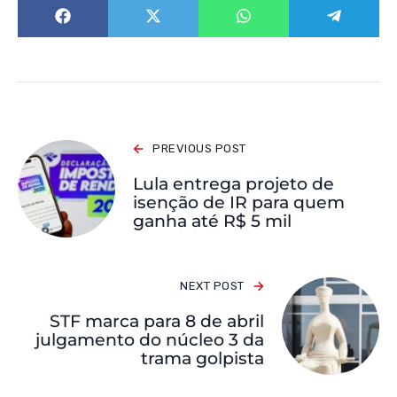
PREVIOUS POST
Lula entrega projeto de
isenção de IR para quem
ganha até R$ 5 mil
NEXT POST
STF marca para 8 de abril
julgamento do núcleo 3 da
trama golpista