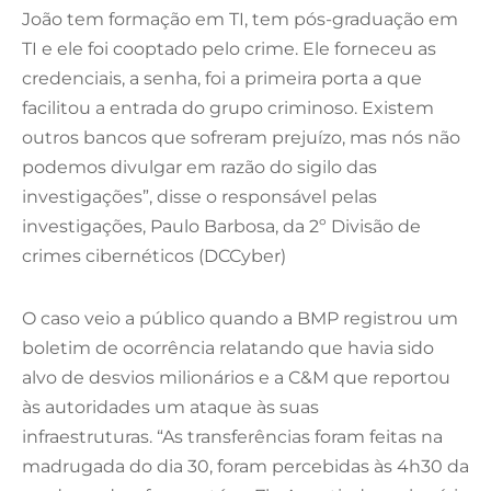
João tem formação em TI, tem pós-graduação em
TI e ele foi cooptado pelo crime. Ele forneceu as
credenciais, a senha, foi a primeira porta a que
facilitou a entrada do grupo criminoso. Existem
outros bancos que sofreram prejuízo, mas nós não
podemos divulgar em razão do sigilo das
investigações”, disse o responsável pelas
investigações, Paulo Barbosa, da 2º Divisão de
crimes cibernéticos (DCCyber)
O caso veio a público quando a BMP registrou um
boletim de ocorrência relatando que havia sido
alvo de desvios milionários e a C&M que reportou
às autoridades um ataque às suas
infraestruturas. “As transferências foram feitas na
madrugada do dia 30, foram percebidas às 4h30 da