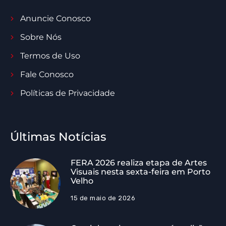
Anuncie Conosco
Sobre Nós
Termos de Uso
Fale Conosco
Políticas de Privacidade
Últimas Notícias
FERA 2026 realiza etapa de Artes
Visuais nesta sexta-feira em Porto
Velho
15 de maio de 2026