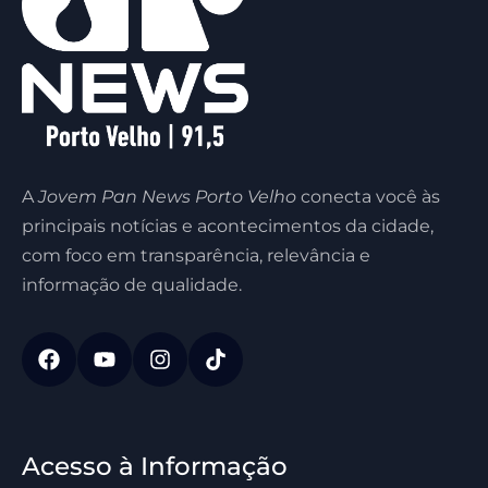
A
Jovem Pan News Porto Velho
conecta você às
principais notícias e acontecimentos da cidade,
com foco em transparência, relevância e
informação de qualidade.
Acesso à Informação