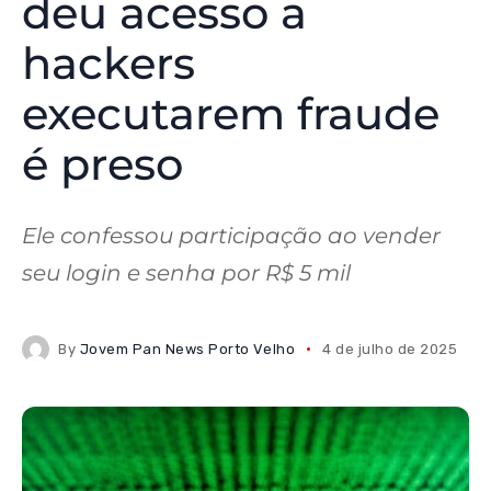
deu acesso a
hackers
executarem fraude
é preso
Ele confessou participação ao vender
seu login e senha por R$ 5 mil
By
Jovem Pan News Porto Velho
4 de julho de 2025