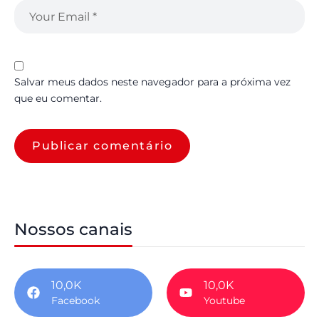
Salvar meus dados neste navegador para a próxima vez
que eu comentar.
Nossos canais
10,0K
10,0K
Facebook
Youtube