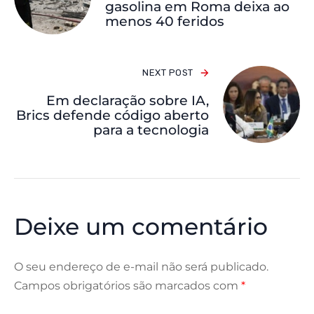
gasolina em Roma deixa ao
menos 40 feridos
NEXT POST
Em declaração sobre IA,
Brics defende código aberto
para a tecnologia
Deixe um comentário
O seu endereço de e-mail não será publicado.
Campos obrigatórios são marcados com
*