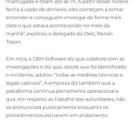
madrugada e foram até as 7h. A partir desse horário
fecha a vazão de dinheiro, eles começam a tentar
entender e conseguem enxergar de forma mais
clara o que estava acontecendo no meio da
manhã”, explicou o delegado do Deic, Renan
Topan.
Em nota, a C&M Software diz que colabora com as
investigações e diz que, desde que foi identificado
o incidente, adotou “todas as medidas técnicas e
legais cabíveis”. A empresa diz também que a
plataforma continua plenamente operacional e
que, em respeito ao trabalho das autoridades, não
se pronunciará publicamente enquanto os
procedimentos estiverem em andamento.