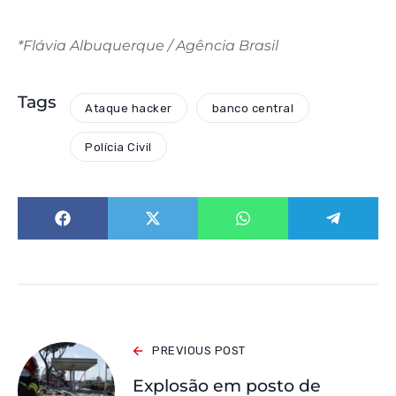
*Flávia Albuquerque / Agência Brasil
Tags
Ataque hacker
banco central
Polícia Civil
PREVIOUS POST
Explosão em posto de