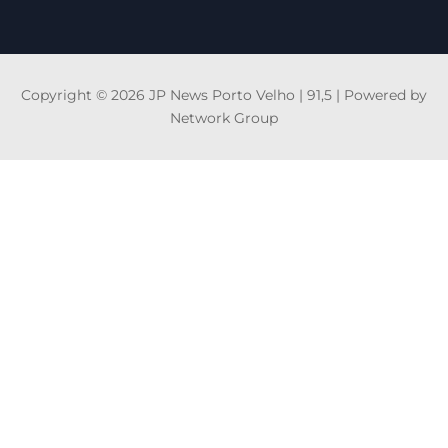
Copyright © 2026 JP News Porto Velho | 91,5 | Powered by
Network Group