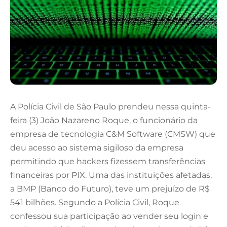
A Polícia Civil de São Paulo prendeu nessa quinta-
feira (3) João Nazareno Roque, o funcionário da
empresa de tecnologia C&M Software (CMSW) que
deu acesso ao sistema sigiloso da empresa
permitindo que hackers fizessem transferências
financeiras por PIX. Uma das instituições afetadas,
a BMP (Banco do Futuro), teve um prejuízo de R$
541 bilhões. Segundo a Polícia Civil, Roque
confessou sua participação ao vender seu login e