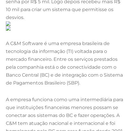
senha por R$ 5 mil. Logo depois recebeu mais R$
10 mil para criar um sistema que permitisse os
desvios.
A C&M Software é uma empresa brasileira de
tecnologia da informação (TI) voltada para o
mercado financeiro. Entre os serviços prestados
pela companhia está o de conectividade com o
Banco Central (BC) e de integração com o Sistema
de Pagamentos Brasileiro (SBP).
A empresa funciona como uma intermediária para
que instituições financeiras menores possam se
conectar aos sistemas do BC e fazer operações. A
C&M tem atuação nacional e internacional e foi