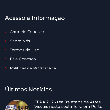
Acesso à Informação
Anuncie Conosco
Sobre Nós
Termos de Uso
Fale Conosco
Políticas de Privacidade
Últimas Notícias
FERA 2026 realiza etapa de Artes
Visuais nesta sexta-feira em Porto