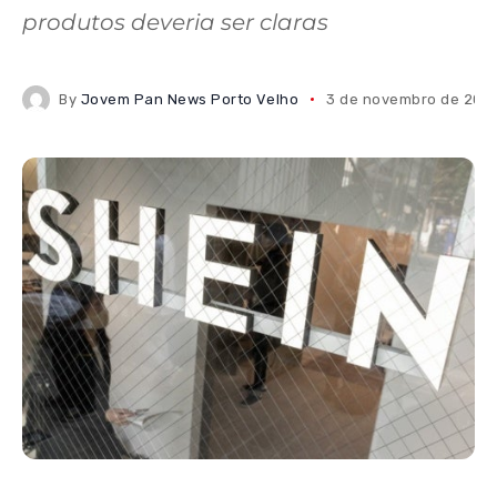
produtos deveria ser claras
By
Jovem Pan News Porto Velho
3 de novembro de 202