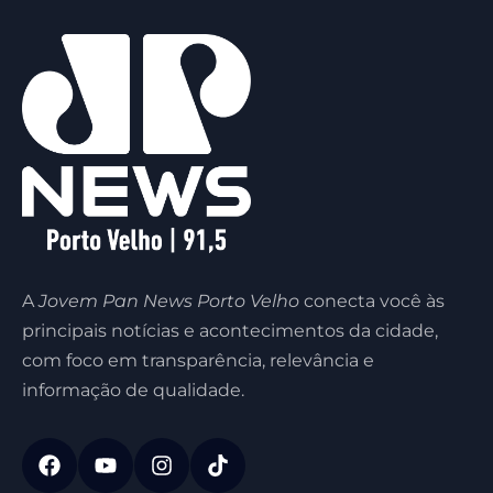
A
Jovem Pan News Porto Velho
conecta você às
principais notícias e acontecimentos da cidade,
com foco em transparência, relevância e
informação de qualidade.