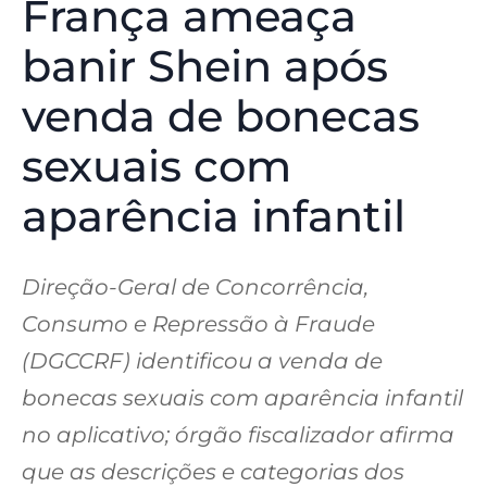
França ameaça
banir Shein após
venda de bonecas
sexuais com
aparência infantil
Direção-Geral de Concorrência,
Consumo e Repressão à Fraude
(DGCCRF) identificou a venda de
bonecas sexuais com aparência infantil
no aplicativo; órgão fiscalizador afirma
que as descrições e categorias dos