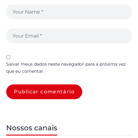
Salvar meus dados neste navegador para a próxima vez
que eu comentar.
Nossos canais