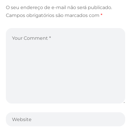
O seu endereço de e-mail não será publicado.
Campos obrigatórios são marcados com
*