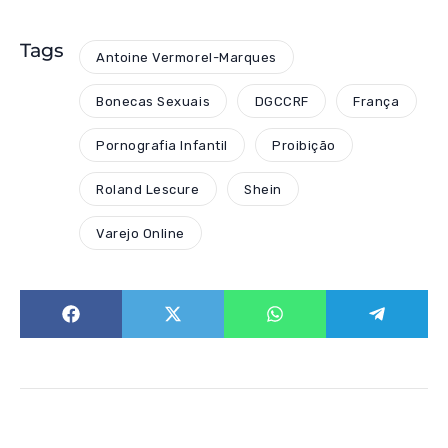
Tags
Antoine Vermorel-Marques
Bonecas Sexuais
DGCCRF
França
Pornografia Infantil
Proibição
Roland Lescure
Shein
Varejo Online