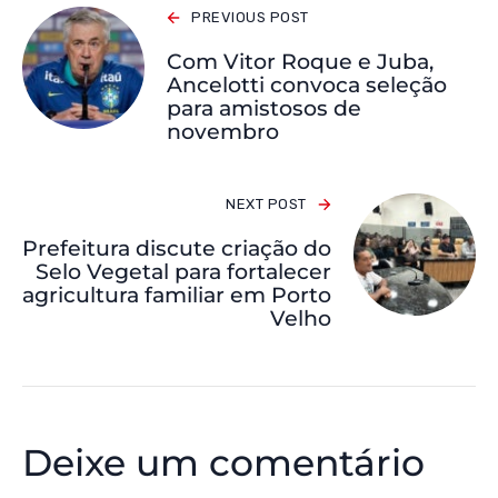
PREVIOUS POST
Com Vitor Roque e Juba,
Ancelotti convoca seleção
para amistosos de
novembro
NEXT POST
Prefeitura discute criação do
Selo Vegetal para fortalecer
agricultura familiar em Porto
Velho
Deixe um comentário