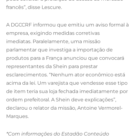
francês”, disse Lescure.
A DGCCRF informou que emitiu um aviso formal à
empresa, exigindo medidas corretivas
imediatas. Paralelamente, uma missão
parlamentar que investiga a importação de
produtos para a França anunciou que convocará
representantes da Shein para prestar
esclarecimentos. “Nenhum ator econômico está
acima da lei. Um varejista que vendesse esse tipo
de item teria sua loja fechada imediatamente por
ordem prefeitoral. A Shein deve explicações”,
declarou o relator da missão, Antoine Vermorel-
Marques.
*Com informações do Estadão Conteúdo