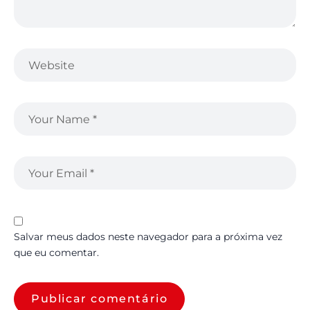
Salvar meus dados neste navegador para a próxima vez
que eu comentar.