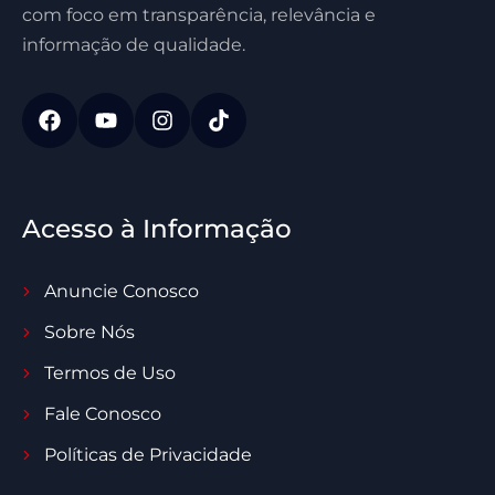
com foco em transparência, relevância e
informação de qualidade.
Acesso à Informação
Anuncie Conosco
Sobre Nós
Termos de Uso
Fale Conosco
Políticas de Privacidade