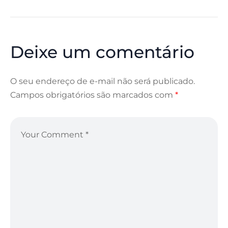
Deixe um comentário
O seu endereço de e-mail não será publicado.
Campos obrigatórios são marcados com
*