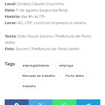
Local:
Ginásio Cláudio Coutinho
Data:
11 de agosto (segunda-feira)
Horário:
das 8h às 17h
Levar:
RG, CPF, currículo impresso e caneta
Texto:
João Paulo Savino / Prefeitura de Porto
Velho
Foto:
Secom / Prefeitura de Porto Velho
Tags
empregabilidade
emprego
Mercado de trabalho
Porto Velho
trabalho