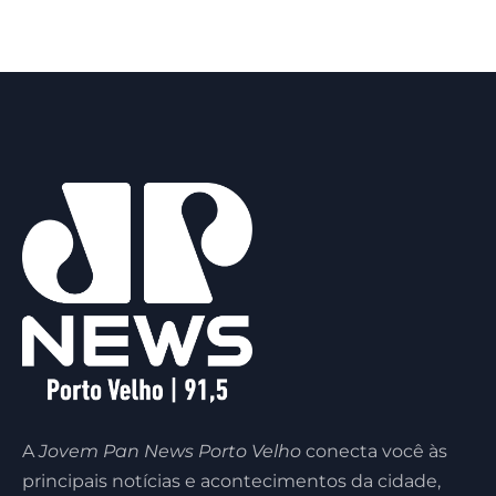
A
Jovem Pan News Porto Velho
conecta você às
principais notícias e acontecimentos da cidade,