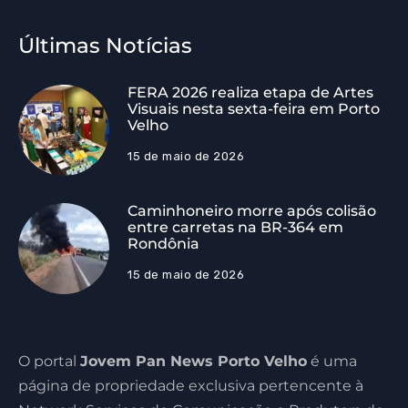
Últimas Notícias
FERA 2026 realiza etapa de Artes
Visuais nesta sexta-feira em Porto
Velho
15 de maio de 2026
Caminhoneiro morre após colisão
entre carretas na BR-364 em
Rondônia
15 de maio de 2026
O portal
Jovem Pan News Porto Velho
é uma
página de propriedade exclusiva pertencente à