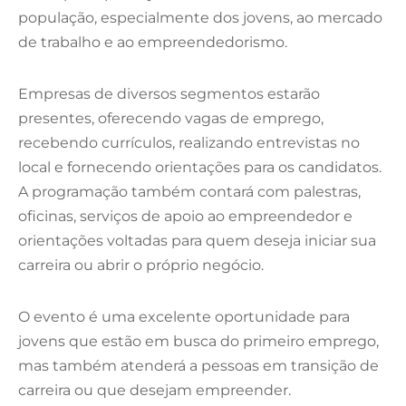
população, especialmente dos jovens, ao mercado
de trabalho e ao empreendedorismo.
Empresas de diversos segmentos estarão
presentes, oferecendo vagas de emprego,
recebendo currículos, realizando entrevistas no
local e fornecendo orientações para os candidatos.
A programação também contará com palestras,
oficinas, serviços de apoio ao empreendedor e
orientações voltadas para quem deseja iniciar sua
carreira ou abrir o próprio negócio.
O evento é uma excelente oportunidade para
jovens que estão em busca do primeiro emprego,
mas também atenderá a pessoas em transição de
carreira ou que desejam empreender.