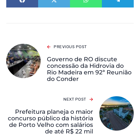
PREVIOUS POST
Governo de RO discute
concessão da Hidrovia do
Rio Madeira em 92ª Reunião
do Conder
NEXT POST
Prefeitura planeja o maior
concurso público da história
de Porto Velho com salários
de até R$ 22 mil