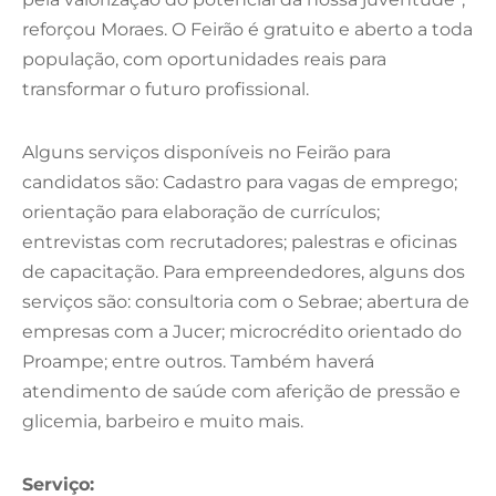
reforçou Moraes. O Feirão é gratuito e aberto a toda
população, com oportunidades reais para
transformar o futuro profissional.
Alguns serviços disponíveis no Feirão para
candidatos são: Cadastro para vagas de emprego;
orientação para elaboração de currículos;
entrevistas com recrutadores; palestras e oficinas
de capacitação. Para empreendedores, alguns dos
serviços são: consultoria com o Sebrae; abertura de
empresas com a Jucer; microcrédito orientado do
Proampe; entre outros. Também haverá
atendimento de saúde com aferição de pressão e
glicemia, barbeiro e muito mais.
Serviço: