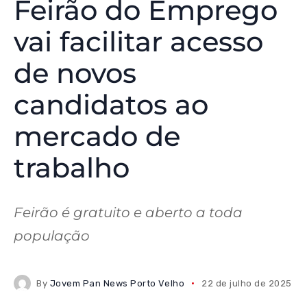
Feirão do Emprego
vai facilitar acesso
de novos
candidatos ao
mercado de
trabalho
Feirão é gratuito e aberto a toda
população
By
Jovem Pan News Porto Velho
22 de julho de 2025