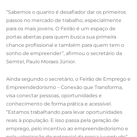
“Sabemos o quanto é desafiador dar os primeiros
passos no mercado de trabalho, especialmente
para os mais jovens. O Feirão é um espaço de
portas abertas para quem busca sua primeira
chance profissional e também para quem tem o
sonho de empreender”, afirmou o secretário da
Semtel, Paulo Moraes Júnior.
Ainda segundo o secretário, o Feirão de Emprego e
Empreendedorismo – Conexão que Transforma,
visa conectar pessoas, oportunidades e
conhecimento de forma prática e acessível.
“Estamos trabalhando para levar oportunidades
reais à população. E isso passa pela geração de
emprego, pelo incentivo ao empreendedorismo e
pela valorização do potencial da nossa juventude”,