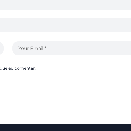
 que eu comentar.