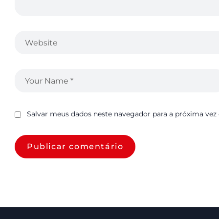
Salvar meus dados neste navegador para a próxima vez