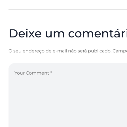
Deixe um comentár
O seu endereço de e-mail não será publicado.
Campo