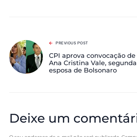
PREVIOUS POST
CPI aprova convocação de
Ana Cristina Vale, segunda
esposa de Bolsonaro
Deixe um comentár