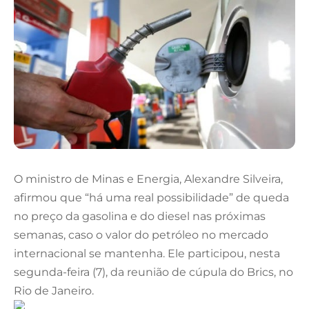
O ministro de Minas e Energia, Alexandre Silveira,
afirmou que “há uma real possibilidade” de queda
no preço da gasolina e do diesel nas próximas
semanas, caso o valor do petróleo no mercado
internacional se mantenha. Ele participou, nesta
segunda-feira (7), da reunião de cúpula do Brics, no
Rio de Janeiro.