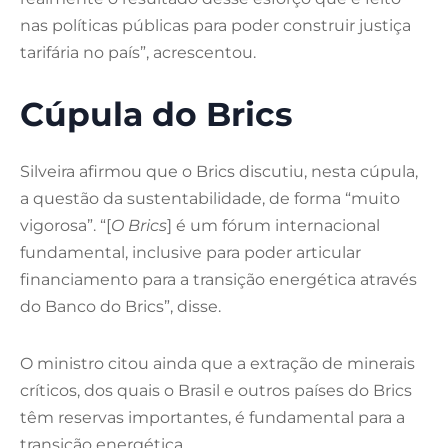
nas políticas públicas para poder construir justiça
tarifária no país”, acrescentou.
Cúpula do Brics
Silveira afirmou que o Brics discutiu, nesta cúpula,
a questão da sustentabilidade, de forma “muito
vigorosa”. “[
O Brics
] é um fórum internacional
fundamental, inclusive para poder articular
financiamento para a transição energética através
do Banco do Brics”, disse.
O ministro citou ainda que a extração de minerais
críticos, dos quais o Brasil e outros países do Brics
têm reservas importantes, é fundamental para a
transição energética.