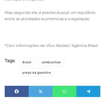
Mas, segundo ele, é preciso buscar um equilíbrio
entre as atividades econômicas e a legislação.
*Com informações de Vitor Abdala / Agência Brasil
Tags
Brasil
combustível
preço da gasolina