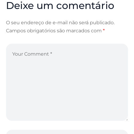
Deixe um comentário
O seu endereço de e-mail não será publicado.
Campos obrigatórios são marcados com
*