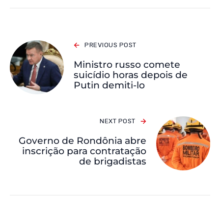
PREVIOUS POST
Ministro russo comete
suicídio horas depois de
Putin demiti-lo
NEXT POST
Governo de Rondônia abre
inscrição para contratação
de brigadistas