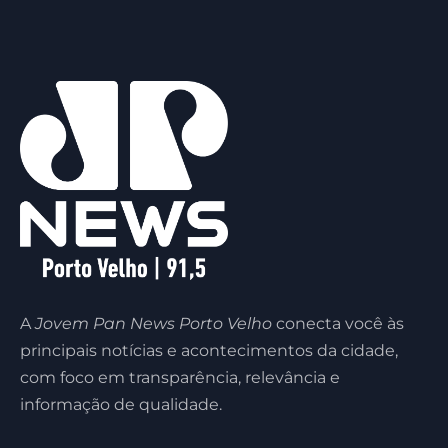
A
Jovem Pan News Porto Velho
conecta você às
principais notícias e acontecimentos da cidade,
com foco em transparência, relevância e
informação de qualidade.