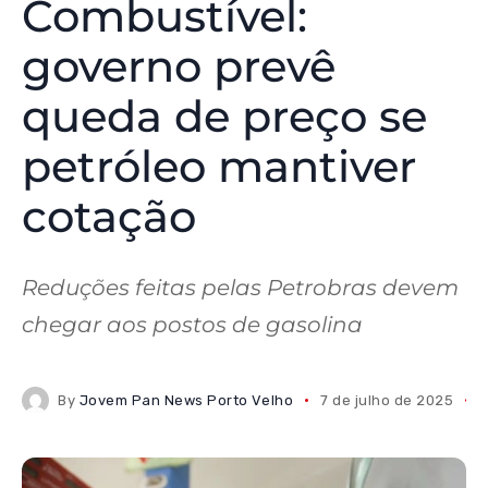
Combustível:
governo prevê
queda de preço se
petróleo mantiver
cotação
Reduções feitas pelas Petrobras devem
chegar aos postos de gasolina
By
Jovem Pan News Porto Velho
7 de julho de 2025