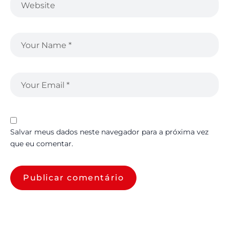
Salvar meus dados neste navegador para a próxima vez
que eu comentar.