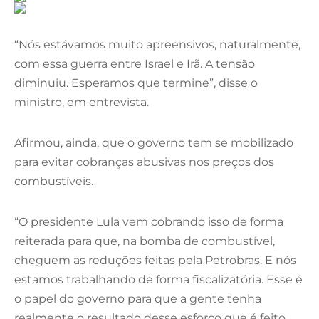
“Nós estávamos muito apreensivos, naturalmente,
com essa guerra entre Israel e Irã. A tensão
diminuiu. Esperamos que termine”, disse o
ministro, em entrevista.
Afirmou, ainda, que o governo tem se mobilizado
para evitar cobranças abusivas nos preços dos
combustíveis.
“O presidente Lula vem cobrando isso de forma
reiterada para que, na bomba de combustível,
cheguem as reduções feitas pela Petrobras. E nós
estamos trabalhando de forma fiscalizatória. Esse é
o papel do governo para que a gente tenha
realmente o resultado desse esforço que é feito