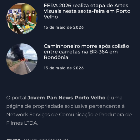
FERA 2026 realiza etapa de Artes
Visuais nesta sexta-feira em Porto
Velho
15 de maio de 2026
Caminhoneiro morre após colisão
entre carretas na BR-364 em
Rondônia
15 de maio de 2026
O portal
Jovem Pan News Porto Velho
é uma
página de propriedade exclusiva pertencente à
Network Serviços de Comunicação e Produtora de
Filmes LTDA.