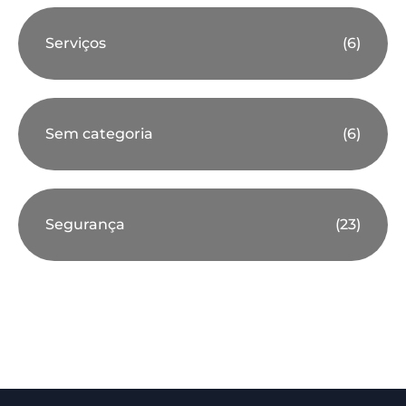
Serviços
(6)
Sem categoria
(6)
Segurança
(23)