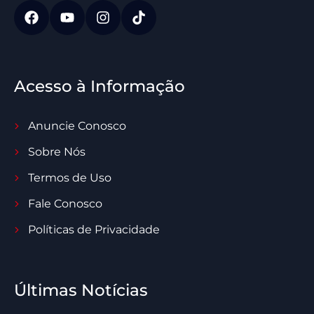
Acesso à Informação
Anuncie Conosco
Sobre Nós
Termos de Uso
Fale Conosco
Políticas de Privacidade
Últimas Notícias