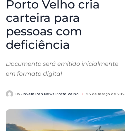
Porto Velho cria
carteira para
pessoas com
deficiência
Documento será emitido inicialmente
em formato digital
By
Jovem Pan News Porto Velho
25 de março de 2026