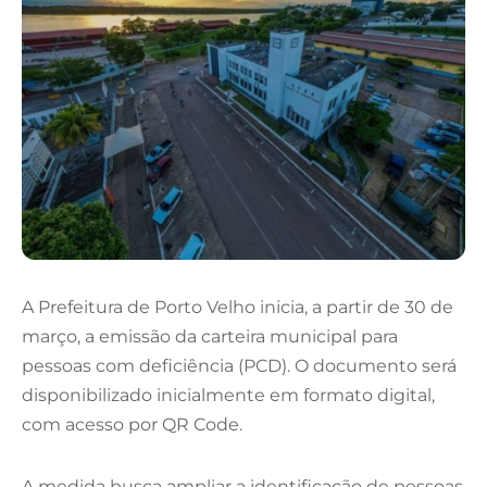
A Prefeitura de
Porto Velho
inicia, a partir de 30 de
março, a emissão da carteira municipal para
pessoas com deficiência (PCD). O documento será
disponibilizado inicialmente em formato digital,
com acesso por QR Code.
A medida busca ampliar a identificação de pessoas