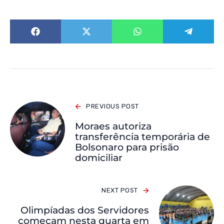
PREVIOUS POST
Moraes autoriza
transferência temporária de
Bolsonaro para prisão
domiciliar
NEXT POST
Olimpíadas dos Servidores
começam nesta quarta em