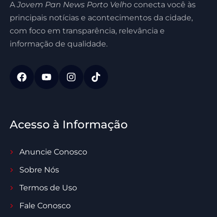
A
Jovem Pan News Porto Velho
conecta você às
principais notícias e acontecimentos da cidade,
com foco em transparência, relevância e
informação de qualidade.
Acesso à Informação
Anuncie Conosco
Sobre Nós
Termos de Uso
Fale Conosco