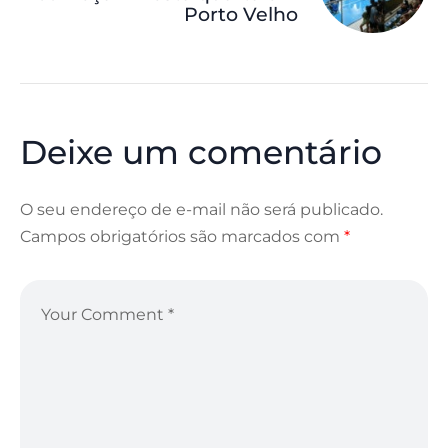
Porto Velho
Deixe um comentário
O seu endereço de e-mail não será publicado.
Campos obrigatórios são marcados com
*