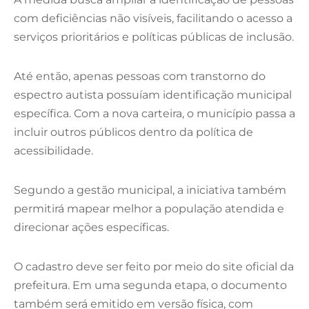
com deficiências não visíveis, facilitando o acesso a
serviços prioritários e políticas públicas de inclusão.
Até então, apenas pessoas com transtorno do
espectro autista possuíam identificação municipal
específica. Com a nova carteira, o município passa a
incluir outros públicos dentro da política de
acessibilidade.
Segundo a gestão municipal, a iniciativa também
permitirá mapear melhor a população atendida e
direcionar ações específicas.
O cadastro deve ser feito por meio do site oficial da
prefeitura. Em uma segunda etapa, o documento
também será emitido em versão física, com