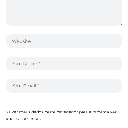
Salvar meus dados neste navegador para a próxima vez
que eu comentar.