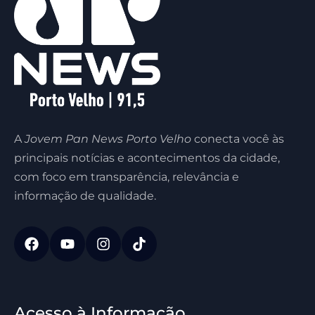
A
Jovem Pan News Porto Velho
conecta você às
principais notícias e acontecimentos da cidade,
com foco em transparência, relevância e
informação de qualidade.
Acesso à Informação