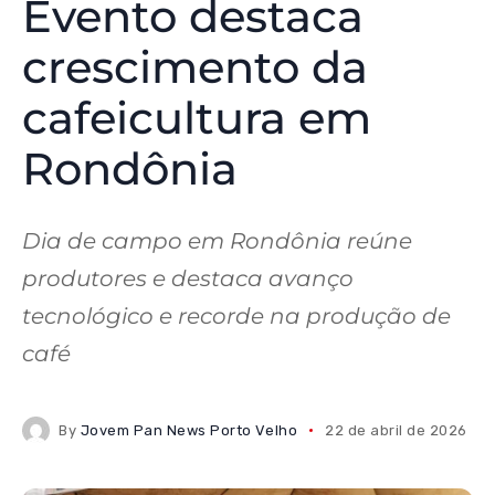
Evento destaca
crescimento da
cafeicultura em
Rondônia
Dia de campo em Rondônia reúne
produtores e destaca avanço
tecnológico e recorde na produção de
café
By
Jovem Pan News Porto Velho
22 de abril de 2026