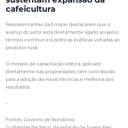
cafeicultura
Representantes da Emater destacaram que o
avanço do setor está diretamente ligado ao apoio
técnico contínuo e a políticas públicas voltadas ao
produtor rural.
O modelo de capacitação prática, aplicado
diretamente nas propriedades, tem contribuído
para a adoção de novas técnicas e melhoria dos
resultados.
–
Fontes:
Governo de Rondônia
Guilherme Pacheco, da redação da Jovem Pan