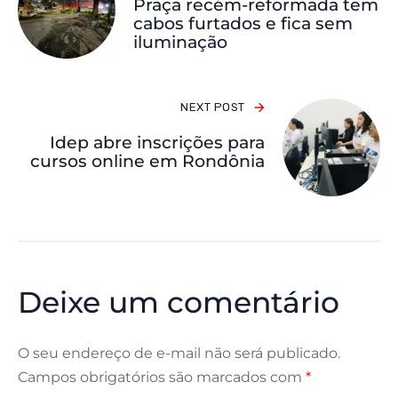
Praça recém-reformada tem
cabos furtados e fica sem
iluminação
NEXT POST
Idep abre inscrições para
cursos online em Rondônia
Deixe um comentário
O seu endereço de e-mail não será publicado.
Campos obrigatórios são marcados com
*