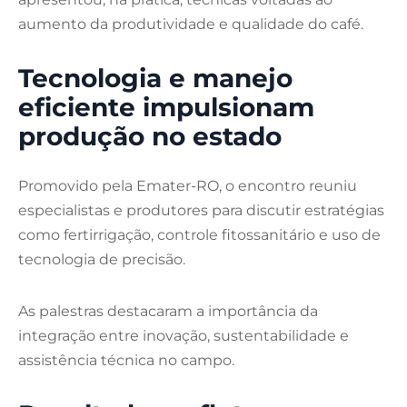
aumento da produtividade e qualidade do café.
Tecnologia e manejo
eficiente impulsionam
produção no estado
Promovido pela Emater-RO, o encontro reuniu
especialistas e produtores para discutir estratégias
como fertirrigação, controle fitossanitário e uso de
tecnologia de precisão.
As palestras destacaram a importância da
integração entre inovação, sustentabilidade e
assistência técnica no campo.