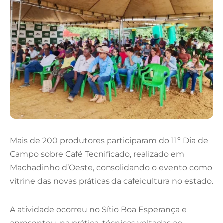
Mais de 200 produtores participaram do 11º Dia de
Campo sobre Café Tecnificado, realizado em
Machadinho d’Oeste, consolidando o evento como
vitrine das novas práticas da cafeicultura no estado.
A atividade ocorreu no Sítio Boa Esperança e
apresentou, na prática, técnicas voltadas ao