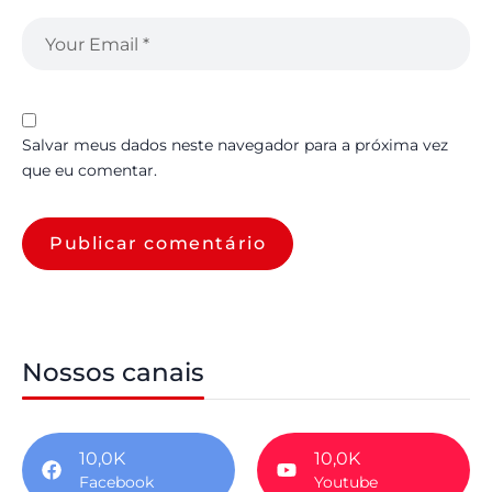
Salvar meus dados neste navegador para a próxima vez
que eu comentar.
Nossos canais
10,0K
10,0K
Facebook
Youtube