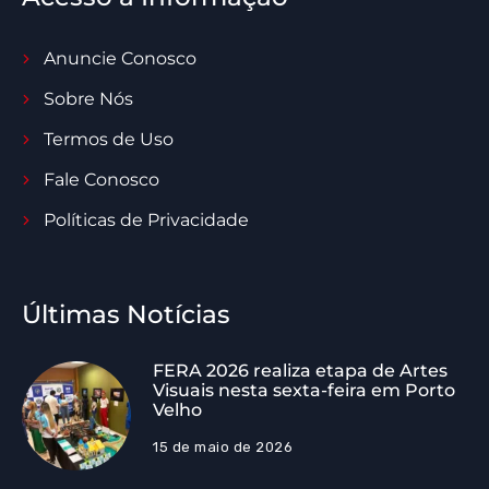
Anuncie Conosco
Sobre Nós
Termos de Uso
Fale Conosco
Políticas de Privacidade
Últimas Notícias
FERA 2026 realiza etapa de Artes
Visuais nesta sexta-feira em Porto
Velho
15 de maio de 2026