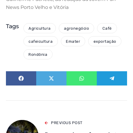
News Porto Velho e Vitória
Tags
Agricultura
agronegócio
Café
cafeicultura
Emater
exportação
Rondônia
PREVIOUS POST