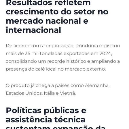
Resultados refletem
crescimento do setor no
mercado nacional e
internacional
De acordo com a organização, Rondônia registrou
mais de 35 mil toneladas exportadas em 2024,
consolidando um recorde histórico e ampliando a
presença do café local no mercado externo.
O produto já chega a países como Alemanha,
Estados Unidos, Itália e Vietnã.
Políticas públicas e
assistência técnica
sustentam expansão da