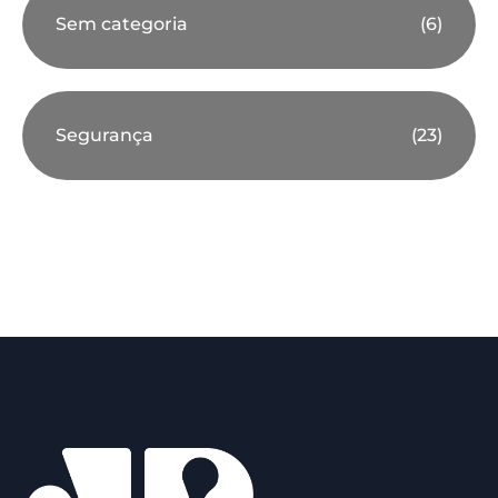
Sem categoria
(6)
Segurança
(23)