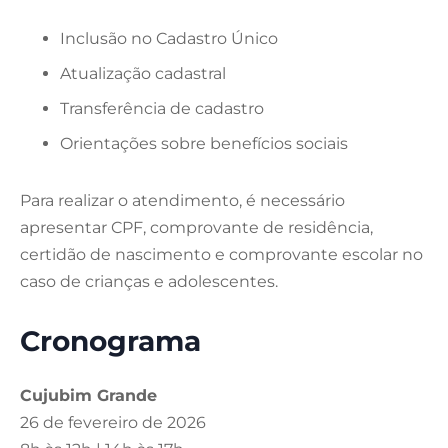
Inclusão no Cadastro Único
Atualização cadastral
Transferência de cadastro
Orientações sobre benefícios sociais
Para realizar o atendimento, é necessário
apresentar CPF, comprovante de residência,
certidão de nascimento e comprovante escolar no
caso de crianças e adolescentes.
Cronograma
Cujubim Grande
26 de fevereiro de 2026