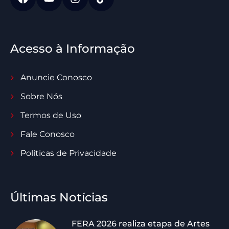
Acesso à Informação
Anuncie Conosco
Sobre Nós
Termos de Uso
Fale Conosco
Políticas de Privacidade
Últimas Notícias
FERA 2026 realiza etapa de Artes