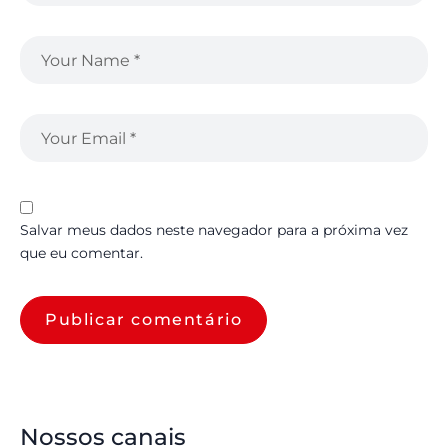
Salvar meus dados neste navegador para a próxima vez
que eu comentar.
Nossos canais