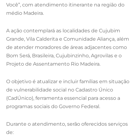
Você”, com atendimento itinerante na região do
médio Madeira.
A ação contemplará as localidades de Cujubim
Grande, Vila Calderita e Comunidade Aliança, além
de atender moradores de áreas adjacentes como
Bom Será, Brasileira, Cujubinzinho, Agrovilas e o
Projeto de Assentamento Rio Madeira.
O objetivo é atualizar e incluir famílias em situação
de vulnerabilidade social no Cadastro Único
(CadÚnico), ferramenta essencial para acesso a
programas sociais do Governo Federal.
Durante o atendimento, serão oferecidos serviços
de: