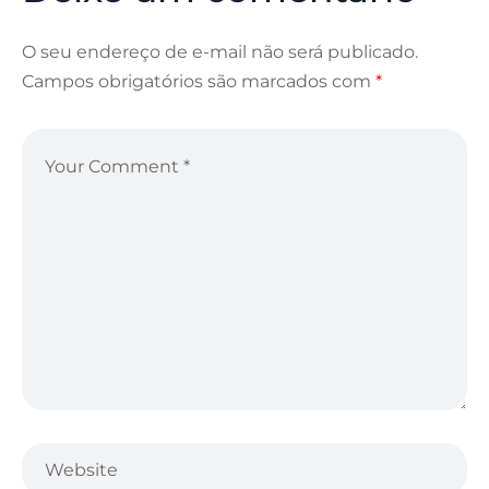
O seu endereço de e-mail não será publicado.
Campos obrigatórios são marcados com
*