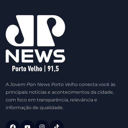
A
Jovem Pan News Porto Velho
conecta você às
principais notícias e acontecimentos da cidade,
com foco em transparência, relevância e
informação de qualidade.