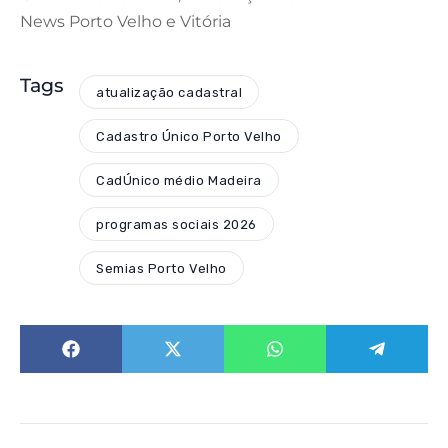
News Porto Velho e Vitória
Tags
atualização cadastral
Cadastro Único Porto Velho
CadÚnico médio Madeira
programas sociais 2026
Semias Porto Velho