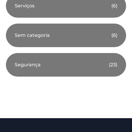
Serviços
(6)
Sem categoria
(6)
Segurança
(23)