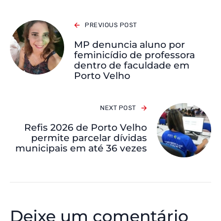
PREVIOUS POST
MP denuncia aluno por
feminicídio de professora
dentro de faculdade em
Porto Velho
NEXT POST
Refis 2026 de Porto Velho
permite parcelar dívidas
municipais em até 36 vezes
Deixe um comentário