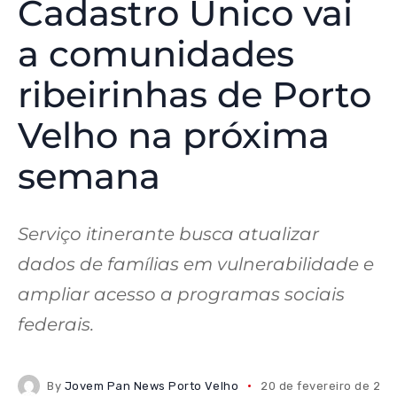
Cadastro Único vai
a comunidades
ribeirinhas de Porto
Velho na próxima
semana
Serviço itinerante busca atualizar
dados de famílias em vulnerabilidade e
ampliar acesso a programas sociais
federais.
By
Jovem Pan News Porto Velho
20 de fevereiro de 20