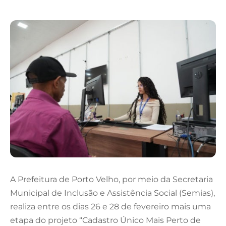
A Prefeitura de Porto Velho, por meio da Secretaria
Municipal de Inclusão e Assistência Social (Semias),
realiza entre os dias 26 e 28 de fevereiro mais uma
etapa do projeto “Cadastro Único Mais Perto de