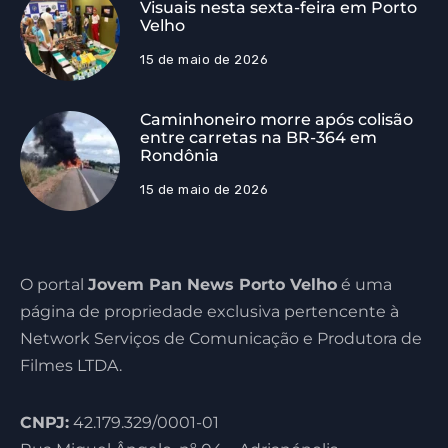
Visuais nesta sexta-feira em Porto
Velho
15 de maio de 2026
Caminhoneiro morre após colisão
entre carretas na BR-364 em
Rondônia
15 de maio de 2026
O portal
Jovem Pan News Porto Velho
é uma
página de propriedade exclusiva pertencente à
Network Serviços de Comunicação e Produtora de
Filmes LTDA.
CNPJ:
42.179.329/0001-01