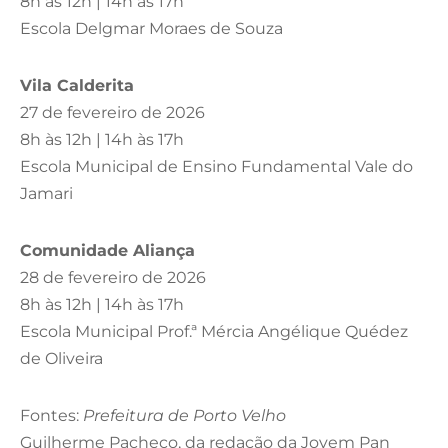
8h às 12h | 14h às 17h
Escola Delgmar Moraes de Souza
Vila Calderita
27 de fevereiro de 2026
8h às 12h | 14h às 17h
Escola Municipal de Ensino Fundamental Vale do
Jamari
Comunidade Aliança
28 de fevereiro de 2026
8h às 12h | 14h às 17h
Escola Municipal Prof.ª Mércia Angélique Quédez
de Oliveira
Fontes:
Prefeitura de Porto Velho
Guilherme Pacheco, da redação da Jovem Pan