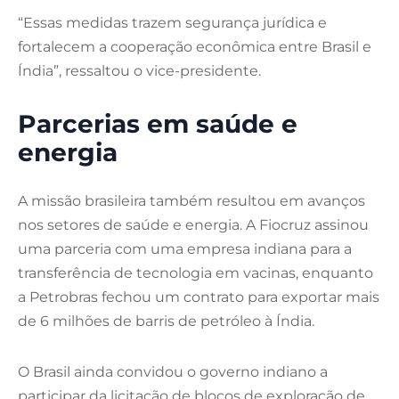
“Essas medidas trazem segurança jurídica e
fortalecem a cooperação econômica entre Brasil e
Índia”, ressaltou o vice-presidente.
Parcerias em saúde e
energia
A missão brasileira também resultou em avanços
nos setores de saúde e energia. A Fiocruz assinou
uma parceria com uma empresa indiana para a
transferência de tecnologia em vacinas, enquanto
a Petrobras fechou um contrato para exportar mais
de 6 milhões de barris de petróleo à Índia.
O Brasil ainda convidou o governo indiano a
participar da licitação de blocos de exploração de