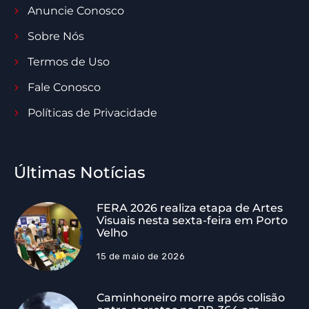
Anuncie Conosco
Sobre Nós
Termos de Uso
Fale Conosco
Políticas de Privacidade
Últimas Notícias
FERA 2026 realiza etapa de Artes
Visuais nesta sexta-feira em Porto
Velho
15 de maio de 2026
Caminhoneiro morre após colisão