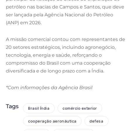
petróleo nas bacias de Campos e Santos, que deve
ser lançada pela Agência Nacional do Petróleo
(ANP) em 2026.
A missão comercial contou com representantes de
20 setores estratégicos, incluindo agronegócio,
tecnologia, energia e saúde, reforçando o
compromisso do Brasil com uma cooperação
diversificada e de longo prazo com a Índia.
*Com informações da Agência Brasil
Tags
Brasil Índia
comércio exterior
cooperação aeronáutica
defesa