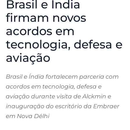
Brasil e Índia
firmam novos
acordos em
tecnologia, defesa e
aviação
Brasil e Índia fortalecem parceria com
acordos em tecnologia, defesa e
aviação durante visita de Alckmin e
inauguração do escritório da Embraer
em Nova Délhi