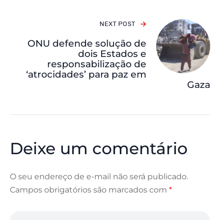
NEXT POST
ONU defende solução de
dois Estados e
responsabilização de
‘atrocidades’ para paz em
Gaza
Deixe um comentário
O seu endereço de e-mail não será publicado.
Campos obrigatórios são marcados com
*