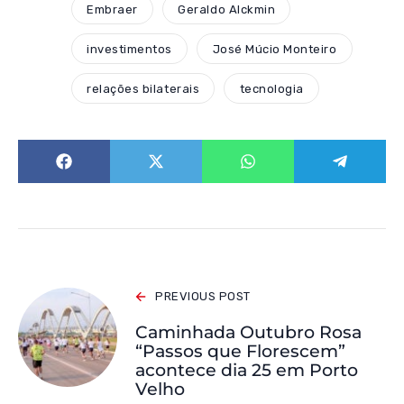
Embraer
Geraldo Alckmin
investimentos
José Múcio Monteiro
relações bilaterais
tecnologia
PREVIOUS POST
Caminhada Outubro Rosa
“Passos que Florescem”
acontece dia 25 em Porto
Velho