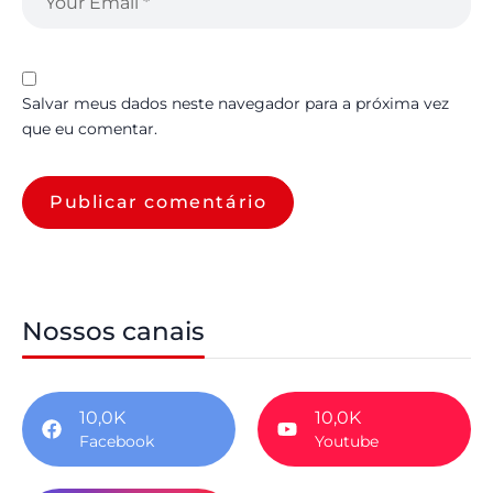
Salvar meus dados neste navegador para a próxima vez
que eu comentar.
Nossos canais
10,0K
10,0K
Facebook
Youtube