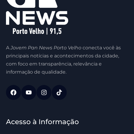
A
Jovem Pan News Porto Velho
conecta você às
principais notícias e acontecimentos da cidade,
com foco em transparência, relevância e
informação de qualidade.
Acesso à Informação