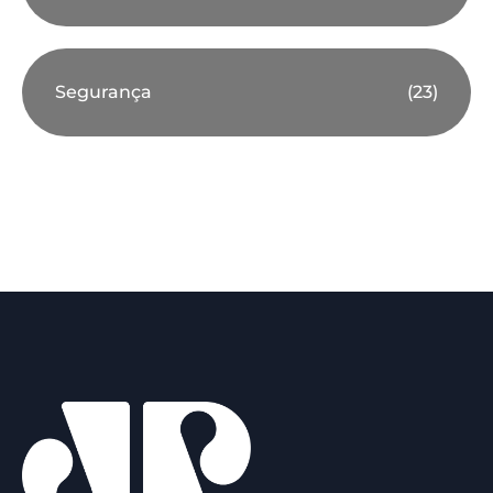
Segurança
(23)