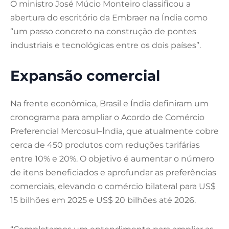
O ministro José Múcio Monteiro classificou a
abertura do escritório da Embraer na Índia como
“um passo concreto na construção de pontes
industriais e tecnológicas entre os dois países”.
Expansão comercial
Na frente econômica, Brasil e Índia definiram um
cronograma para ampliar o Acordo de Comércio
Preferencial Mercosul–Índia, que atualmente cobre
cerca de 450 produtos com reduções tarifárias
entre 10% e 20%. O objetivo é aumentar o número
de itens beneficiados e aprofundar as preferências
comerciais, elevando o comércio bilateral para US$
15 bilhões em 2025 e US$ 20 bilhões até 2026.