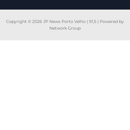
Copyright © 2026 JP News Porto Velho | 91,5 | Powered by
Network Group