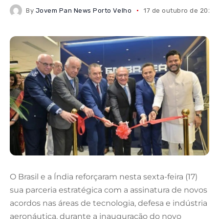
By
Jovem Pan News Porto Velho
17 de outubro de 2025
O Brasil e a Índia reforçaram nesta sexta-feira (17)
sua parceria estratégica com a assinatura de novos
acordos nas áreas de tecnologia, defesa e indústria
aeronáutica, durante a inauguração do novo