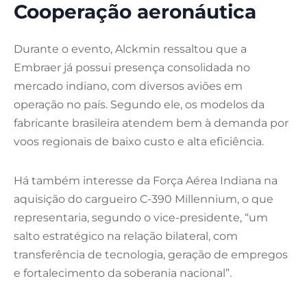
Cooperação aeronáutica
Durante o evento, Alckmin ressaltou que a
Embraer já possui presença consolidada no
mercado indiano, com diversos aviões em
operação no país. Segundo ele, os modelos da
fabricante brasileira atendem bem à demanda por
voos regionais de baixo custo e alta eficiência.
Há também interesse da Força Aérea Indiana na
aquisição do cargueiro C-390 Millennium, o que
representaria, segundo o vice-presidente, “um
salto estratégico na relação bilateral, com
transferência de tecnologia, geração de empregos
e fortalecimento da soberania nacional”.