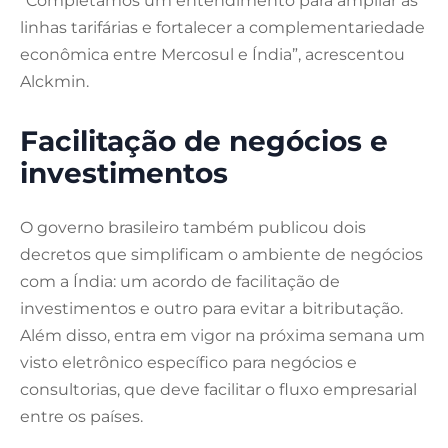
“Completamos um entendimento para ampliar as
linhas tarifárias e fortalecer a complementariedade
econômica entre Mercosul e Índia”, acrescentou
Alckmin.
Facilitação de negócios e
investimentos
O governo brasileiro também publicou dois
decretos que simplificam o ambiente de negócios
com a Índia: um acordo de facilitação de
investimentos e outro para evitar a bitributação.
Além disso, entra em vigor na próxima semana um
visto eletrônico específico para negócios e
consultorias, que deve facilitar o fluxo empresarial
entre os países.