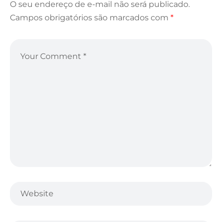
O seu endereço de e-mail não será publicado.
Campos obrigatórios são marcados com
*