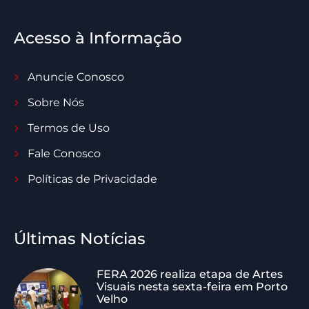
Acesso à Informação
Anuncie Conosco
Sobre Nós
Termos de Uso
Fale Conosco
Políticas de Privacidade
Últimas Notícias
FERA 2026 realiza etapa de Artes
Visuais nesta sexta-feira em Porto
Velho