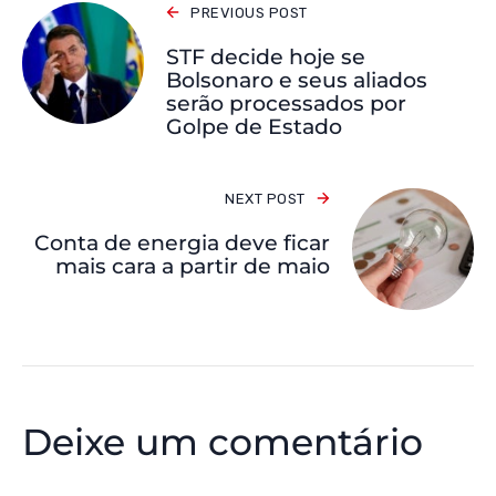
PREVIOUS POST
STF decide hoje se
Bolsonaro e seus aliados
serão processados por
Golpe de Estado
NEXT POST
Conta de energia deve ficar
mais cara a partir de maio
Deixe um comentário