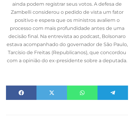
ainda podem registrar seus votos. A defesa de
Zambelli considerou o pedido de vista um fator
positivo e espera que os ministros avaliem o
processo com mais profundidade antes de uma
decisão final. Na entrevista ao podcast, Bolsonaro
estava acompanhado do governador de São Paulo,
Tarcísio de Freitas (Republicanos), que concordou
com a opinião do ex-presidente sobre a deputada.