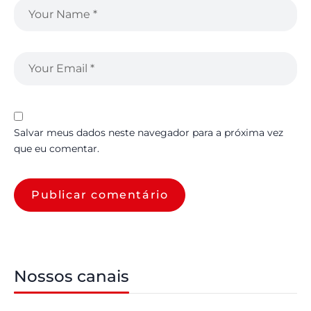
Salvar meus dados neste navegador para a próxima vez
que eu comentar.
Nossos canais