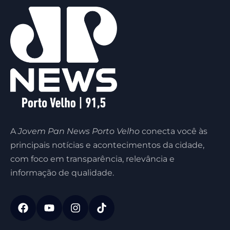
A
Jovem Pan News Porto Velho
conecta você às
principais notícias e acontecimentos da cidade,
com foco em transparência, relevância e
informação de qualidade.