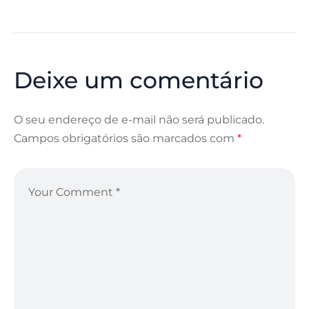
Deixe um comentário
O seu endereço de e-mail não será publicado.
Campos obrigatórios são marcados com
*