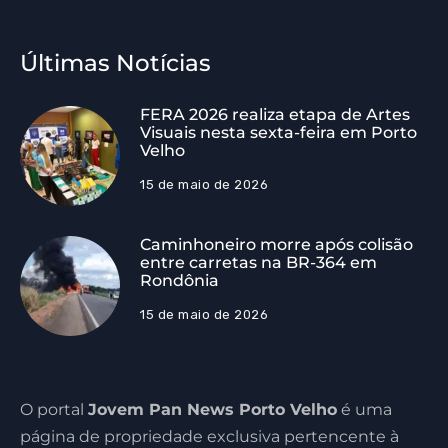
Últimas Notícias
FERA 2026 realiza etapa de Artes
Visuais nesta sexta-feira em Porto
Velho
15 de maio de 2026
Caminhoneiro morre após colisão
entre carretas na BR-364 em
Rondônia
15 de maio de 2026
O portal
Jovem Pan News Porto Velho
é uma
página de propriedade exclusiva pertencente à