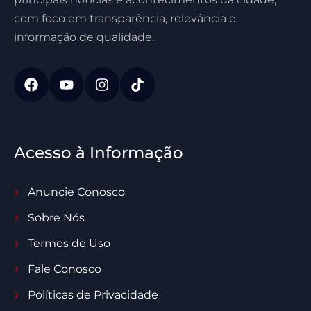
com foco em transparência, relevância e
informação de qualidade.
Acesso à Informação
Anuncie Conosco
Sobre Nós
Termos de Uso
Fale Conosco
Políticas de Privacidade