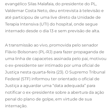
evangélico Silas Malafaia, do presidente do PL,
Valdemar Costa Neto, deu entrevista à televisão e
até participou de uma live direto da Unidade de
Terapia Intensiva (UTI) do hospital, onde segue
internado desde o dia 13 e sem previsão de alta.
A transmissão ao vivo, promovida pelo senador
Flávio Bolsonaro (PL-RJ) para fazer propaganda de
uma linha de capacetes assinada pelo pai, motivou
o ex-presidente ser intimado por uma oficial de
Justiça nesta quarta-feira (23). O Supremo Tribunal
Federal (STF) informou ter orientado o oficial de
Justiça a aguardar uma “data adequada” para
notificar o ex-presidente sobre a abertura da ação
penal do plano de golpe, em virtude de sua
internação.