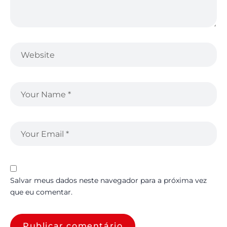
Salvar meus dados neste navegador para a próxima vez
que eu comentar.