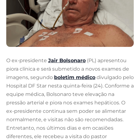
O ex-presidente
Jair Bolsonaro
(PL) apresentou
piora clínica e será submetido a novos exames de
imagens, segundo
boletim médico
divulgado pelo
Hospital DF Star nesta quinta-feira (24). Conforme a
equipe médica, Bolsonaro teve elevação na
pressão arterial e piora nos exames hepáticos. O
ex-presidente continua sem poder se alimentar
normalmente, e visitas não são recomendadas.
Entretanto, nos últimos dias e em ocasiões
diferentes, ele recebeu a visita do pastor