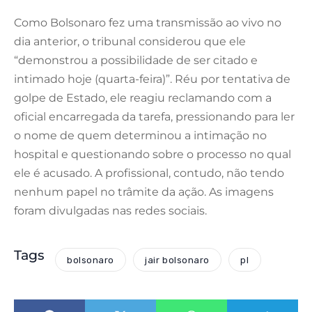
Como Bolsonaro fez uma transmissão ao vivo no
dia anterior, o tribunal considerou que ele
“demonstrou a possibilidade de ser citado e
intimado hoje (quarta-feira)”. Réu por tentativa de
golpe de Estado, ele reagiu reclamando com a
oficial encarregada da tarefa, pressionando para ler
o nome de quem determinou a intimação no
hospital e questionando sobre o processo no qual
ele é acusado. A profissional, contudo, não tendo
nenhum papel no trâmite da ação. As imagens
foram divulgadas nas redes sociais.
Tags
bolsonaro
jair bolsonaro
pl