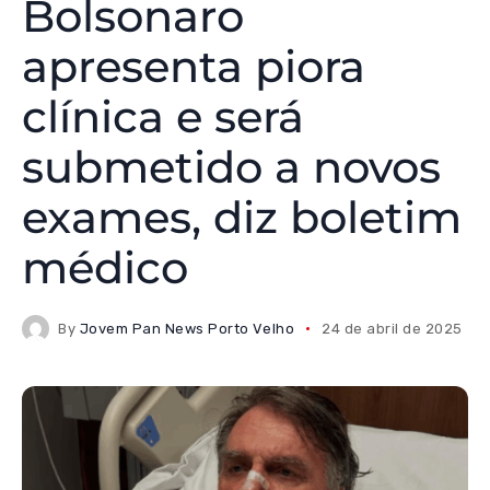
Bolsonaro
apresenta piora
clínica e será
submetido a novos
exames, diz boletim
médico
By
Jovem Pan News Porto Velho
24 de abril de 2025