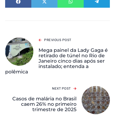
PREVIOUS POST
Mega painel da Lady Gaga é
retirado de túnel no Rio de
Janeiro cinco dias após ser
instalado; entenda a
polêmica
NEXT POST
Casos de malária no Brasil
caem 26% no primeiro
trimestre de 2025