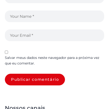
Salvar meus dados neste navegador para a próxima vez
que eu comentar.
Nossos canais