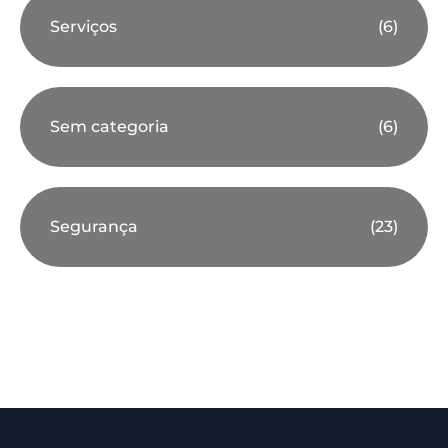
Serviços
(6)
Sem categoria
(6)
Segurança
(23)