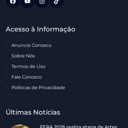
Acesso à Informação
Anuncie Conosco
Sobre Nós
Termos de Uso
Fale Conosco
Políticas de Privacidade
Últimas Notícias
FERA 2026 realiza etapa de Artes