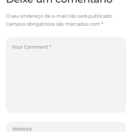
O seu endereço de e-mail não será publicado.
Campos obrigatórios são marcados com
*