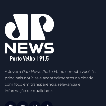
A
Jovem Pan News Porto Velho
conecta você às
principais notícias e acontecimentos da cidade,
com foco em transparência, relevância e
informação de qualidade.