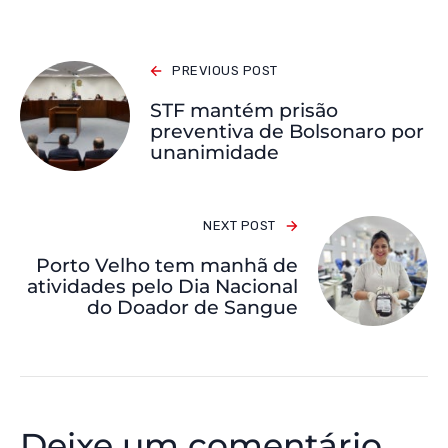
PREVIOUS POST
STF mantém prisão
preventiva de Bolsonaro por
unanimidade
NEXT POST
Porto Velho tem manhã de
atividades pelo Dia Nacional
do Doador de Sangue
Deixe um comentário