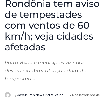
Rondônia tem aviso
de tempestades
com ventos de 60
km/h; veja cidades
afetadas
Porto Velho e municípios vizinhos
devem redobrar atenção durante
tempestades
By
Jovem Pan News Porto Velho
24 de novembro de 20