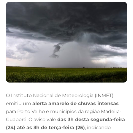
O Instituto Nacional de Meteorologia (INMET)
emitiu um
alerta amarelo de chuvas intensas
para Porto Velho e municípios da região Madeira-
Guaporé. O aviso vale
das 3h desta segunda-feira
(24) até as 3h de terça-feira (25)
, indicando