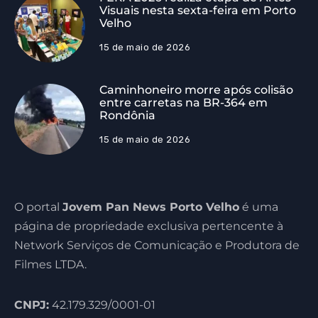
Visuais nesta sexta-feira em Porto
Velho
15 de maio de 2026
Caminhoneiro morre após colisão
entre carretas na BR-364 em
Rondônia
15 de maio de 2026
O portal
Jovem Pan News Porto Velho
é uma
página de propriedade exclusiva pertencente à
Network Serviços de Comunicação e Produtora de
Filmes LTDA.
CNPJ:
42.179.329/0001-01