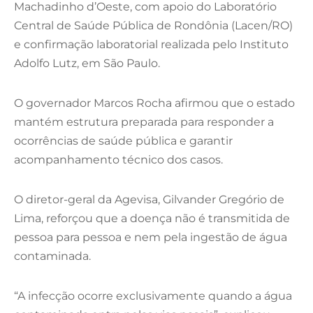
Machadinho d’Oeste, com apoio do Laboratório
Central de Saúde Pública de Rondônia (Lacen/RO)
e confirmação laboratorial realizada pelo Instituto
Adolfo Lutz, em São Paulo.
O governador Marcos Rocha afirmou que o estado
mantém estrutura preparada para responder a
ocorrências de saúde pública e garantir
acompanhamento técnico dos casos.
O diretor-geral da Agevisa, Gilvander Gregório de
Lima, reforçou que a doença não é transmitida de
pessoa para pessoa e nem pela ingestão de água
contaminada.
“A infecção ocorre exclusivamente quando a água