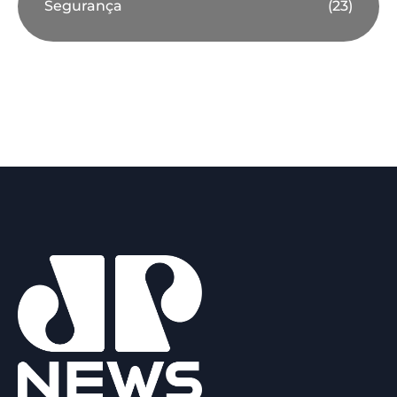
Segurança
(23)