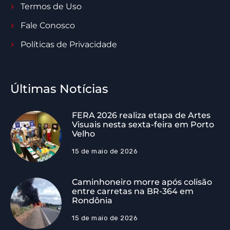
Termos de Uso
Fale Conosco
Políticas de Privacidade
Últimas Notícias
FERA 2026 realiza etapa de Artes
Visuais nesta sexta-feira em Porto
Velho
15 de maio de 2026
Caminhoneiro morre após colisão
entre carretas na BR-364 em
Rondônia
15 de maio de 2026