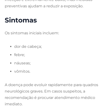
preventivas ajudam a reduzir a exposição.
Sintomas
Os sintomas iniciais incluem:
dor de cabeça;
febre;
náuseas;
vômitos.
A doença pode evoluir rapidamente para quadros
neurológicos graves. Em casos suspeitos, a
recomendação é procurar atendimento médico
imediato.