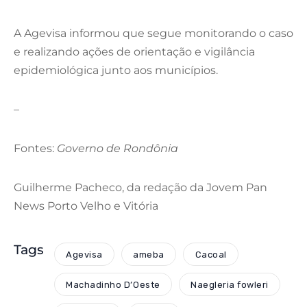
A Agevisa informou que segue monitorando o caso
e realizando ações de orientação e vigilância
epidemiológica junto aos municípios.
–
Fontes:
Governo de Rondônia
Guilherme Pacheco, da redação da Jovem Pan
News Porto Velho e Vitória
Tags
Agevisa
ameba
Cacoal
Machadinho D’Oeste
Naegleria fowleri