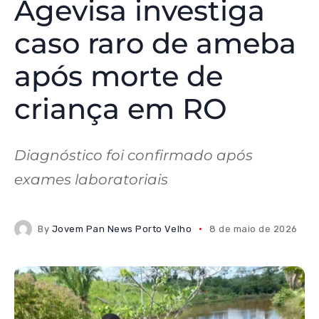
Agevisa investiga
caso raro de ameba
após morte de
criança em RO
Diagnóstico foi confirmado após
exames laboratoriais
By
Jovem Pan News Porto Velho
8 de maio de 2026