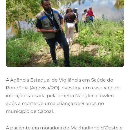
A Agência Estadual de Vigilância em Saúde de
Rondônia (Agevisa/RO) investiga um caso raro de
infecção causada pela ameba Naegleria fowleri
após a morte de uma criança de 9 anos no
município de Cacoal.
A paciente era moradora de Machadinho d’Oeste e