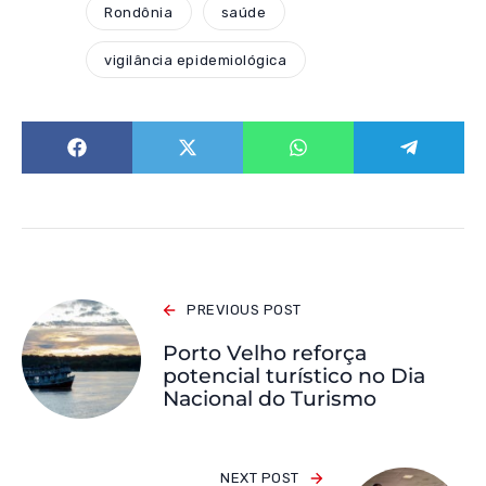
Rondônia
saúde
vigilância epidemiológica
PREVIOUS POST
Porto Velho reforça
potencial turístico no Dia
Nacional do Turismo
NEXT POST