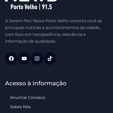
A
Jovem Pan News Porto Velho
conecta você às
principais notícias e acontecimentos da cidade,
com foco em transparência, relevância e
informação de qualidade.
Acesso à Informação
Anuncie Conosco
Sobre Nós