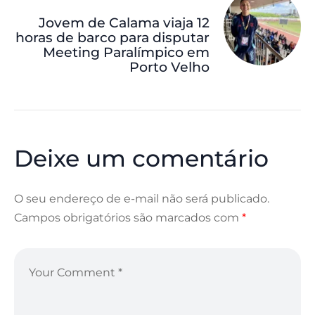
Jovem de Calama viaja 12
horas de barco para disputar
Meeting Paralímpico em
Porto Velho
Deixe um comentário
O seu endereço de e-mail não será publicado.
Campos obrigatórios são marcados com
*