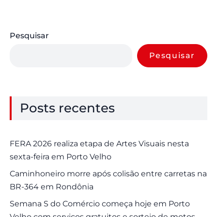
Pesquisar
Pesquisar
Posts recentes
FERA 2026 realiza etapa de Artes Visuais nesta
sexta-feira em Porto Velho
Caminhoneiro morre após colisão entre carretas na
BR-364 em Rondônia
Semana S do Comércio começa hoje em Porto
Velho com serviços gratuitos e sorteio de motos