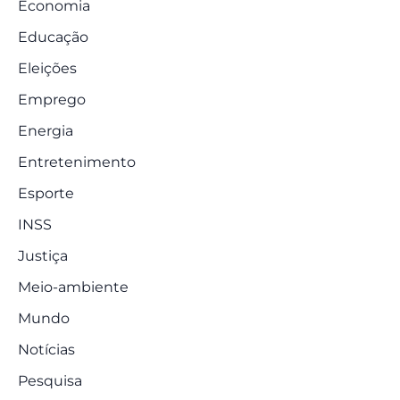
Economia
Educação
Eleições
Emprego
Energia
Entretenimento
Esporte
INSS
Justiça
Meio-ambiente
Mundo
Notícias
Pesquisa