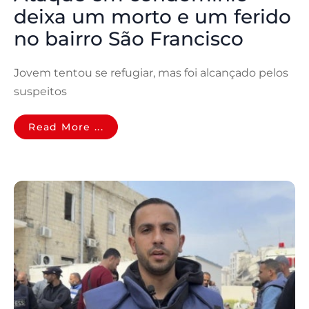
deixa um morto e um ferido
no bairro São Francisco
Jovem tentou se refugiar, mas foi alcançado pelos
suspeitos
Read More ...