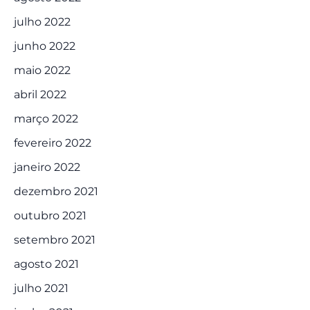
julho 2022
junho 2022
maio 2022
abril 2022
março 2022
fevereiro 2022
janeiro 2022
dezembro 2021
outubro 2021
setembro 2021
agosto 2021
julho 2021