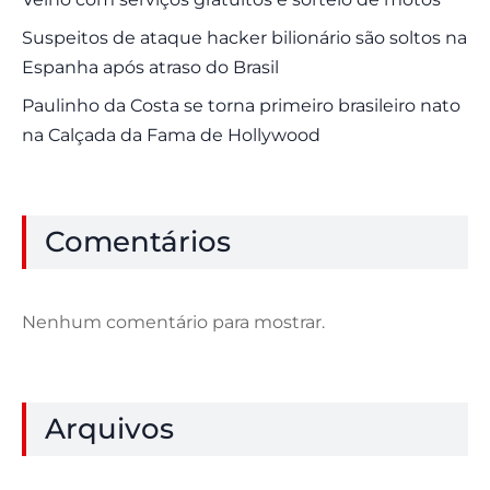
Suspeitos de ataque hacker bilionário são soltos na
Espanha após atraso do Brasil
Paulinho da Costa se torna primeiro brasileiro nato
na Calçada da Fama de Hollywood
Comentários
Nenhum comentário para mostrar.
Arquivos