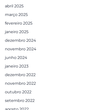
abril 2025
março 2025
fevereiro 2025
janeiro 2025
dezembro 2024
novembro 2024
junho 2024
janeiro 2023
dezembro 2022
novembro 2022
outubro 2022
setembro 2022
agosto 2022