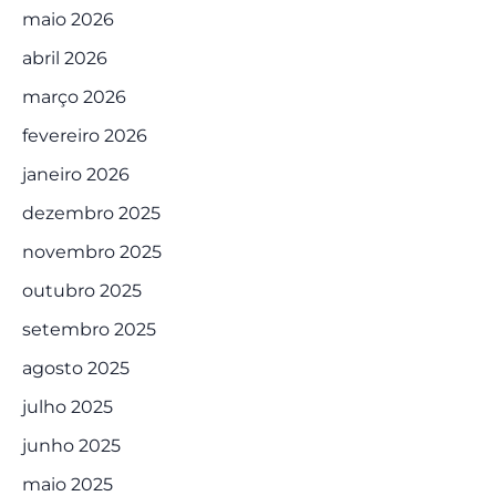
maio 2026
abril 2026
março 2026
fevereiro 2026
janeiro 2026
dezembro 2025
novembro 2025
outubro 2025
setembro 2025
agosto 2025
julho 2025
junho 2025
maio 2025