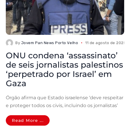
By
Jovem Pan News Porto Velho
11 de agosto de 2025
ONU condena ‘assassinato’
de seis jornalistas palestinos
‘perpetrado por Israel’ em
Gaza
Órgão afirma que Estado israelense ‘deve respeitar
e proteger todos os civis, incluindo os jornalistas’
Read More ...