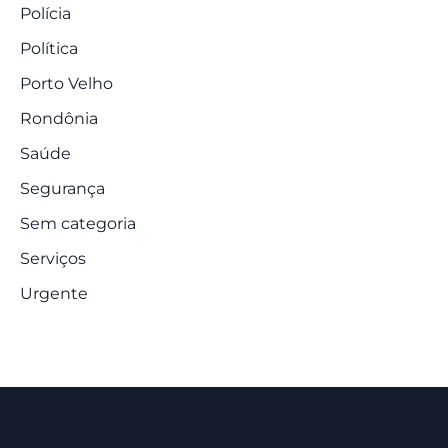
Polícia
Política
Porto Velho
Rondônia
Saúde
Segurança
Sem categoria
Serviços
Urgente