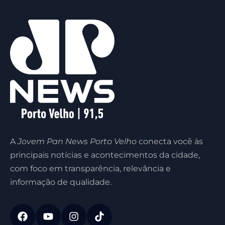
A
Jovem Pan News Porto Velho
conecta você às
principais notícias e acontecimentos da cidade,
com foco em transparência, relevância e
informação de qualidade.