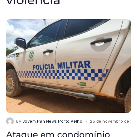
By
Jovem Pan News Porto Velho
25 de novembro de 20
Ataque em condomínio