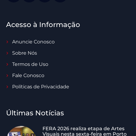
Acesso à Informação
Anuncie Conosco
Sobre Nós
Termos de Uso
Fale Conosco
Políticas de Privacidade
Últimas Notícias
FERA 2026 realiza etapa de Artes
Visuais nesta sexta-feira em Porto