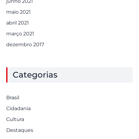
junho 2021
maio 2021
abril 2021
março 2021
dezembro 2017
Categorias
Brasil
Cidadania
Cultura
Destaques