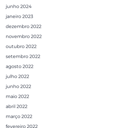
junho 2024
janeiro 2023
dezembro 2022
novembro 2022
outubro 2022
setembro 2022
agosto 2022
julho 2022
junho 2022
maio 2022
abril 2022
março 2022
fevereiro 2022