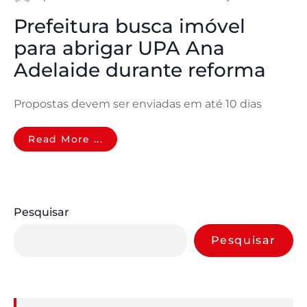
Prefeitura busca imóvel
para abrigar UPA Ana
Adelaide durante reforma
Propostas devem ser enviadas em até 10 dias
Read More ...
Pesquisar
Pesquisar