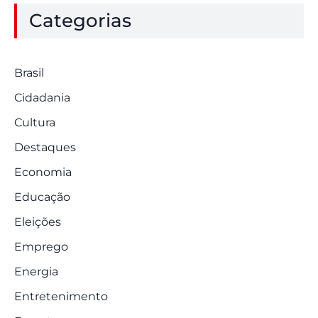
Categorias
Brasil
Cidadania
Cultura
Destaques
Economia
Educação
Eleições
Emprego
Energia
Entretenimento