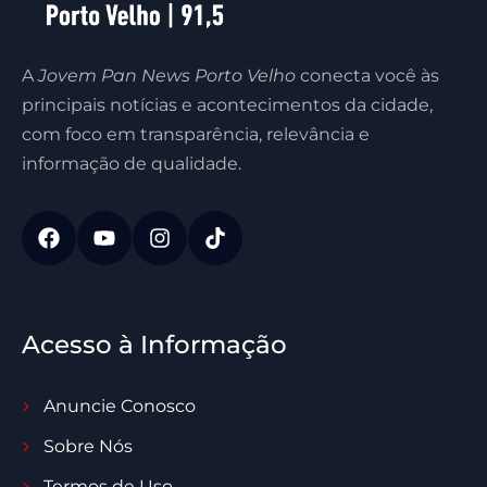
A
Jovem Pan News Porto Velho
conecta você às
principais notícias e acontecimentos da cidade,
com foco em transparência, relevância e
informação de qualidade.
Acesso à Informação
Anuncie Conosco
Sobre Nós
Termos de Uso