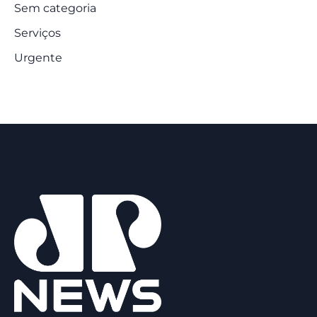
Sem categoria
Serviços
Urgente