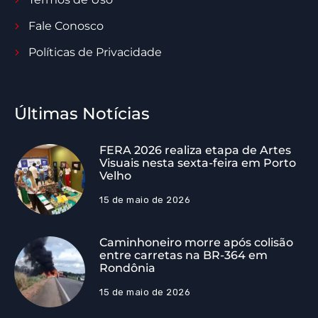
Fale Conosco
Políticas de Privacidade
Últimas Notícias
FERA 2026 realiza etapa de Artes
Visuais nesta sexta-feira em Porto
Velho
15 de maio de 2026
Caminhoneiro morre após colisão
entre carretas na BR-364 em
Rondônia
15 de maio de 2026