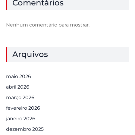
Comentários
Nenhum comentário para mostrar.
Arquivos
maio 2026
abril 2026
março 2026
fevereiro 2026
janeiro 2026
dezembro 2025