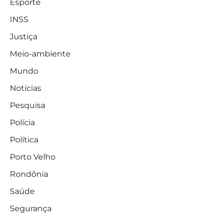
Esporte
INSS
Justiça
Meio-ambiente
Mundo
Notícias
Pesquisa
Polícia
Política
Porto Velho
Rondônia
Saúde
Segurança