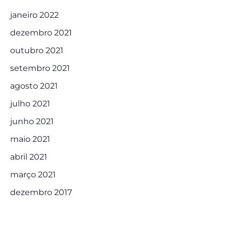
janeiro 2022
dezembro 2021
outubro 2021
setembro 2021
agosto 2021
julho 2021
junho 2021
maio 2021
abril 2021
março 2021
dezembro 2017