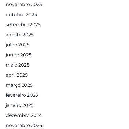
novembro 2025
outubro 2025
setembro 2025
agosto 2025
julho 2025
junho 2025
maio 2025
abril 2025
março 2025
fevereiro 2025
janeiro 2025
dezembro 2024
novembro 2024