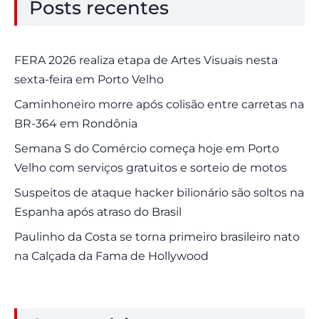
Posts recentes
FERA 2026 realiza etapa de Artes Visuais nesta
sexta-feira em Porto Velho
Caminhoneiro morre após colisão entre carretas na
BR-364 em Rondônia
Semana S do Comércio começa hoje em Porto
Velho com serviços gratuitos e sorteio de motos
Suspeitos de ataque hacker bilionário são soltos na
Espanha após atraso do Brasil
Paulinho da Costa se torna primeiro brasileiro nato
na Calçada da Fama de Hollywood