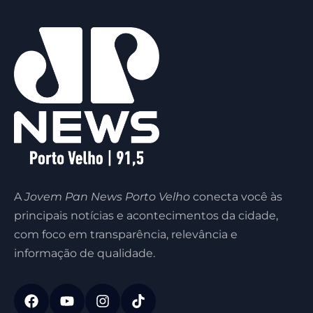
A
Jovem Pan News Porto Velho
conecta você às
principais notícias e acontecimentos da cidade,
com foco em transparência, relevância e
informação de qualidade.