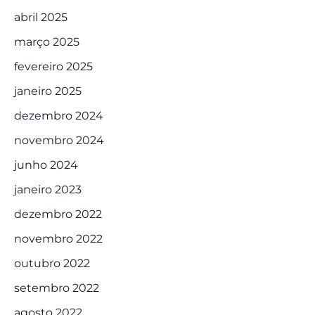
abril 2025
março 2025
fevereiro 2025
janeiro 2025
dezembro 2024
novembro 2024
junho 2024
janeiro 2023
dezembro 2022
novembro 2022
outubro 2022
setembro 2022
agosto 2022