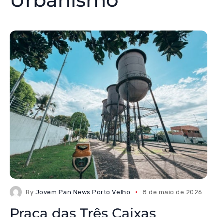
By
Jovem Pan News Porto Velho
8 de maio de 2026
Praça das Três Caixas