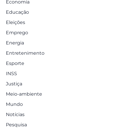
Economia
Educação
Eleições
Emprego
Energia
Entretenimento
Esporte
INSS
Justiça
Meio-ambiente
Mundo
Notícias
Pesquisa