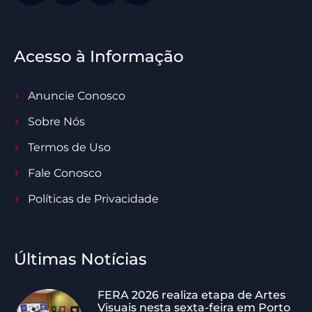
Acesso à Informação
Anuncie Conosco
Sobre Nós
Termos de Uso
Fale Conosco
Políticas de Privacidade
Últimas Notícias
FERA 2026 realiza etapa de Artes
Visuais nesta sexta-feira em Porto