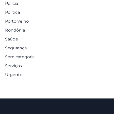
Polícia
Política
Porto Velho
Rondônia
Saúde
Segurança
Sem categoria
Serviços
Urgente