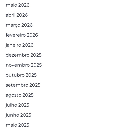
maio 2026
abril 2026
março 2026
fevereiro 2026
janeiro 2026
dezembro 2025
novembro 2025
outubro 2025
setembro 2025
agosto 2025
julho 2025
junho 2025
maio 2025