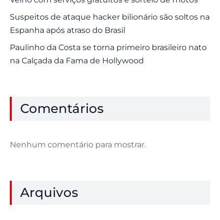
Suspeitos de ataque hacker bilionário são soltos na
Espanha após atraso do Brasil
Paulinho da Costa se torna primeiro brasileiro nato
na Calçada da Fama de Hollywood
Comentários
Nenhum comentário para mostrar.
Arquivos