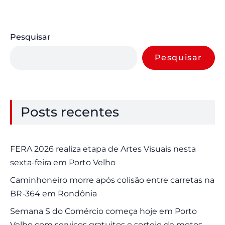
Pesquisar
Pesquisar
Posts recentes
FERA 2026 realiza etapa de Artes Visuais nesta
sexta-feira em Porto Velho
Caminhoneiro morre após colisão entre carretas na
BR-364 em Rondônia
Semana S do Comércio começa hoje em Porto
Velho com serviços gratuitos e sorteio de motos