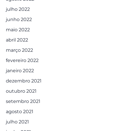
julho 2022
junho 2022
maio 2022
abril 2022
março 2022
fevereiro 2022
janeiro 2022
dezembro 2021
outubro 2021
setembro 2021
agosto 2021
julho 2021