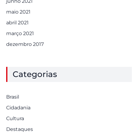
junho 2021
maio 2021
abril 2021
março 2021
dezembro 2017
Categorias
Brasil
Cidadania
Cultura
Destaques