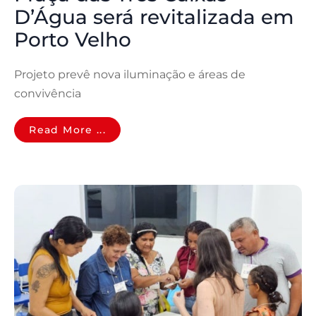
D’Água será revitalizada em
Porto Velho
Projeto prevê nova iluminação e áreas de
convivência
Read More ...