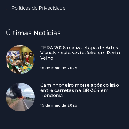
Políticas de Privacidade
Últimas Notícias
FERA 2026 realiza etapa de Artes
Visuais nesta sexta-feira em Porto
Velho
15 de maio de 2026
Caminhoneiro morre após colisão
entre carretas na BR-364 em
Rondônia
15 de maio de 2026