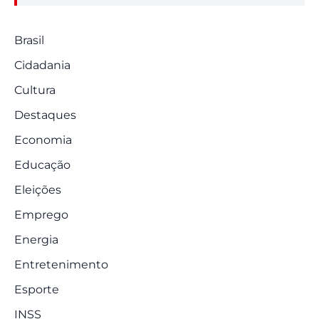
Brasil
Cidadania
Cultura
Destaques
Economia
Educação
Eleições
Emprego
Energia
Entretenimento
Esporte
INSS