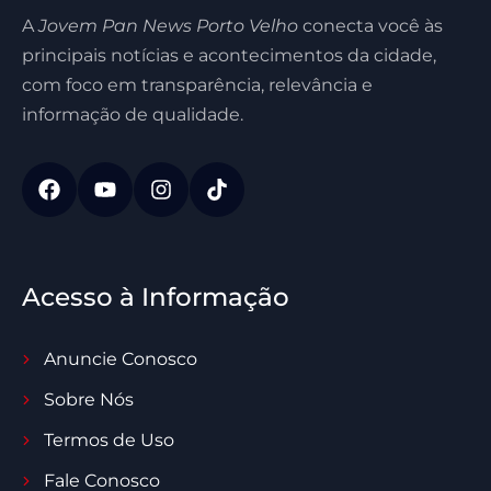
A
Jovem Pan News Porto Velho
conecta você às
principais notícias e acontecimentos da cidade,
com foco em transparência, relevância e
informação de qualidade.
Acesso à Informação
Anuncie Conosco
Sobre Nós
Termos de Uso
Fale Conosco