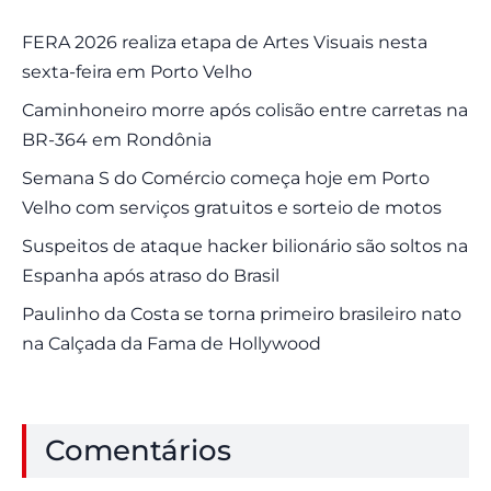
FERA 2026 realiza etapa de Artes Visuais nesta
sexta-feira em Porto Velho
Caminhoneiro morre após colisão entre carretas na
BR-364 em Rondônia
Semana S do Comércio começa hoje em Porto
Velho com serviços gratuitos e sorteio de motos
Suspeitos de ataque hacker bilionário são soltos na
Espanha após atraso do Brasil
Paulinho da Costa se torna primeiro brasileiro nato
na Calçada da Fama de Hollywood
Comentários