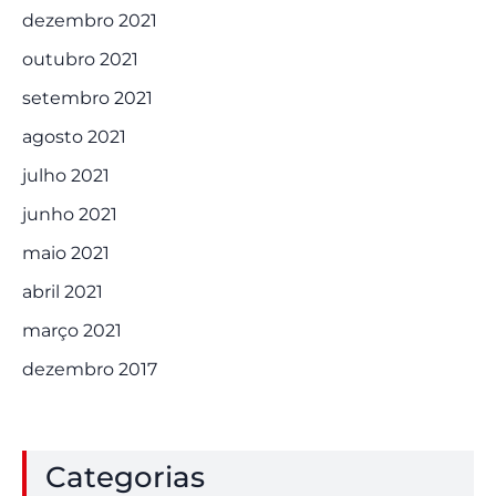
dezembro 2021
outubro 2021
setembro 2021
agosto 2021
julho 2021
junho 2021
maio 2021
abril 2021
março 2021
dezembro 2017
Categorias