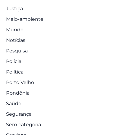
Justiça
Meio-ambiente
Mundo
Notícias
Pesquisa
Polícia
Política
Porto Velho
Rondônia
Saúde
Segurança
Sem categoria