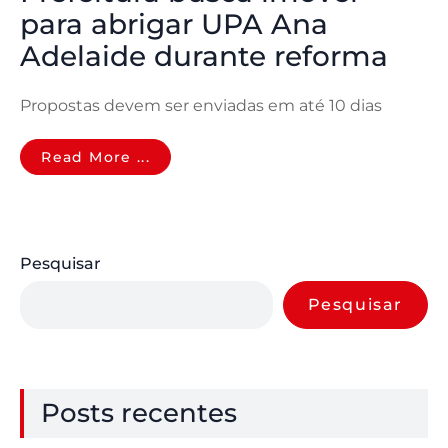
para abrigar UPA Ana
Adelaide durante reforma
Propostas devem ser enviadas em até 10 dias
Read More ...
Pesquisar
Pesquisar
Posts recentes