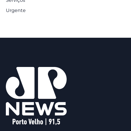
Serviços
Urgente