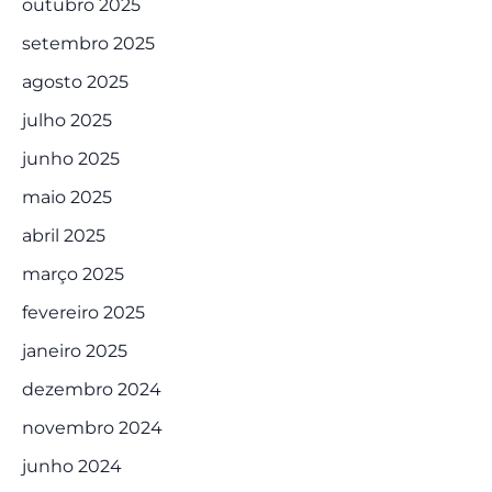
outubro 2025
setembro 2025
agosto 2025
julho 2025
junho 2025
maio 2025
abril 2025
março 2025
fevereiro 2025
janeiro 2025
dezembro 2024
novembro 2024
junho 2024