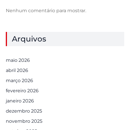
Nenhum comentário para mostrar.
Arquivos
maio 2026
abril 2026
março 2026
fevereiro 2026
janeiro 2026
dezembro 2025
novembro 2025