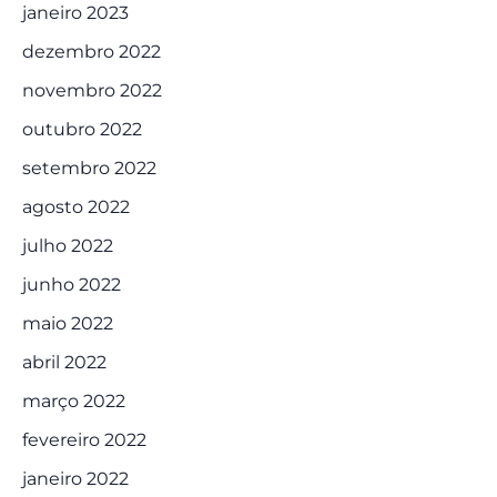
janeiro 2023
dezembro 2022
novembro 2022
outubro 2022
setembro 2022
agosto 2022
julho 2022
junho 2022
maio 2022
abril 2022
março 2022
fevereiro 2022
janeiro 2022