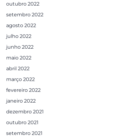
outubro 2022
setembro 2022
agosto 2022
julho 2022
junho 2022
maio 2022
abril 2022
março 2022
fevereiro 2022
janeiro 2022
dezembro 2021
outubro 2021
setembro 2021