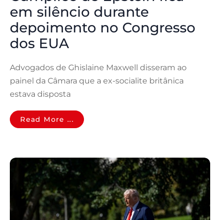
em silêncio durante
depoimento no Congresso
dos EUA
Advogados de Ghislaine Maxwell disseram ao
painel da Câmara que a ex-socialite britânica
estava disposta
Read More ...