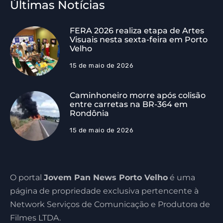
Últimas Notícias
FERA 2026 realiza etapa de Artes
Visuais nesta sexta-feira em Porto
Velho
15 de maio de 2026
Caminhoneiro morre após colisão
entre carretas na BR-364 em
Rondônia
15 de maio de 2026
O portal
Jovem Pan News Porto Velho
é uma
página de propriedade exclusiva pertencente à
Network Serviços de Comunicação e Produtora de
Filmes LTDA.