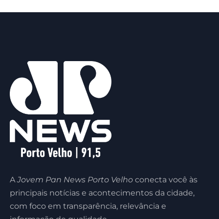
A
Jovem Pan News Porto Velho
conecta você às
principais notícias e acontecimentos da cidade,
com foco em transparência, relevância e