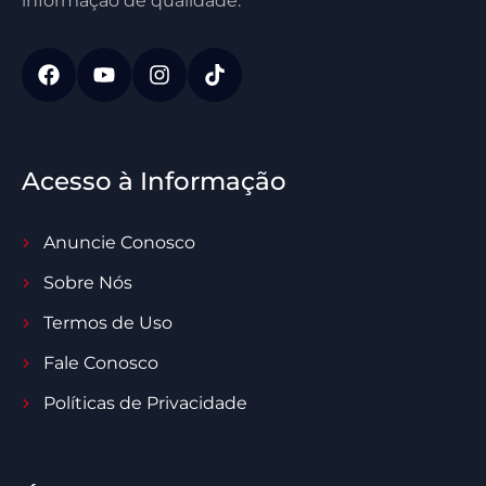
informação de qualidade.
Acesso à Informação
Anuncie Conosco
Sobre Nós
Termos de Uso
Fale Conosco
Políticas de Privacidade