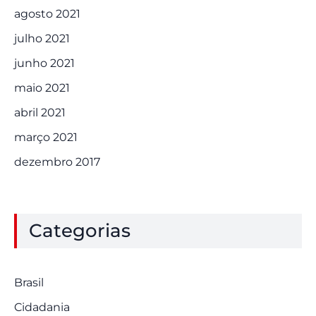
agosto 2021
julho 2021
junho 2021
maio 2021
abril 2021
março 2021
dezembro 2017
Categorias
Brasil
Cidadania