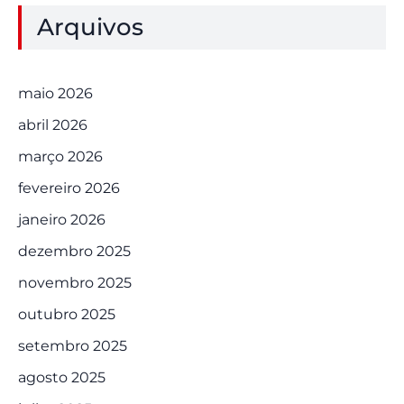
Arquivos
maio 2026
abril 2026
março 2026
fevereiro 2026
janeiro 2026
dezembro 2025
novembro 2025
outubro 2025
setembro 2025
agosto 2025