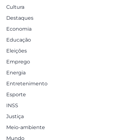
Cultura
Destaques
Economia
Educação
Eleições
Emprego
Energia
Entretenimento
Esporte
INSS
Justiça
Meio-ambiente
Mundo