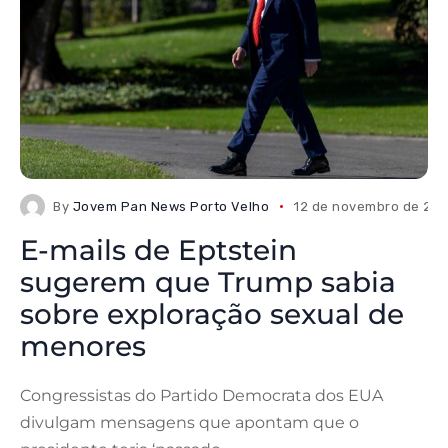
By
Jovem Pan News Porto Velho
12 de novembro de 20
E-mails de Eptstein
sugerem que Trump sabia
sobre exploração sexual de
menores
Congressistas do Partido Democrata dos EUA
divulgam mensagens que apontam que o