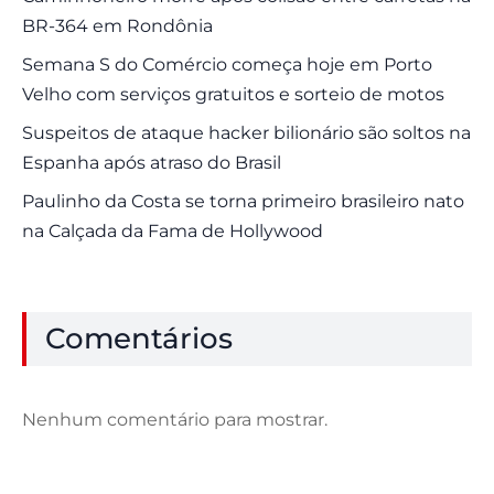
BR-364 em Rondônia
Semana S do Comércio começa hoje em Porto
Velho com serviços gratuitos e sorteio de motos
Suspeitos de ataque hacker bilionário são soltos na
Espanha após atraso do Brasil
Paulinho da Costa se torna primeiro brasileiro nato
na Calçada da Fama de Hollywood
Comentários
Nenhum comentário para mostrar.