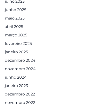
julho 2025
junho 2025
maio 2025
abril 2025
março 2025
fevereiro 2025
janeiro 2025
dezembro 2024
novembro 2024
junho 2024
janeiro 2023
dezembro 2022
novembro 2022