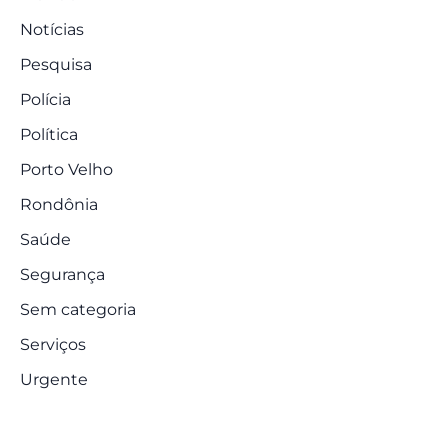
Notícias
Pesquisa
Polícia
Política
Porto Velho
Rondônia
Saúde
Segurança
Sem categoria
Serviços
Urgente