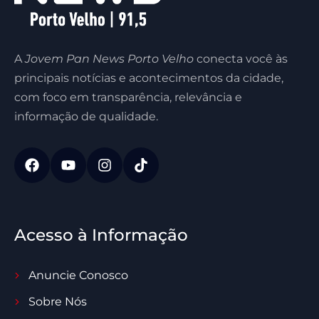
A
Jovem Pan News Porto Velho
conecta você às
principais notícias e acontecimentos da cidade,
com foco em transparência, relevância e
informação de qualidade.
Acesso à Informação
Anuncie Conosco
Sobre Nós