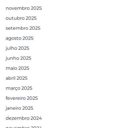
novembro 2025
outubro 2025
setembro 2025
agosto 2025
julho 2025
junho 2025
maio 2025
abril 2025
março 2025
fevereiro 2025
janeiro 2025
dezembro 2024