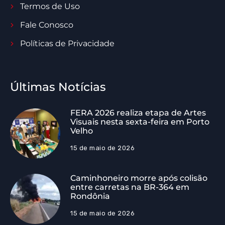
Termos de Uso
Fale Conosco
Políticas de Privacidade
Últimas Notícias
FERA 2026 realiza etapa de Artes
Visuais nesta sexta-feira em Porto
Velho
15 de maio de 2026
Caminhoneiro morre após colisão
entre carretas na BR-364 em
Rondônia
15 de maio de 2026