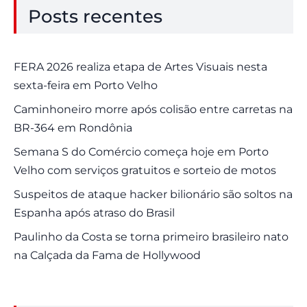
Posts recentes
FERA 2026 realiza etapa de Artes Visuais nesta
sexta-feira em Porto Velho
Caminhoneiro morre após colisão entre carretas na
BR-364 em Rondônia
Semana S do Comércio começa hoje em Porto
Velho com serviços gratuitos e sorteio de motos
Suspeitos de ataque hacker bilionário são soltos na
Espanha após atraso do Brasil
Paulinho da Costa se torna primeiro brasileiro nato
na Calçada da Fama de Hollywood