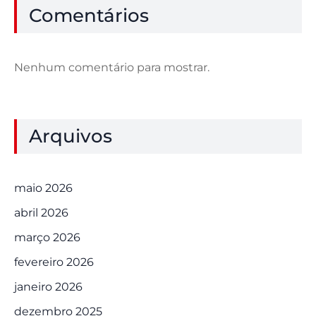
Comentários
Nenhum comentário para mostrar.
Arquivos
maio 2026
abril 2026
março 2026
fevereiro 2026
janeiro 2026
dezembro 2025