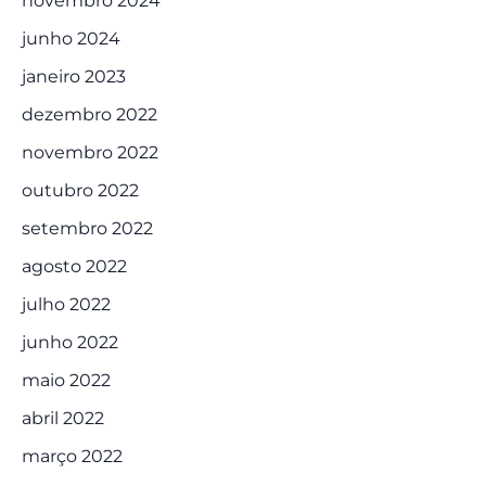
novembro 2024
junho 2024
janeiro 2023
dezembro 2022
novembro 2022
outubro 2022
setembro 2022
agosto 2022
julho 2022
junho 2022
maio 2022
abril 2022
março 2022