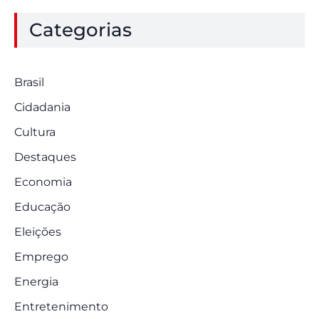
Categorias
Brasil
Cidadania
Cultura
Destaques
Economia
Educação
Eleições
Emprego
Energia
Entretenimento