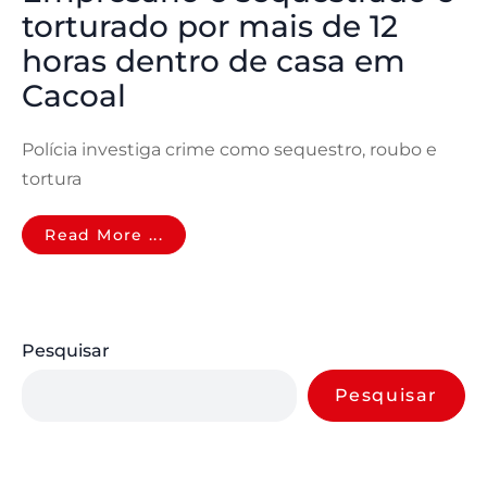
torturado por mais de 12
horas dentro de casa em
Cacoal
Polícia investiga crime como sequestro, roubo e
tortura
Read More ...
Pesquisar
Pesquisar