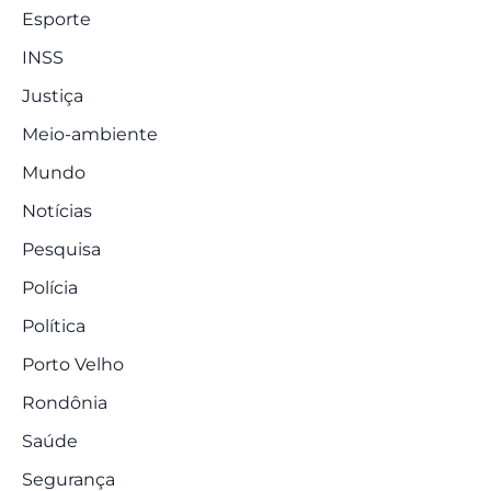
Esporte
INSS
Justiça
Meio-ambiente
Mundo
Notícias
Pesquisa
Polícia
Política
Porto Velho
Rondônia
Saúde
Segurança