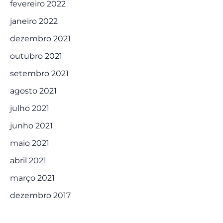
fevereiro 2022
janeiro 2022
dezembro 2021
outubro 2021
setembro 2021
agosto 2021
julho 2021
junho 2021
maio 2021
abril 2021
março 2021
dezembro 2017