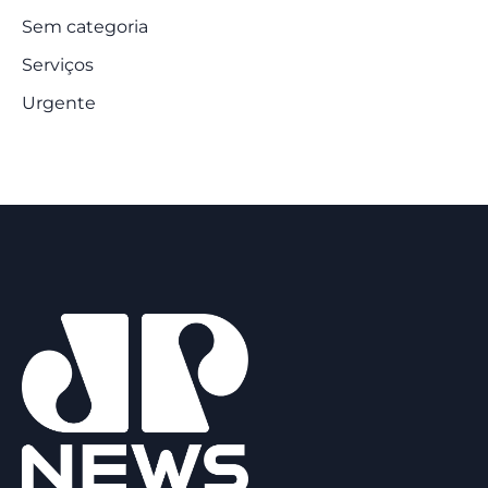
Sem categoria
Serviços
Urgente