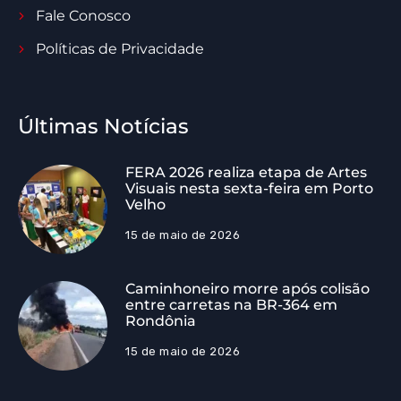
Fale Conosco
Políticas de Privacidade
Últimas Notícias
FERA 2026 realiza etapa de Artes
Visuais nesta sexta-feira em Porto
Velho
15 de maio de 2026
Caminhoneiro morre após colisão
entre carretas na BR-364 em
Rondônia
15 de maio de 2026