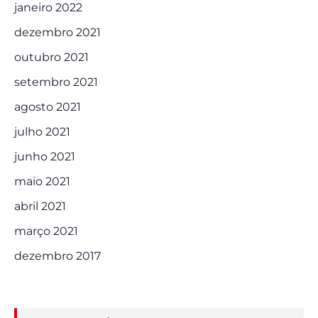
janeiro 2022
dezembro 2021
outubro 2021
setembro 2021
agosto 2021
julho 2021
junho 2021
maio 2021
abril 2021
março 2021
dezembro 2017