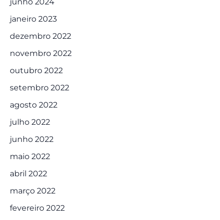
junho 2024
janeiro 2023
dezembro 2022
novembro 2022
outubro 2022
setembro 2022
agosto 2022
julho 2022
junho 2022
maio 2022
abril 2022
março 2022
fevereiro 2022