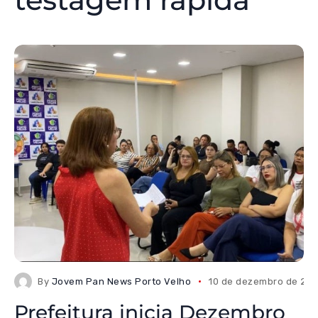
By
Jovem Pan News Porto Velho
10 de dezembro de 20
Prefeitura inicia Dezembro