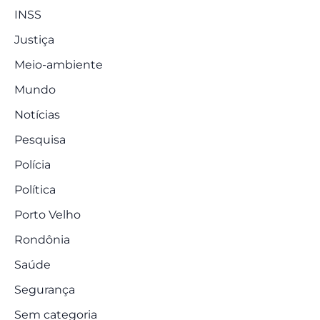
INSS
Justiça
Meio-ambiente
Mundo
Notícias
Pesquisa
Polícia
Política
Porto Velho
Rondônia
Saúde
Segurança
Sem categoria