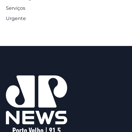
Serviços
Urgente