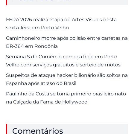
FERA 2026 realiza etapa de Artes Visuais nesta
sexta-feira em Porto Velho
Caminhoneiro morre após colisão entre carretas na
BR-364 em Rondônia
Semana S do Comércio começa hoje em Porto
Velho com serviços gratuitos e sorteio de motos
Suspeitos de ataque hacker bilionário são soltos na
Espanha após atraso do Brasil
Paulinho da Costa se torna primeiro brasileiro nato
na Calçada da Fama de Hollywood
Comentários