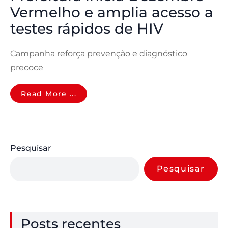
Vermelho e amplia acesso a
testes rápidos de HIV
Campanha reforça prevenção e diagnóstico
precoce
Read More ...
Pesquisar
Pesquisar
Posts recentes