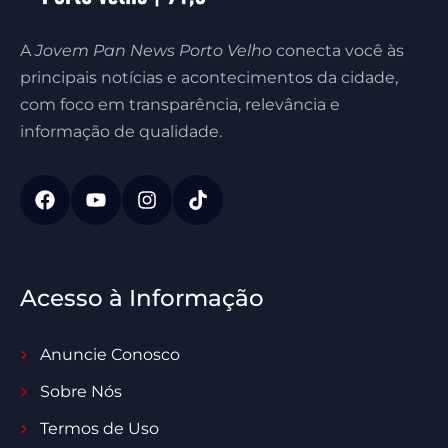
A
Jovem Pan News Porto Velho
conecta você às
principais notícias e acontecimentos da cidade,
com foco em transparência, relevância e
informação de qualidade.
Acesso à Informação
Anuncie Conosco
Sobre Nós
Termos de Uso