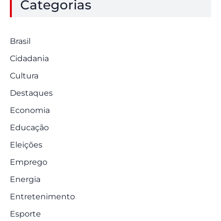
Categorias
Brasil
Cidadania
Cultura
Destaques
Economia
Educação
Eleições
Emprego
Energia
Entretenimento
Esporte