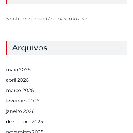
Nenhum comentário para mostrar.
Arquivos
maio 2026
abril 2026
março 2026
fevereiro 2026
janeiro 2026
dezembro 2025
novembro 2025