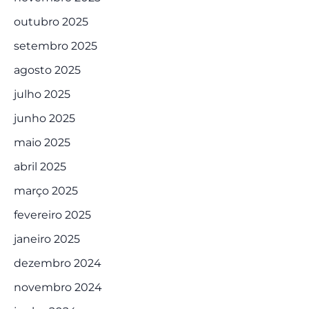
outubro 2025
setembro 2025
agosto 2025
julho 2025
junho 2025
maio 2025
abril 2025
março 2025
fevereiro 2025
janeiro 2025
dezembro 2024
novembro 2024