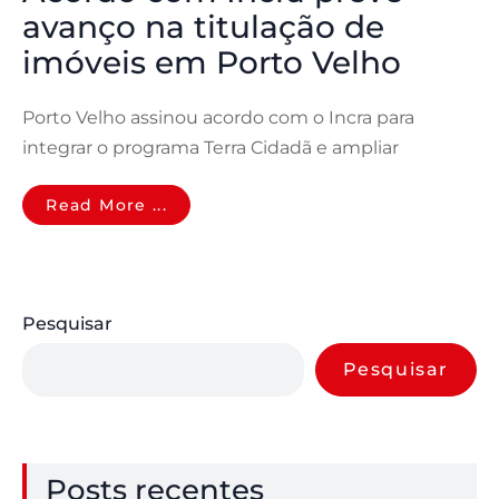
avanço na titulação de
imóveis em Porto Velho
Porto Velho assinou acordo com o Incra para
integrar o programa Terra Cidadã e ampliar
Read More ...
Pesquisar
Pesquisar
Posts recentes