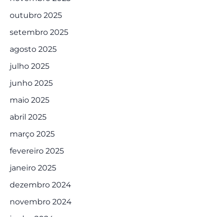
outubro 2025
setembro 2025
agosto 2025
julho 2025
junho 2025
maio 2025
abril 2025
março 2025
fevereiro 2025
janeiro 2025
dezembro 2024
novembro 2024