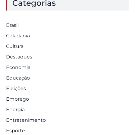
Categorias
Brasil
Cidadania
Cultura
Destaques
Economia
Educação
Eleições
Emprego
Energia
Entretenimento
Esporte