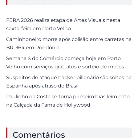
FERA 2026 realiza etapa de Artes Visuais nesta
sexta-feira em Porto Velho
Caminhoneiro morre após colisão entre carretas na
BR-364 em Rondônia
Semana S do Comércio começa hoje em Porto
Velho com serviços gratuitos e sorteio de motos
Suspeitos de ataque hacker bilionário são soltos na
Espanha após atraso do Brasil
Paulinho da Costa se torna primeiro brasileiro nato
na Calçada da Fama de Hollywood
Comentários