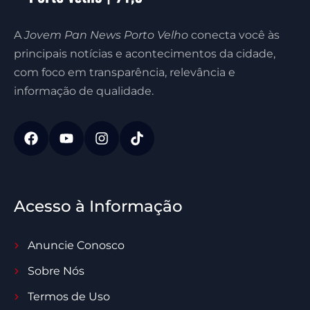
A
Jovem Pan News Porto Velho
conecta você às
principais notícias e acontecimentos da cidade,
com foco em transparência, relevância e
informação de qualidade.
Acesso à Informação
Anuncie Conosco
Sobre Nós
Termos de Uso