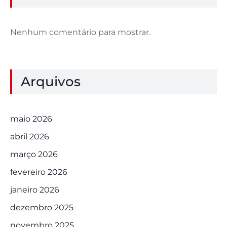
Nenhum comentário para mostrar.
Arquivos
maio 2026
abril 2026
março 2026
fevereiro 2026
janeiro 2026
dezembro 2025
novembro 2025