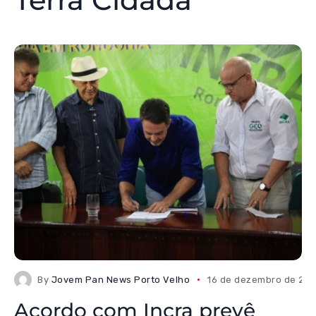
By
Jovem Pan News Porto Velho
16 de dezembro de 20
Acordo com Incra prevê