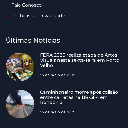
Fale Conosco
Políticas de Privacidade
Últimas Notícias
FERA 2026 realiza etapa de Artes
Visuais nesta sexta-feira em Porto
Velho
15 de maio de 2026
Caminhoneiro morre após colisão
entre carretas na BR-364 em
Rondônia
15 de maio de 2026