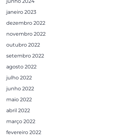
junho 2024
janeiro 2023
dezembro 2022
novembro 2022
outubro 2022
setembro 2022
agosto 2022
julho 2022
junho 2022
maio 2022
abril 2022
março 2022
fevereiro 2022