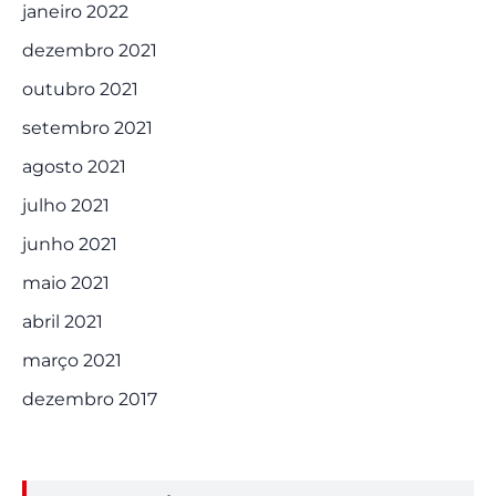
janeiro 2022
dezembro 2021
outubro 2021
setembro 2021
agosto 2021
julho 2021
junho 2021
maio 2021
abril 2021
março 2021
dezembro 2017