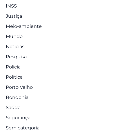
INSS
Justiça
Meio-ambiente
Mundo
Notícias
Pesquisa
Polícia
Política
Porto Velho
Rondônia
Saúde
Segurança
Sem categoria