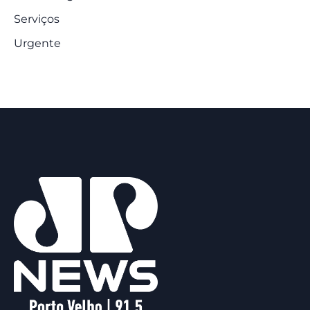
Serviços
Urgente