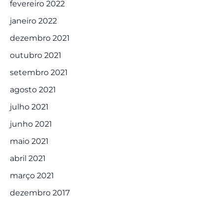
fevereiro 2022
janeiro 2022
dezembro 2021
outubro 2021
setembro 2021
agosto 2021
julho 2021
junho 2021
maio 2021
abril 2021
março 2021
dezembro 2017