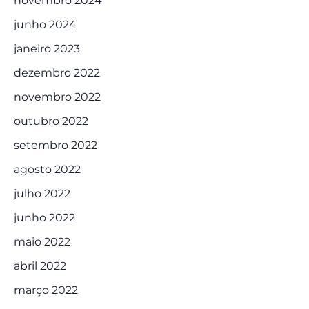
novembro 2024
junho 2024
janeiro 2023
dezembro 2022
novembro 2022
outubro 2022
setembro 2022
agosto 2022
julho 2022
junho 2022
maio 2022
abril 2022
março 2022