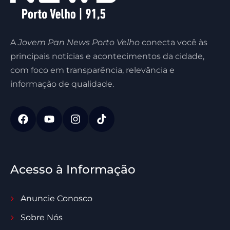
A
Jovem Pan News Porto Velho
conecta você às
principais notícias e acontecimentos da cidade,
com foco em transparência, relevância e
informação de qualidade.
Acesso à Informação
Anuncie Conosco
Sobre Nós