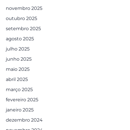
novembro 2025
outubro 2025
setembro 2025
agosto 2025
julho 2025
junho 2025
maio 2025
abril 2025
março 2025
fevereiro 2025
janeiro 2025
dezembro 2024