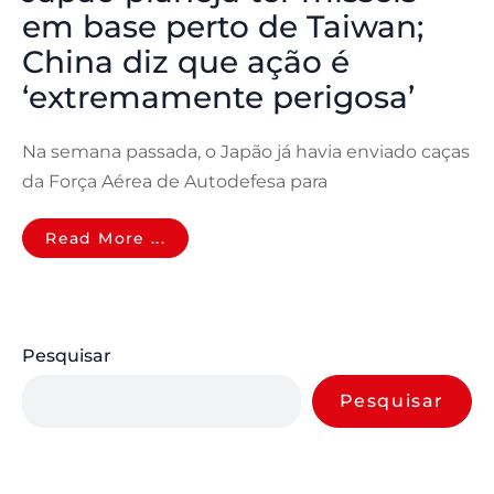
em base perto de Taiwan;
China diz que ação é
‘extremamente perigosa’
Na semana passada, o Japão já havia enviado caças
da Força Aérea de Autodefesa para
Read More ...
Pesquisar
Pesquisar