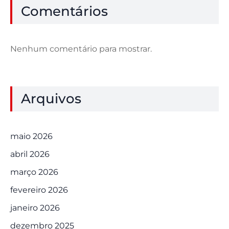
Comentários
Nenhum comentário para mostrar.
Arquivos
maio 2026
abril 2026
março 2026
fevereiro 2026
janeiro 2026
dezembro 2025