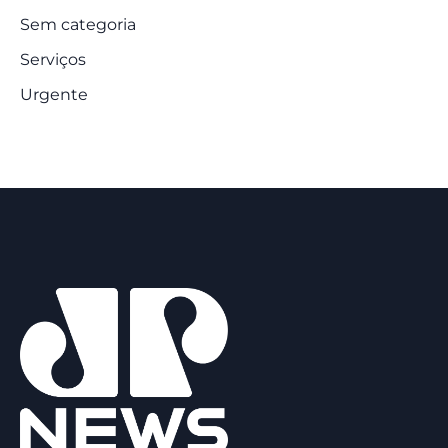
Sem categoria
Serviços
Urgente