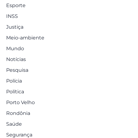
Esporte
INSS
Justiça
Meio-ambiente
Mundo
Notícias
Pesquisa
Polícia
Política
Porto Velho
Rondônia
Saúde
Segurança