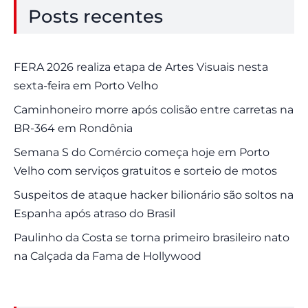
Posts recentes
FERA 2026 realiza etapa de Artes Visuais nesta
sexta-feira em Porto Velho
Caminhoneiro morre após colisão entre carretas na
BR-364 em Rondônia
Semana S do Comércio começa hoje em Porto
Velho com serviços gratuitos e sorteio de motos
Suspeitos de ataque hacker bilionário são soltos na
Espanha após atraso do Brasil
Paulinho da Costa se torna primeiro brasileiro nato
na Calçada da Fama de Hollywood