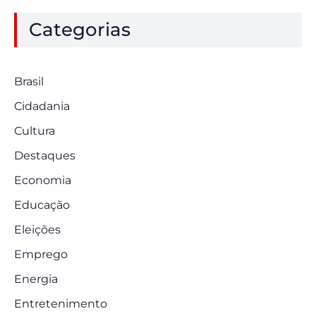
Categorias
Brasil
Cidadania
Cultura
Destaques
Economia
Educação
Eleições
Emprego
Energia
Entretenimento