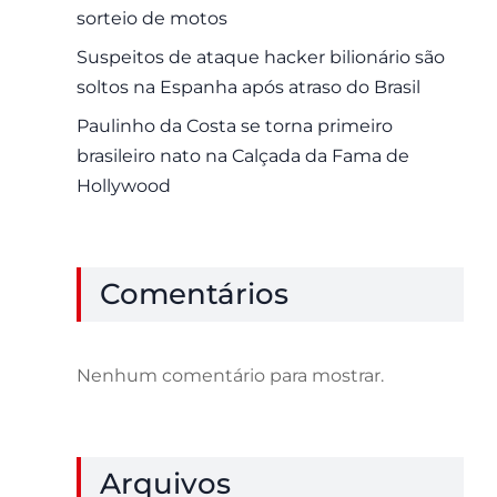
sorteio de motos
Suspeitos de ataque hacker bilionário são
soltos na Espanha após atraso do Brasil
Paulinho da Costa se torna primeiro
brasileiro nato na Calçada da Fama de
Hollywood
Comentários
Nenhum comentário para mostrar.
Arquivos