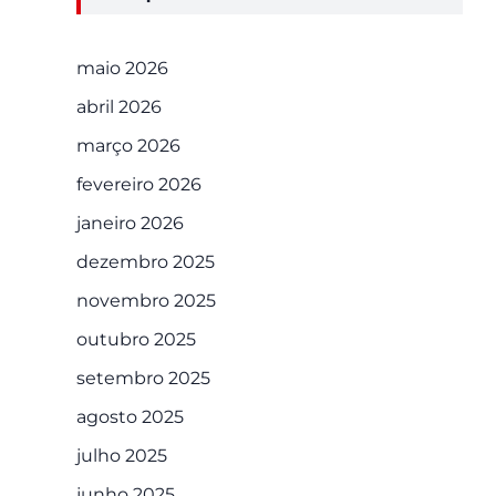
maio 2026
abril 2026
março 2026
fevereiro 2026
janeiro 2026
dezembro 2025
novembro 2025
outubro 2025
setembro 2025
agosto 2025
julho 2025
junho 2025