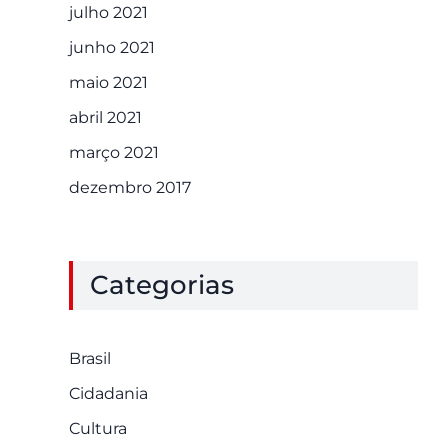
julho 2021
junho 2021
maio 2021
abril 2021
março 2021
dezembro 2017
Categorias
Brasil
Cidadania
Cultura