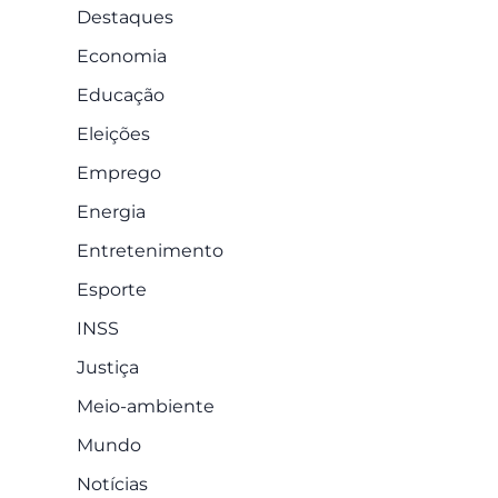
Destaques
Economia
Educação
Eleições
Emprego
Energia
Entretenimento
Esporte
INSS
Justiça
Meio-ambiente
Mundo
Notícias