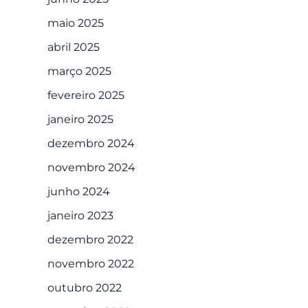
maio 2025
abril 2025
março 2025
fevereiro 2025
janeiro 2025
dezembro 2024
novembro 2024
junho 2024
janeiro 2023
dezembro 2022
novembro 2022
outubro 2022