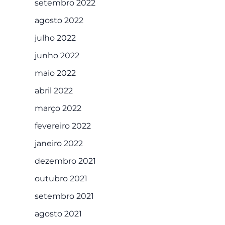
setembro 2022
agosto 2022
julho 2022
junho 2022
maio 2022
abril 2022
março 2022
fevereiro 2022
janeiro 2022
dezembro 2021
outubro 2021
setembro 2021
agosto 2021