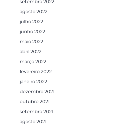
setembro 2022
agosto 2022
julho 2022
junho 2022
maio 2022
abril 2022
março 2022
fevereiro 2022
janeiro 2022
dezembro 2021
outubro 2021
setembro 2021
agosto 2021