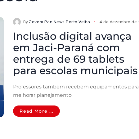
By
Jovem Pan News Porto Velho
4 de dezembro de
Inclusão digital avança
em Jaci-Paraná com
entrega de 69 tablets
para escolas municipais
Professores também recebem equipamentos para
melhorar planejamento
Read More ...