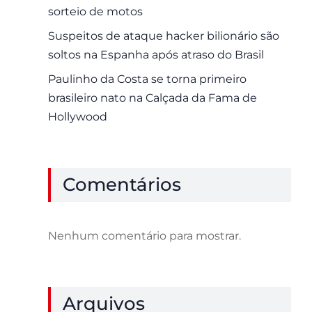
sorteio de motos
Suspeitos de ataque hacker bilionário são
soltos na Espanha após atraso do Brasil
Paulinho da Costa se torna primeiro
brasileiro nato na Calçada da Fama de
Hollywood
Comentários
Nenhum comentário para mostrar.
Arquivos