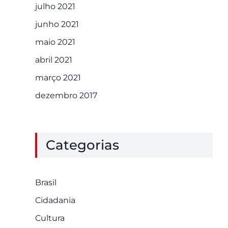
julho 2021
junho 2021
maio 2021
abril 2021
março 2021
dezembro 2017
Categorias
Brasil
Cidadania
Cultura