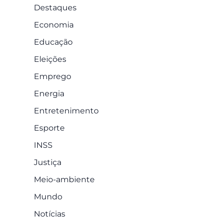
Destaques
Economia
Educação
Eleições
Emprego
Energia
Entretenimento
Esporte
INSS
Justiça
Meio-ambiente
Mundo
Notícias