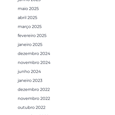
maio 2025
abril 2025
março 2025
fevereiro 2025
janeiro 2025
dezembro 2024
novembro 2024
junho 2024
janeiro 2023
dezembro 2022
novembro 2022
outubro 2022