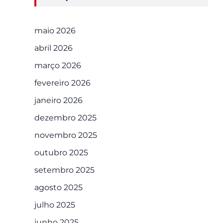
maio 2026
abril 2026
março 2026
fevereiro 2026
janeiro 2026
dezembro 2025
novembro 2025
outubro 2025
setembro 2025
agosto 2025
julho 2025
junho 2025