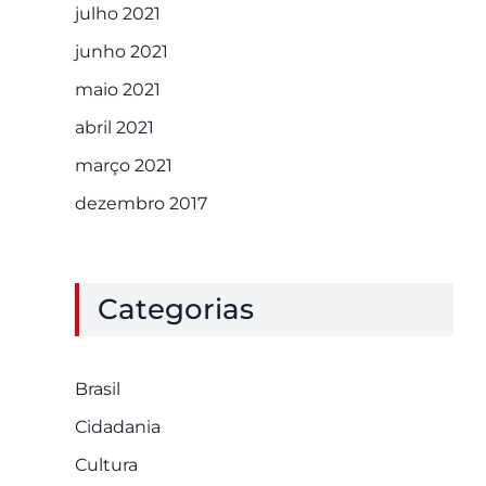
julho 2021
junho 2021
maio 2021
abril 2021
março 2021
dezembro 2017
Categorias
Brasil
Cidadania
Cultura