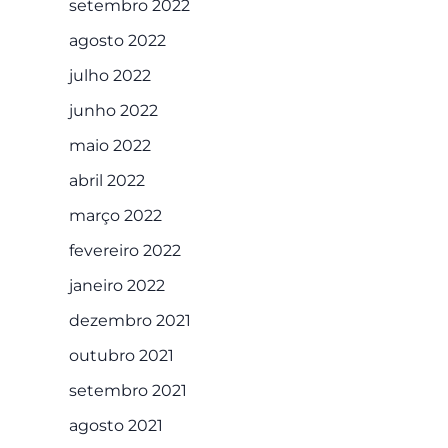
setembro 2022
agosto 2022
julho 2022
junho 2022
maio 2022
abril 2022
março 2022
fevereiro 2022
janeiro 2022
dezembro 2021
outubro 2021
setembro 2021
agosto 2021