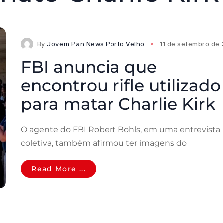
By
Jovem Pan News Porto Velho
11 de setembro de
FBI anuncia que
encontrou rifle utilizado
para matar Charlie Kirk
O agente do FBI Robert Bohls, em uma entrevista
coletiva, também afirmou ter imagens do
Read More ...