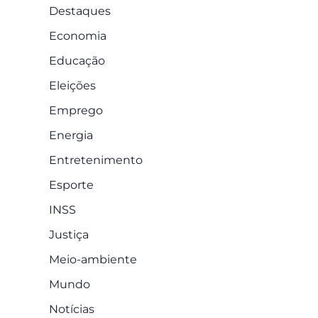
Destaques
Economia
Educação
Eleições
Emprego
Energia
Entretenimento
Esporte
INSS
Justiça
Meio-ambiente
Mundo
Notícias