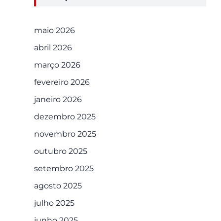
maio 2026
abril 2026
março 2026
fevereiro 2026
janeiro 2026
dezembro 2025
novembro 2025
outubro 2025
setembro 2025
agosto 2025
julho 2025
junho 2025