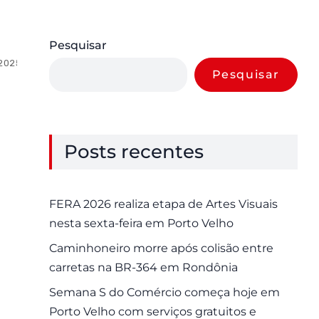
Pesquisar
 2025
0 Comments
Pesquisar
Posts recentes
FERA 2026 realiza etapa de Artes Visuais
nesta sexta-feira em Porto Velho
Caminhoneiro morre após colisão entre
carretas na BR-364 em Rondônia
Semana S do Comércio começa hoje em
Porto Velho com serviços gratuitos e