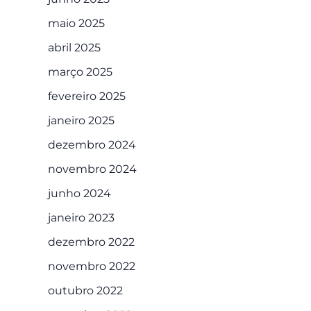
maio 2025
abril 2025
março 2025
fevereiro 2025
janeiro 2025
dezembro 2024
novembro 2024
junho 2024
janeiro 2023
dezembro 2022
novembro 2022
outubro 2022