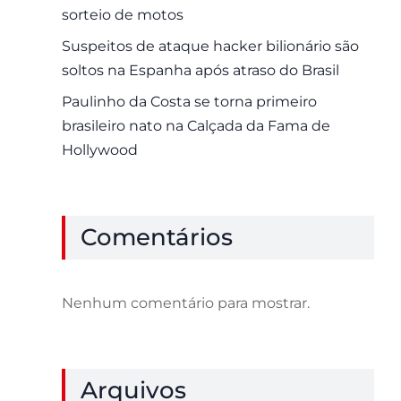
sorteio de motos
Suspeitos de ataque hacker bilionário são
soltos na Espanha após atraso do Brasil
Paulinho da Costa se torna primeiro
brasileiro nato na Calçada da Fama de
Hollywood
Comentários
Nenhum comentário para mostrar.
Arquivos