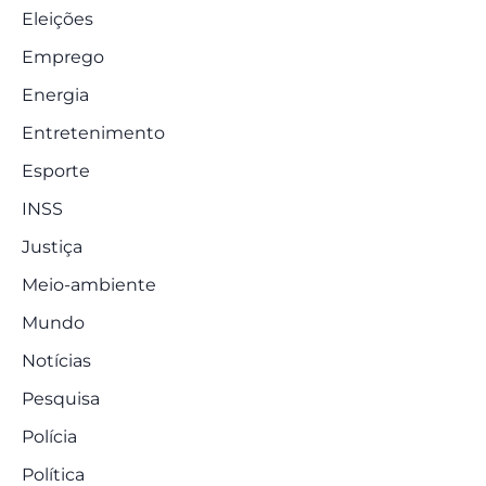
Eleições
Emprego
Energia
Entretenimento
Esporte
INSS
Justiça
Meio-ambiente
Mundo
Notícias
Pesquisa
Polícia
Política