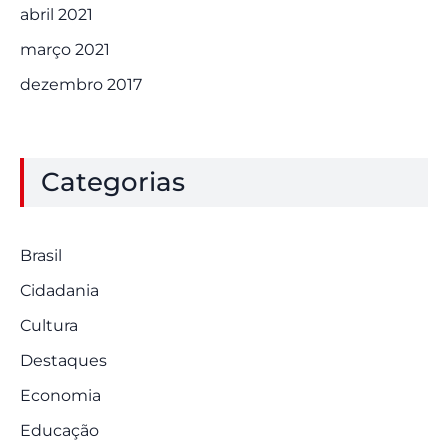
abril 2021
março 2021
dezembro 2017
Categorias
Brasil
Cidadania
Cultura
Destaques
Economia
Educação