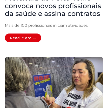
convoca novos profissionais
da saúde e assina contratos
Mais de 100 profissionais iniciam atividades
Read More ...