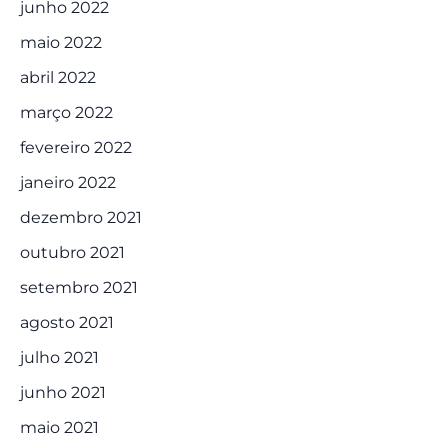
junho 2022
maio 2022
abril 2022
março 2022
fevereiro 2022
janeiro 2022
dezembro 2021
outubro 2021
setembro 2021
agosto 2021
julho 2021
junho 2021
maio 2021