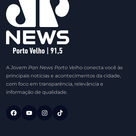
A
Jovem Pan News Porto Velho
conecta você às
principais notícias e acontecimentos da cidade,
com foco em transparência, relevância e
informação de qualidade.