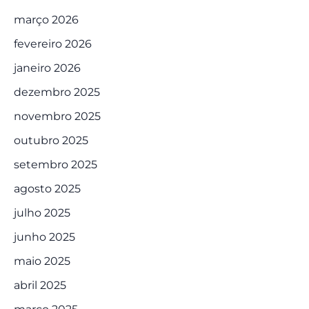
março 2026
fevereiro 2026
janeiro 2026
dezembro 2025
novembro 2025
outubro 2025
setembro 2025
agosto 2025
julho 2025
junho 2025
maio 2025
abril 2025