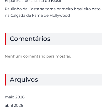
Espanha após atraso do Brasil
Paulinho da Costa se torna primeiro brasileiro nato
na Calçada da Fama de Hollywood
Comentários
Nenhum comentário para mostrar.
Arquivos
maio 2026
abril 2026