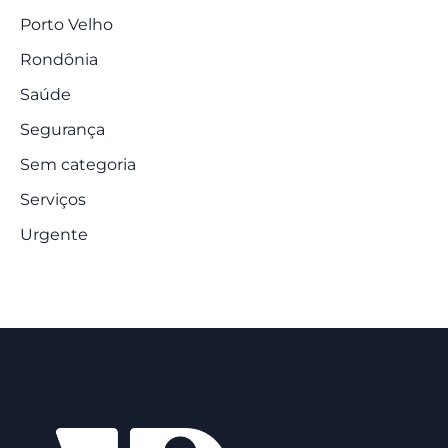
Porto Velho
Rondônia
Saúde
Segurança
Sem categoria
Serviços
Urgente