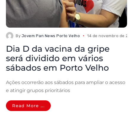
By
Jovem Pan News Porto Velho
14 de novembro de 20
Dia D da vacina da gripe
será dividido em vários
sábados em Porto Velho
Ações ocorrerão aos sábados para ampliar o acesso
e atingir grupos prioritários
Read More ...