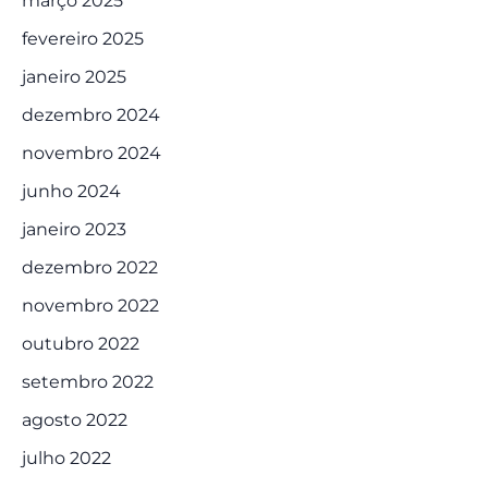
março 2025
fevereiro 2025
janeiro 2025
dezembro 2024
novembro 2024
junho 2024
janeiro 2023
dezembro 2022
novembro 2022
outubro 2022
setembro 2022
agosto 2022
julho 2022