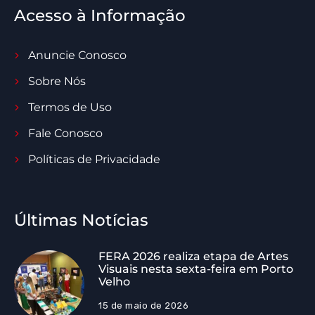
Acesso à Informação
Anuncie Conosco
Sobre Nós
Termos de Uso
Fale Conosco
Políticas de Privacidade
Últimas Notícias
FERA 2026 realiza etapa de Artes
Visuais nesta sexta-feira em Porto
Velho
15 de maio de 2026