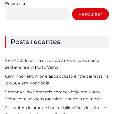
Pesquisar
Pesquisar
Posts recentes
FERA 2026 realiza etapa de Artes Visuais nesta
sexta-feira em Porto Velho
Caminhoneiro morre após colisão entre carretas na
BR-364 em Rondônia
Semana S do Comércio começa hoje em Porto
Velho com serviços gratuitos e sorteio de motos
Suspeitos de ataque hacker bilionário são soltos na