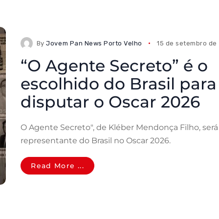
By
Jovem Pan News Porto Velho
15 de setembro de
“O Agente Secreto” é o
escolhido do Brasil para
disputar o Oscar 2026
O Agente Secreto", de Kléber Mendonça Filho, será
representante do Brasil no Oscar 2026.
Read More ...