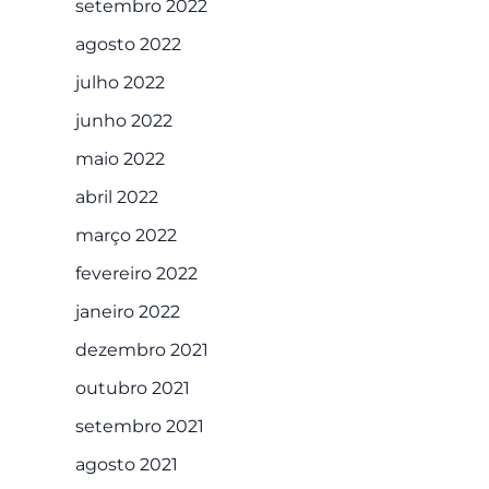
setembro 2022
agosto 2022
julho 2022
junho 2022
maio 2022
abril 2022
março 2022
fevereiro 2022
janeiro 2022
dezembro 2021
outubro 2021
setembro 2021
agosto 2021