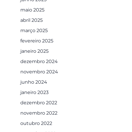
maio 2025
abril 2025
março 2025
fevereiro 2025
janeiro 2025
dezembro 2024
novembro 2024
junho 2024
janeiro 2023
dezembro 2022
novembro 2022
outubro 2022