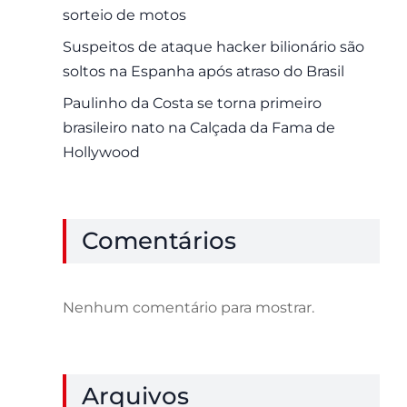
sorteio de motos
Suspeitos de ataque hacker bilionário são
soltos na Espanha após atraso do Brasil
Paulinho da Costa se torna primeiro
brasileiro nato na Calçada da Fama de
Hollywood
Comentários
Nenhum comentário para mostrar.
Arquivos