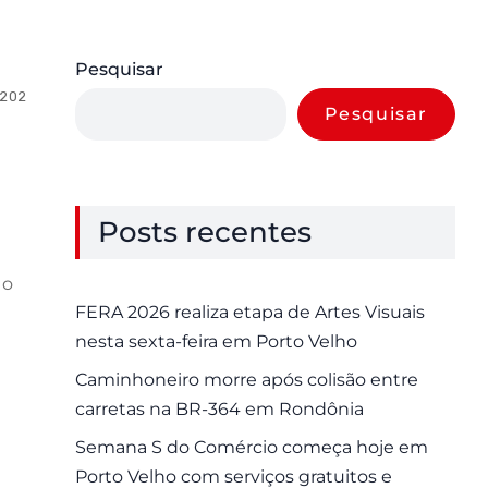
Pesquisar
 2025
0 Comments
Pesquisar
Posts recentes
 o
FERA 2026 realiza etapa de Artes Visuais
nesta sexta-feira em Porto Velho
Caminhoneiro morre após colisão entre
carretas na BR-364 em Rondônia
Semana S do Comércio começa hoje em
Porto Velho com serviços gratuitos e