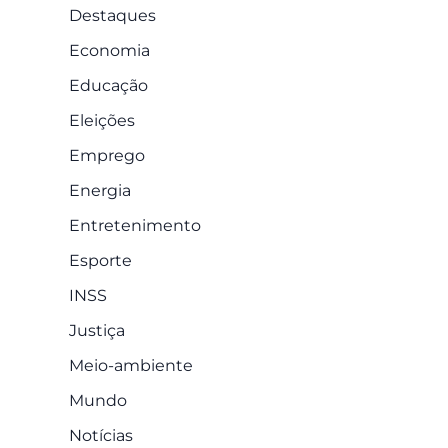
Destaques
Economia
Educação
Eleições
Emprego
Energia
Entretenimento
Esporte
INSS
Justiça
Meio-ambiente
Mundo
Notícias