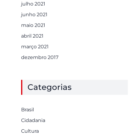
julho 2021
junho 2021
maio 2021
abril 2021
março 2021
dezembro 2017
Categorias
Brasil
Cidadania
Cultura