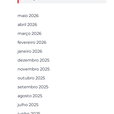
maio 2026
abril 2026
março 2026
fevereiro 2026
janeiro 2026
dezembro 2025
novembro 2025
outubro 2025
setembro 2025
agosto 2025
julho 2025
junho 2025