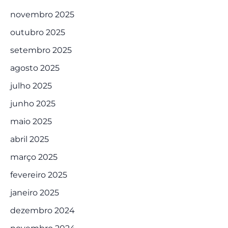
novembro 2025
outubro 2025
setembro 2025
agosto 2025
julho 2025
junho 2025
maio 2025
abril 2025
março 2025
fevereiro 2025
janeiro 2025
dezembro 2024