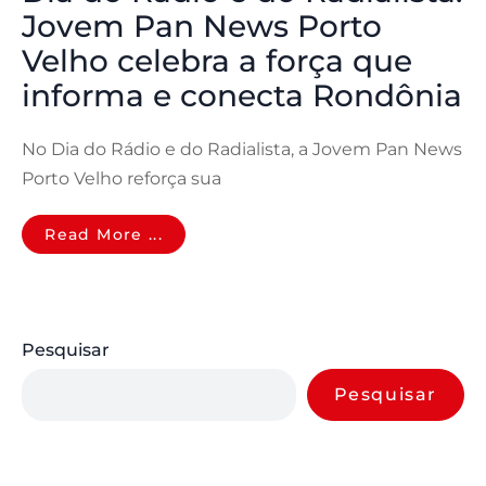
Jovem Pan News Porto
Velho celebra a força que
informa e conecta Rondônia
No Dia do Rádio e do Radialista, a Jovem Pan News
Porto Velho reforça sua
Read More ...
Pesquisar
Pesquisar