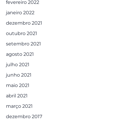
fevereiro 2022
janeiro 2022
dezembro 2021
outubro 2021
setembro 2021
agosto 2021
julho 2021
junho 2021
maio 2021
abril 2021
março 2021
dezembro 2017