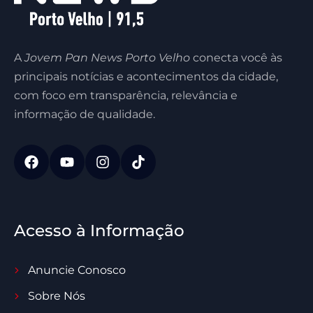
A
Jovem Pan News Porto Velho
conecta você às
principais notícias e acontecimentos da cidade,
com foco em transparência, relevância e
informação de qualidade.
Acesso à Informação
Anuncie Conosco
Sobre Nós