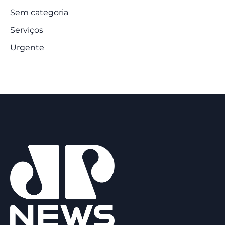
Sem categoria
Serviços
Urgente