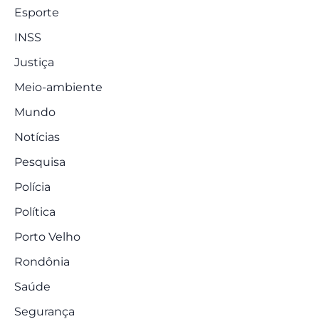
Esporte
INSS
Justiça
Meio-ambiente
Mundo
Notícias
Pesquisa
Polícia
Política
Porto Velho
Rondônia
Saúde
Segurança