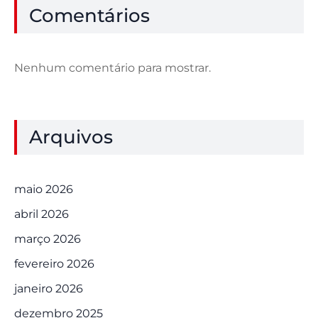
Comentários
Nenhum comentário para mostrar.
Arquivos
maio 2026
abril 2026
março 2026
fevereiro 2026
janeiro 2026
dezembro 2025