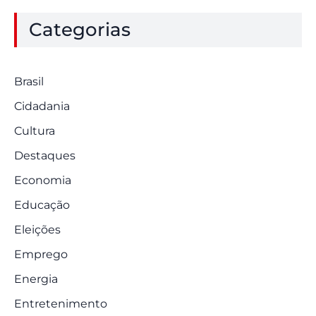
Categorias
Brasil
Cidadania
Cultura
Destaques
Economia
Educação
Eleições
Emprego
Energia
Entretenimento