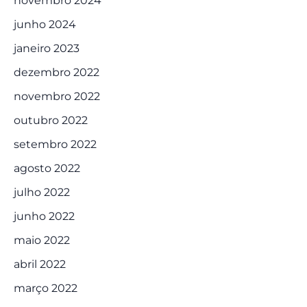
novembro 2024
junho 2024
janeiro 2023
dezembro 2022
novembro 2022
outubro 2022
setembro 2022
agosto 2022
julho 2022
junho 2022
maio 2022
abril 2022
março 2022