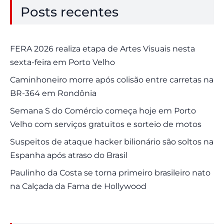
Posts recentes
FERA 2026 realiza etapa de Artes Visuais nesta
sexta-feira em Porto Velho
Caminhoneiro morre após colisão entre carretas na
BR-364 em Rondônia
Semana S do Comércio começa hoje em Porto
Velho com serviços gratuitos e sorteio de motos
Suspeitos de ataque hacker bilionário são soltos na
Espanha após atraso do Brasil
Paulinho da Costa se torna primeiro brasileiro nato
na Calçada da Fama de Hollywood