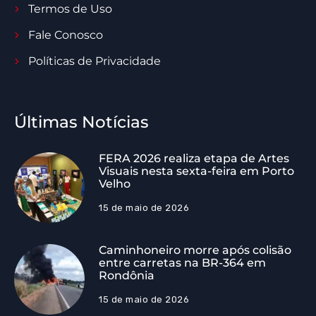
Termos de Uso
Fale Conosco
Políticas de Privacidade
Últimas Notícias
FERA 2026 realiza etapa de Artes
Visuais nesta sexta-feira em Porto
Velho
15 de maio de 2026
Caminhoneiro morre após colisão
entre carretas na BR-364 em
Rondônia
15 de maio de 2026